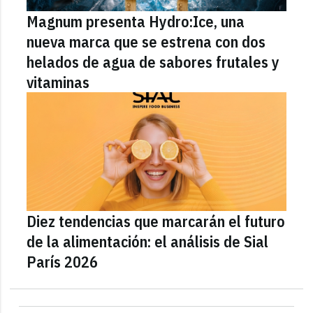
Magnum presenta Hydro:Ice, una
nueva marca que se estrena con dos
helados de agua de sabores frutales y
vitaminas
Diez tendencias que marcarán el futuro
de la alimentación: el análisis de Sial
París 2026