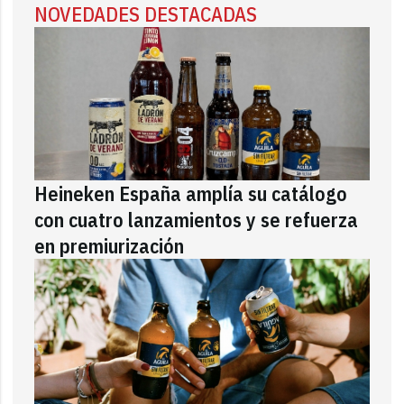
NOVEDADES DESTACADAS
Heineken España amplía su catálogo
con cuatro lanzamientos y se refuerza
en premiurización