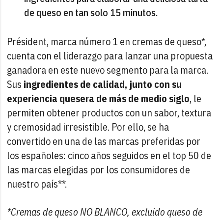
de queso en tan solo 15 minutos.
Président, marca número 1 en cremas de queso*,
cuenta con el liderazgo para lanzar una propuesta
ganadora en este nuevo segmento para la marca.
Sus
ingredientes de calidad, junto con su
experiencia quesera de más de medio siglo
, le
permiten obtener productos con un sabor, textura
y cremosidad irresistible. Por ello, se ha
convertido en una de las marcas preferidas por
los españoles: cinco años seguidos en el top 50 de
las marcas elegidas por los consumidores de
nuestro país**.
*Cremas de queso NO BLANCO, excluido queso de