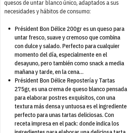
quesos de untar blanco único, adaptados a sus
necesidades y hábitos de consumo:
Président Bon Délice 200gr es un queso para
untar fresco, suave y cremoso que combina
con dulce y salado. Perfecto para cualquier
momento del día, especialmente en el
desayuno, pero también como snack a media
mañana y tarde, en la cena…
Président Bon Délice Repostería y Tartas
275gr, es una crema de queso blanco pensada
para elaborar postres exquisitos, con una
textura más densa y untuosa es el ingrediente
perfecto para unas tartas deliciosas. Con
receta impresa en el pack: donde indica los
ingredientes para elaborar una deliciosa tarta