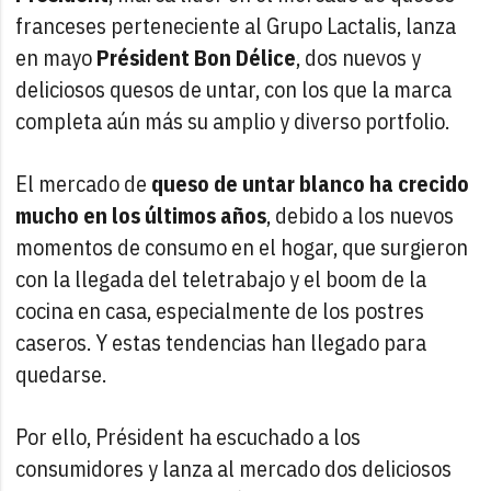
franceses perteneciente al Grupo Lactalis, lanza
en mayo
Président Bon Délice
, dos nuevos y
deliciosos quesos de untar, con los que la marca
completa aún más su amplio y diverso portfolio.
El mercado de
queso de untar blanco ha crecido
mucho en los últimos años
, debido a los nuevos
momentos de consumo en el hogar, que surgieron
con la llegada del teletrabajo y el boom de la
cocina en casa, especialmente de los postres
caseros. Y estas tendencias han llegado para
quedarse.
Por ello, Président ha escuchado a los
consumidores y lanza al mercado dos deliciosos