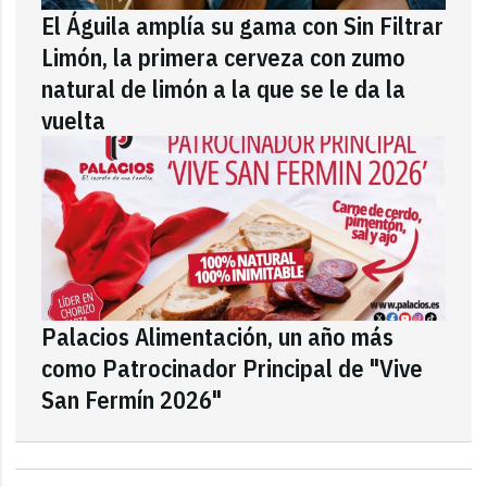
El Águila amplía su gama con Sin Filtrar
Limón, la primera cerveza con zumo
natural de limón a la que se le da la
vuelta
Palacios Alimentación, un año más
como Patrocinador Principal de "Vive
San Fermín 2026"