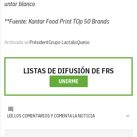
untar blanco
**Fuente: Kantar Food Print TOp 50 Brands
Archivado en
Président
Grupo Lactalis
Queso
LISTAS DE DIFUSIÓN DE FRS
UNIRME
LEE LOS COMENTARIOS Y COMENTA LA NOTICIA