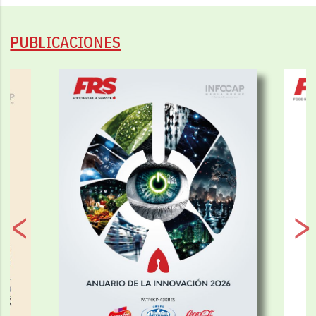
PUBLICACIONES