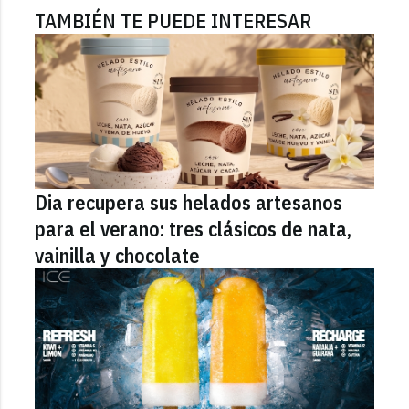
TAMBIÉN TE PUEDE INTERESAR
Dia recupera sus helados artesanos
para el verano: tres clásicos de nata,
vainilla y chocolate