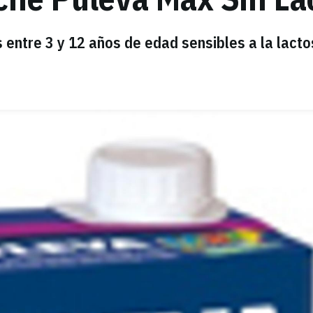
 entre 3 y 12 años de edad sensibles a la lacto