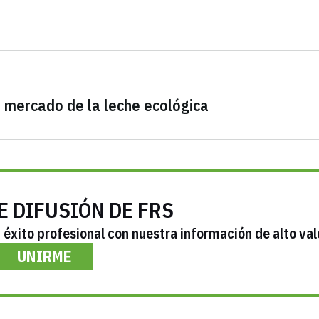
 mercado de la leche ecológica
E DIFUSIÓN DE FRS
éxito profesional con nuestra información de alto val
UNIRME