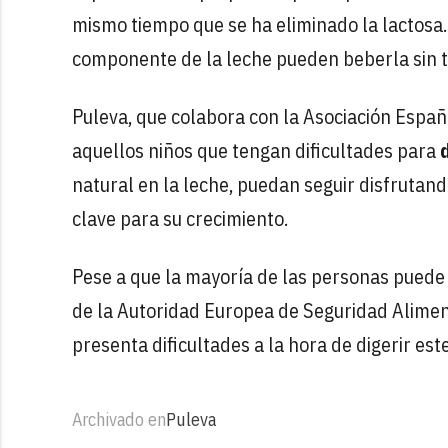
mismo tiempo que se ha eliminado la lactosa.
componente de la leche pueden beberla sin t
Puleva, que colabora con la Asociación Españo
aquellos niños que tengan dificultades para
natural en la leche, puedan seguir disfrutand
clave para su crecimiento.
Pese a que la mayoría de las personas puede 
de la Autoridad Europea de Seguridad Alimen
presenta dificultades a la hora de digerir es
Archivado en
Puleva