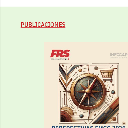
PUBLICACIONES