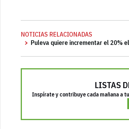
NOTICIAS RELACIONADAS
Puleva quiere incrementar el 20% el
LISTAS D
Inspírate y contribuye cada mañana a tu 