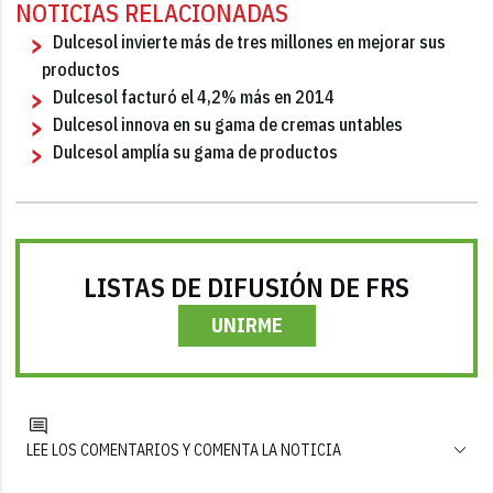
NOTICIAS RELACIONADAS
Dulcesol invierte más de tres millones en mejorar sus
productos
Dulcesol facturó el 4,2% más en 2014
Dulcesol innova en su gama de cremas untables
Dulcesol amplía su gama de productos
LISTAS DE DIFUSIÓN DE FRS
UNIRME
LEE LOS COMENTARIOS Y COMENTA LA NOTICIA