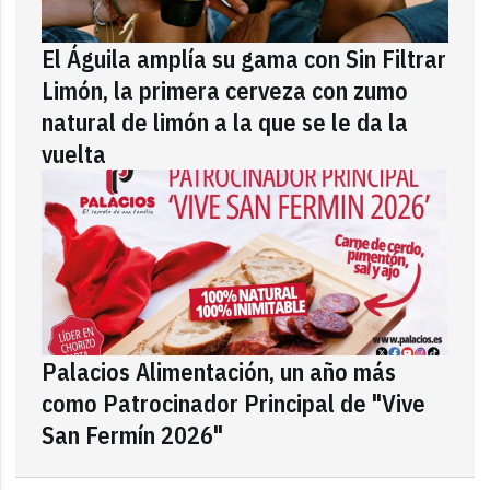
El Águila amplía su gama con Sin Filtrar
Limón, la primera cerveza con zumo
natural de limón a la que se le da la
vuelta
Palacios Alimentación, un año más
como Patrocinador Principal de "Vive
San Fermín 2026"