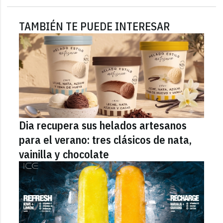
TAMBIÉN TE PUEDE INTERESAR
Dia recupera sus helados artesanos
para el verano: tres clásicos de nata,
vainilla y chocolate