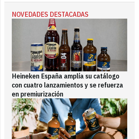
NOVEDADES DESTACADAS
Heineken España amplía su catálogo
con cuatro lanzamientos y se refuerza
en premiurización