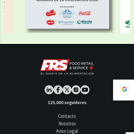
125,000
seguidores
Contacto
Nosotros
Aviso Legal