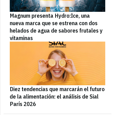
Magnum presenta Hydro:Ice, una
nueva marca que se estrena con dos
helados de agua de sabores frutales y
vitaminas
Diez tendencias que marcarán el futuro
de la alimentación: el análisis de Sial
París 2026