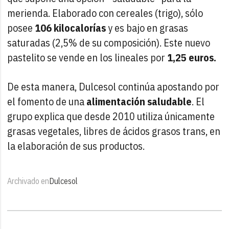
merienda. Elaborado con cereales (trigo), sólo
posee
106 kilocalorías
y es bajo en grasas
saturadas (2,5% de su composición). Este nuevo
pastelito se vende en los lineales por
1,25 euros.
De esta manera, Dulcesol continúa apostando por
el fomento de una
alimentación saludable
. El
grupo explica que desde 2010 utiliza únicamente
grasas vegetales, libres de ácidos grasos trans, en
la elaboración de sus productos.
Archivado en
Dulcesol