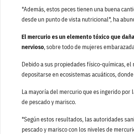
"Además, estos peces tienen una buena canti
desde un punto de vista nutricional", ha abun
El mercurio es un elemento tóxico que daña
nervioso
, sobre todo de mujeres embarazadas 
Debido a sus propiedades físico-químicas, el
depositarse en ecosistemas acuáticos, donde
La mayoría del mercurio que es ingerido por
de pescado y marisco.
"Según estos resultados, las autoridades sani
pescado y marisco con los niveles de mercur