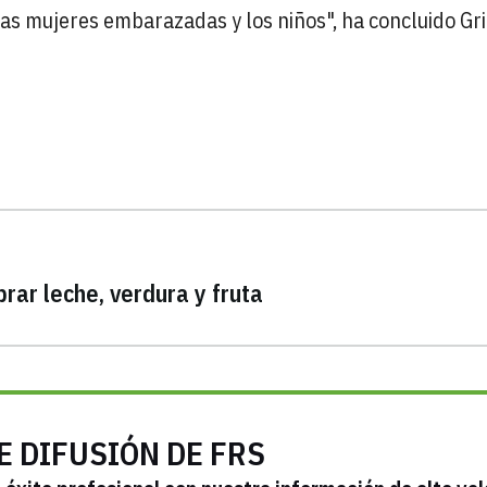
as mujeres embarazadas y los niños", ha concluido Gri
rar leche, verdura y fruta
E DIFUSIÓN DE FRS