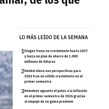
LO MÁS LEÍDO DE LA SEMANA
1
Diageo frena su crecimiento hasta 2027
y lanza un plan de ahorro de 1.000
millones de dólares
2
Henkel eleva sus perspectivas para
2026 tras un sólido crecimiento en el
primer semestre
3
Heineken aguanta el pulso a la inflación
en el primer semestre de 2026 gracias
al empuje de su gama premium