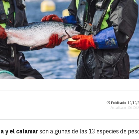
Publicado: 10/10/2
Actualizado: 10/10/
da y el calamar
son algunas de las 13 especies de pes