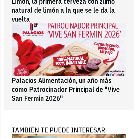
Limón, la primera cerveza con zumo
natural de limón a la que se le da la
vuelta
Palacios Alimentación, un año más
como Patrocinador Principal de "Vive
San Fermín 2026"
TAMBIÉN TE PUEDE INTERESAR