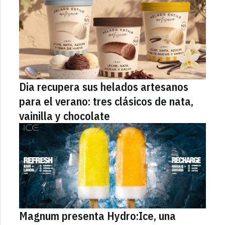
Dia recupera sus helados artesanos
para el verano: tres clásicos de nata,
vainilla y chocolate
Magnum presenta Hydro:Ice, una