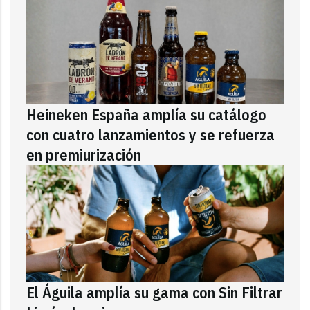
Heineken España amplía su catálogo
con cuatro lanzamientos y se refuerza
en premiurización
El Águila amplía su gama con Sin Filtrar