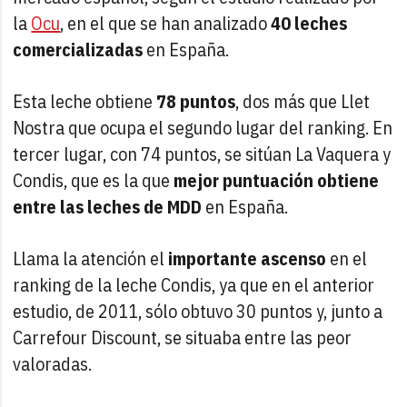
la
Ocu
, en el que se han analizado
40 leches
comercializadas
en España.
Esta leche obtiene
78 puntos
, dos más que Llet
Nostra que ocupa el segundo lugar del ranking. En
tercer lugar, con 74 puntos, se sitúan La Vaquera y
Condis, que es la que
mejor puntuación obtiene
entre las leches de MDD
en España.
Llama la atención el
importante ascenso
en el
ranking de la leche Condis, ya que en el anterior
estudio, de 2011, sólo obtuvo 30 puntos y, junto a
Carrefour Discount, se situaba entre las peor
valoradas.