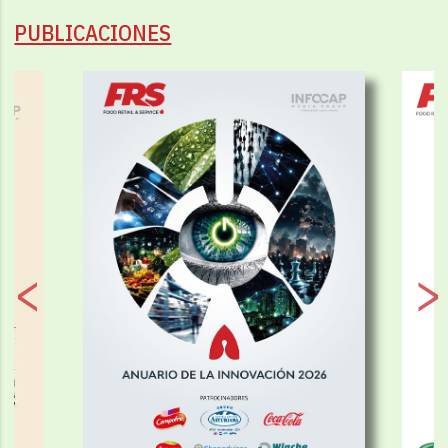
PUBLICACIONES