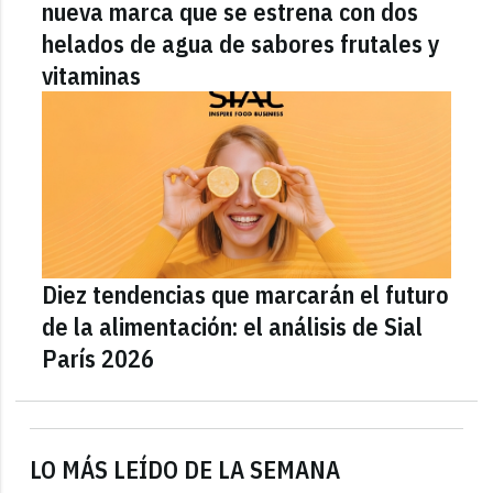
nueva marca que se estrena con dos
helados de agua de sabores frutales y
vitaminas
Diez tendencias que marcarán el futuro
de la alimentación: el análisis de Sial
París 2026
LO MÁS LEÍDO DE LA SEMANA