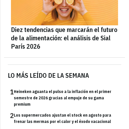
Diez tendencias que marcarán el futuro
de la alimentación: el análisis de Sial
París 2026
LO MÁS LEÍDO DE LA SEMANA
1
Heineken aguanta el pulso a la inflación en el primer
semestre de 2026 gracias al empuje de su gama
premium
2
Los supermercados ajustan el stock en agosto para
frenar las mermas por el calor y el éxodo vacacional