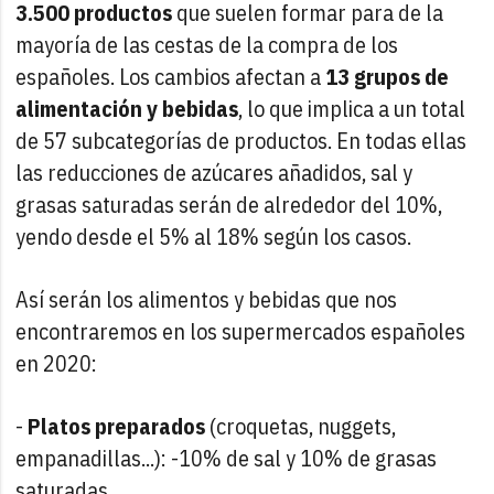
3.500 productos
que suelen formar para de la
mayoría de las cestas de la compra de los
españoles. Los cambios afectan a
13 grupos de
alimentación y bebidas
, lo que implica a un total
de 57 subcategorías de productos. En todas ellas
las reducciones de azúcares añadidos, sal y
grasas saturadas serán de alrededor del 10%,
yendo desde el 5% al 18% según los casos.
Así serán los alimentos y bebidas que nos
encontraremos en los supermercados españoles
en 2020:
-
Platos preparados
(croquetas, nuggets,
empanadillas...): -10% de sal y 10% de grasas
saturadas