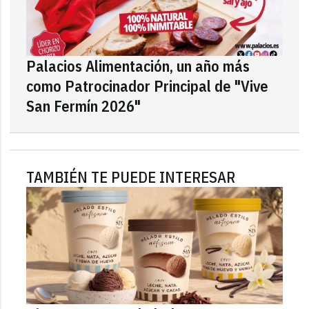
Palacios Alimentación, un año más
como Patrocinador Principal de "Vive
San Fermín 2026"
TAMBIÉN TE PUEDE INTERESAR