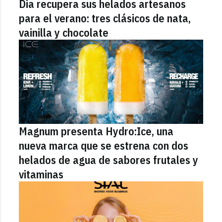
Dia recupera sus helados artesanos
para el verano: tres clásicos de nata,
vainilla y chocolate
Magnum presenta Hydro:Ice, una
nueva marca que se estrena con dos
helados de agua de sabores frutales y
vitaminas