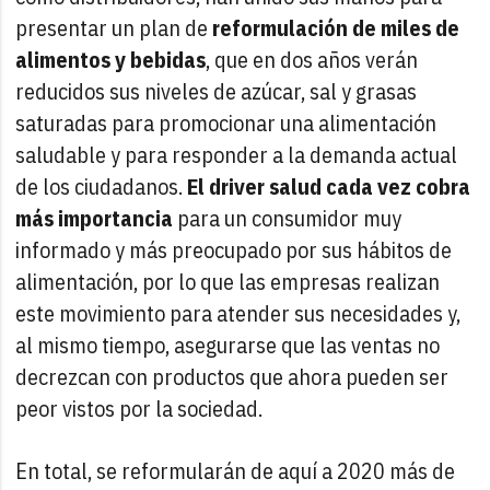
presentar un plan de
reformulación de miles de
alimentos y bebidas
, que en dos años verán
reducidos sus niveles de azúcar, sal y grasas
saturadas para promocionar una alimentación
saludable y para responder a la demanda actual
de los ciudadanos.
El driver salud cada vez cobra
más importancia
para un consumidor muy
informado y más preocupado por sus hábitos de
alimentación, por lo que las empresas realizan
este movimiento para atender sus necesidades y,
al mismo tiempo, asegurarse que las ventas no
decrezcan con productos que ahora pueden ser
peor vistos por la sociedad.
En total, se reformularán de aquí a 2020 más de