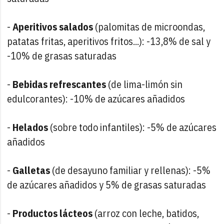
-
Aperitivos salados
(palomitas de microondas,
patatas fritas, aperitivos fritos...): -13,8% de sal y
-10% de grasas saturadas
-
Bebidas refrescantes
(de lima-limón sin
edulcorantes): -10% de azúcares añadidos
-
Helados
(sobre todo infantiles): -5% de azúcares
añadidos
-
Galletas
(de desayuno familiar y rellenas): -5%
de azúcares añadidos y 5% de grasas saturadas
-
Productos lácteos
(arroz con leche, batidos,