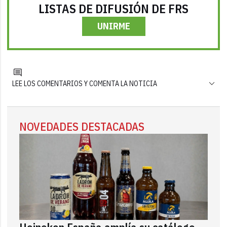
LISTAS DE DIFUSIÓN DE FRS
UNIRME
LEE LOS COMENTARIOS Y COMENTA LA NOTICIA
NOVEDADES DESTACADAS