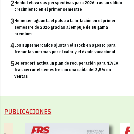
2
Henkel eleva sus perspectivas para 2026 tras un sólido
crecimiento en el primer semestre
3
Heineken aguanta el pulso a la inflación en el primer
semestre de 2026 gracias al empuje de su gama
premium
4
Los supermercados ajustan el stock en agosto para
frenar las mermas por el calor y el éxodo vacacional
5
Beiersdorf activa un plan de recuperación para NIVEA
tras cerrar el semestre con una caída del 3,5% en
ventas
PUBLICACIONES