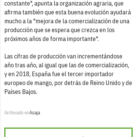
constante", apunta la organización agraria, que
afirma también que esta buena evolución ayudará
mucho a la "mejora de la comercialización de una
producción que se espera que crezca en los
próximos años de forma importante".
Las cifras de producción van incrementándose
año tras año, al igual que las de comercialización,
y en 2018, España fue el tercer importador
europeo de mango, por detrás de Reino Unido y de
Países Bajos.
Archivado en
Asaja