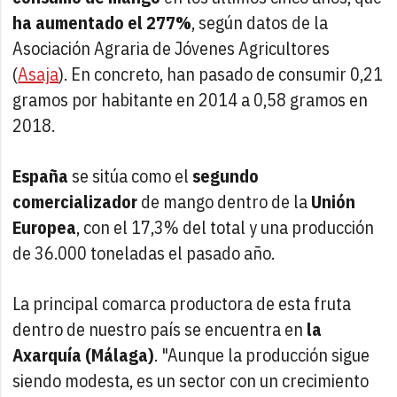
ha aumentado el 277%
, según datos de la
Asociación Agraria de Jóvenes Agricultores
(
Asaja
). En concreto, han pasado de consumir 0,21
gramos por habitante en 2014 a 0,58 gramos en
2018.
España
se sitúa como el
segundo
comercializador
de mango dentro de la
Unión
Europea
, con el 17,3% del total y una producción
de 36.000 toneladas el pasado año.
La principal comarca productora de esta fruta
dentro de nuestro país se encuentra en
la
Axarquía (Málaga)
. "Aunque la producción sigue
siendo modesta, es un sector con un crecimiento