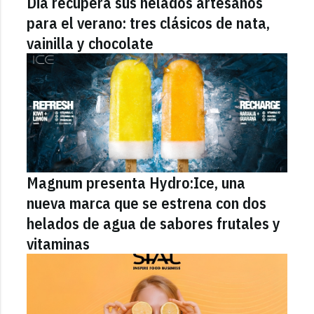
Dia recupera sus helados artesanos
para el verano: tres clásicos de nata,
vainilla y chocolate
Magnum presenta Hydro:Ice, una
nueva marca que se estrena con dos
helados de agua de sabores frutales y
vitaminas