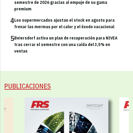
semestre de 2026 gracias al empuje de su gama
premium
4
Los supermercados ajustan el stock en agosto para
frenar las mermas por el calor y el éxodo vacacional
5
Beiersdorf activa un plan de recuperación para NIVEA
tras cerrar el semestre con una caída del 3,5% en
ventas
PUBLICACIONES