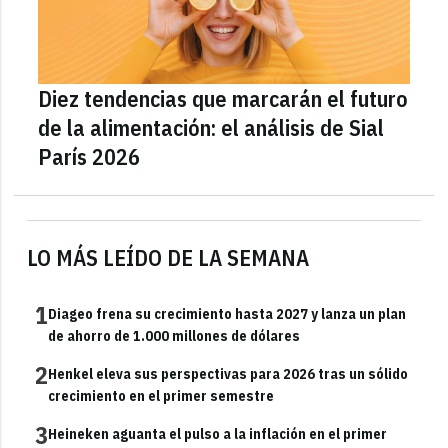
Diez tendencias que marcarán el futuro
de la alimentación: el análisis de Sial
París 2026
LO MÁS LEÍDO DE LA SEMANA
1
Diageo frena su crecimiento hasta 2027 y lanza un plan
de ahorro de 1.000 millones de dólares
2
Henkel eleva sus perspectivas para 2026 tras un sólido
crecimiento en el primer semestre
3
Heineken aguanta el pulso a la inflación en el primer