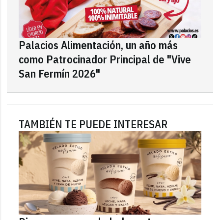
Palacios Alimentación, un año más
como Patrocinador Principal de "Vive
San Fermín 2026"
TAMBIÉN TE PUEDE INTERESAR