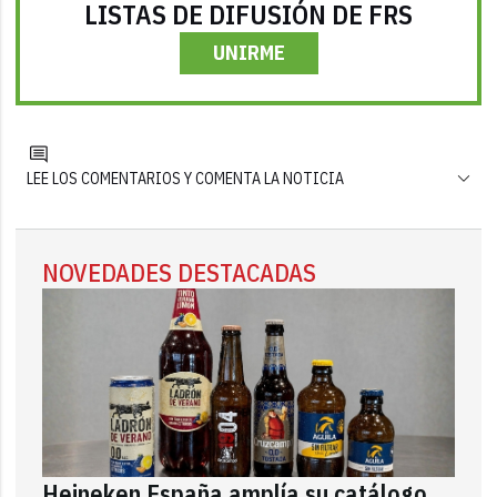
LISTAS DE DIFUSIÓN DE FRS
UNIRME
LEE LOS COMENTARIOS Y COMENTA LA NOTICIA
NOVEDADES DESTACADAS
Heineken España amplía su catálogo