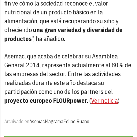
fin ve cómo la sociedad reconoce el valor
nutricional de un producto básico en la
alimentación, que está recuperando su sitio y
ofreciendo
una gran variedad y diversidad de
productos
”, ha añadido.
Asemac, que acaba de celebrar su Asamblea
General 2014, representa actualmente al 80% de
las empresas del sector. Entre las actividades
realizadas durante este año destaca su
participación como uno de los partners del
proyecto europeo FLOURpower
. (
Ver noticia
)
Archivado en
Asemac
Magrama
Felipe Ruano