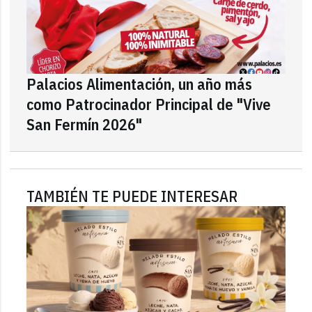
Palacios Alimentación, un año más
como Patrocinador Principal de "Vive
San Fermín 2026"
TAMBIÉN TE PUEDE INTERESAR