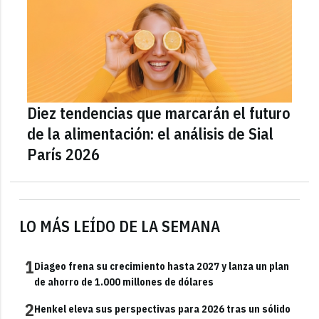
Diez tendencias que marcarán el futuro
de la alimentación: el análisis de Sial
París 2026
LO MÁS LEÍDO DE LA SEMANA
1
Diageo frena su crecimiento hasta 2027 y lanza un plan
de ahorro de 1.000 millones de dólares
2
Henkel eleva sus perspectivas para 2026 tras un sólido