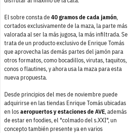
disfrutar al máximo de la cata.
El sobre consta de
40 gramos de cada jamón
,
cortados exclusivamente de la maza, la parte más
valorada al ser la más jugosa, la más infiltrada. Se
trata de un producto exclusivo de Enrique Tomás
que aprovecha las demás partes del jamón para
otros formatos, como bocadillos, virutas, taquitos,
conos o flautines, y ahora usa la maza para esta
nueva propuesta.
Desde principios del mes de noviembre puede
adquirirse en las tiendas Enrique Tomás ubicadas
en los
aeropuertos y estaciones de AVE
, además
de estar en foodies, el "colmado del s.XXI", un
concepto también presente ya en varios