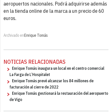
aeropuertos nacionales. Podrá adquirirse además
en la tienda online de la marca a un precio de 60
euros.
Archivado en
Enrique Tomás
NOTICIAS RELACIONADAS
Enrique Tomás inaugura un local en el centro comercial
La Farga de L’Hospitalet
Enrique Tomás prevé alcanzar los 84 millones de
facturación al cierre de 2022
Enrique Tomás gestionará la restauración del aeropuerto
de Vigo