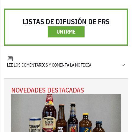
LISTAS DE DIFUSIÓN DE FRS
UNIRME
LEE LOS COMENTARIOS Y COMENTA LA NOTICIA
NOVEDADES DESTACADAS