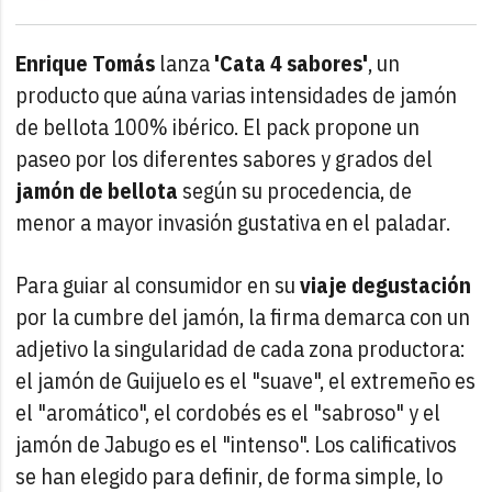
Enrique Tomás
lanza
'Cata 4 sabores'
, un
producto que aúna varias intensidades de jamón
de bellota 100% ibérico. El pack propone un
paseo por los diferentes sabores y grados del
jamón de bellota
según su procedencia, de
menor a mayor invasión gustativa en el paladar.
Para guiar al consumidor en su
viaje degustación
por la cumbre del jamón, la firma demarca con un
adjetivo la singularidad de cada zona productora:
el jamón de Guijuelo es el "suave", el extremeño es
el "aromático", el cordobés es el "sabroso" y el
jamón de Jabugo es el "intenso". Los calificativos
se han elegido para definir, de forma simple, lo