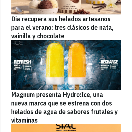
Dia recupera sus helados artesanos
para el verano: tres clásicos de nata,
vainilla y chocolate
Magnum presenta Hydro:Ice, una
nueva marca que se estrena con dos
helados de agua de sabores frutales y
vitaminas