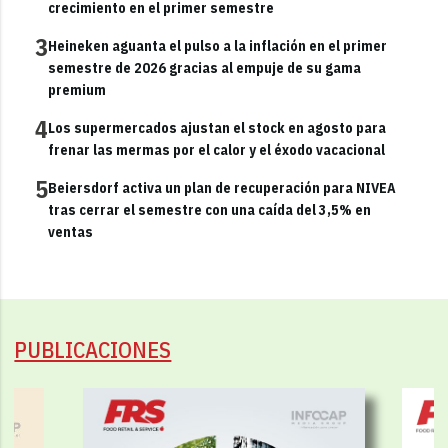
crecimiento en el primer semestre
3
Heineken aguanta el pulso a la inflación en el primer
semestre de 2026 gracias al empuje de su gama
premium
4
Los supermercados ajustan el stock en agosto para
frenar las mermas por el calor y el éxodo vacacional
5
Beiersdorf activa un plan de recuperación para NIVEA
tras cerrar el semestre con una caída del 3,5% en
ventas
PUBLICACIONES