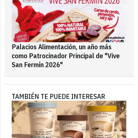
Palacios Alimentación, un año más
como Patrocinador Principal de "Vive
San Fermín 2026"
TAMBIÉN TE PUEDE INTERESAR