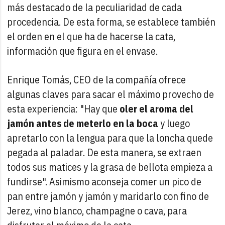
más destacado de la peculiaridad de cada
procedencia. De esta forma, se establece también
el orden en el que ha de hacerse la cata,
información que figura en el envase.
Enrique Tomás, CEO de la compañía ofrece
algunas claves para sacar el máximo provecho de
esta experiencia: "Hay que
oler el aroma del
jamón antes de meterlo en la boca
y luego
apretarlo con la lengua para que la loncha quede
pegada al paladar. De esta manera, se extraen
todos sus matices y la grasa de bellota empieza a
fundirse". Asimismo aconseja comer un pico de
pan entre jamón y jamón y maridarlo con fino de
Jerez, vino blanco, champagne o cava, para