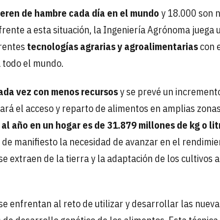
eren de hambre cada día en el mundo
y 18.000 son n
frente a esta situación, la Ingeniería Agrónoma juega 
erentes
tecnologías agrarias y agroalimentarias
con 
a todo el mundo.
ada vez con menos recursos
y se prevé un incremento
ará el acceso y reparto de alimentos en amplias zonas
al año en un hogar es de 31.879 millones de kg o lit
 de manifiesto la necesidad de avanzar en el rendimie
e extraen de la tierra y la adaptación de los cultivos a
e enfrentan al reto de utilizar y desarrollar las nueva