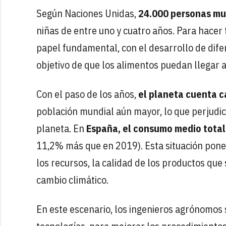
Según Naciones Unidas,
24.000 personas mu
niñas de entre uno y cuatro años. Para hacer 
papel fundamental, con el desarrollo de dif
objetivo de que los alimentos puedan llegar 
Con el paso de los años,
el planeta cuenta c
población mundial aún mayor, lo que perjudic
planeta. En
España, el consumo medio total 
11,2% más que en 2019). Esta situación pone
los recursos, la calidad de los productos que s
cambio climático.
En este escenario, los ingenieros agrónomos s