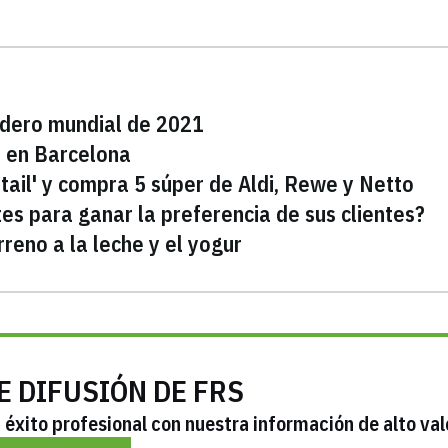
adero mundial de 2021
l en Barcelona
tail' y compra 5 súper de Aldi, Rewe y Netto
es para ganar la preferencia de sus clientes?
reno a la leche y el yogur
E DIFUSIÓN DE FRS
éxito profesional con nuestra información de alto val