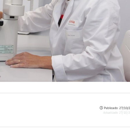
Publicado: 27/10/2
Actualizado: 27/10/