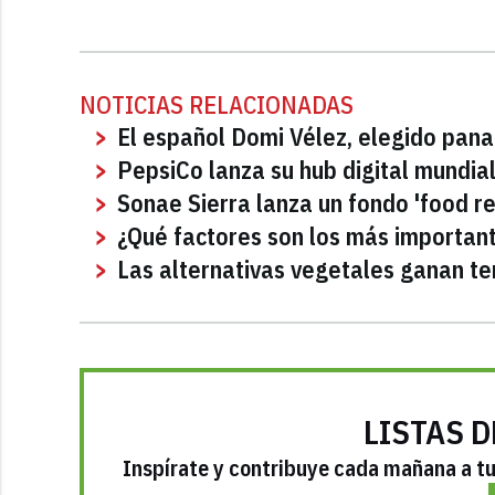
NOTICIAS RELACIONADAS
El español Domi Vélez, elegido pan
PepsiCo lanza su hub digital mundia
Sonae Sierra lanza un fondo 'food re
¿Qué factores son los más important
Las alternativas vegetales ganan ter
LISTAS D
Inspírate y contribuye cada mañana a tu 