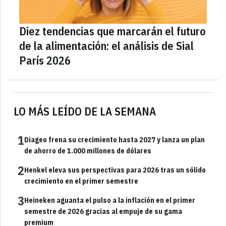
Diez tendencias que marcarán el futuro
de la alimentación: el análisis de Sial
París 2026
LO MÁS LEÍDO DE LA SEMANA
1
Diageo frena su crecimiento hasta 2027 y lanza un plan
de ahorro de 1.000 millones de dólares
2
Henkel eleva sus perspectivas para 2026 tras un sólido
crecimiento en el primer semestre
3
Heineken aguanta el pulso a la inflación en el primer
semestre de 2026 gracias al empuje de su gama
premium