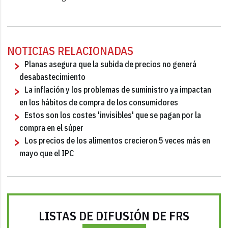
NOTICIAS RELACIONADAS
Planas asegura que la subida de precios no generá
desabastecimiento
La inflación y los problemas de suministro ya impactan
en los hábitos de compra de los consumidores
Estos son los costes 'invisibles' que se pagan por la
compra en el súper
Los precios de los alimentos crecieron 5 veces más en
mayo que el IPC
LISTAS DE DIFUSIÓN DE FRS