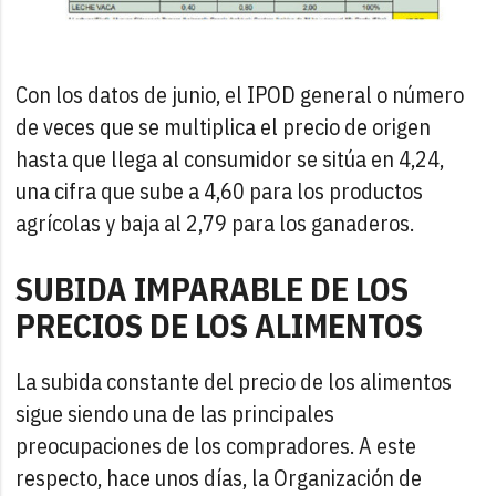
Con los datos de junio, el IPOD general o número
de veces que se multiplica el precio de origen
hasta que llega al consumidor se sitúa en 4,24,
una cifra que sube a 4,60 para los productos
agrícolas y baja al 2,79 para los ganaderos.
SUBIDA IMPARABLE DE LOS
PRECIOS DE LOS ALIMENTOS
La subida constante del precio de los alimentos
sigue siendo una de las principales
preocupaciones de los compradores. A este
respecto, hace unos días, la Organización de