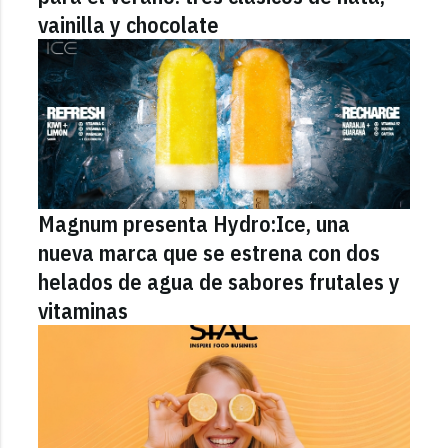
vainilla y chocolate
Magnum presenta Hydro:Ice, una
nueva marca que se estrena con dos
helados de agua de sabores frutales y
vitaminas