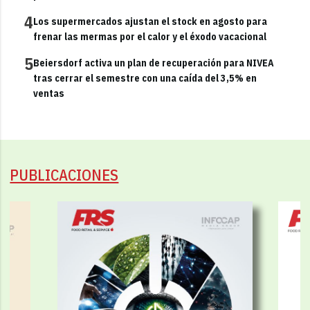
4
Los supermercados ajustan el stock en agosto para
frenar las mermas por el calor y el éxodo vacacional
5
Beiersdorf activa un plan de recuperación para NIVEA
tras cerrar el semestre con una caída del 3,5% en
ventas
PUBLICACIONES