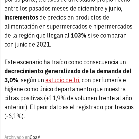
entre los pasados meses de diciembre y junio,
incrementos
de precios en productos de
alimentación en supermercados e hipermercados
de la región que llegan al
103%
si se comparan
con junio de 2021.
Este escenario ha traído como consecuencia un
decrecimiento generalizado de la demanda del
3,0%
, según un
estudio de Iri
, con perfumería e
higiene como único departamento que muestra
cifras positivas (+11,9% de volumen frente al año
anterior). El peor dato es el registrado por frescos
(-6,1%).
Archivado en
Coag