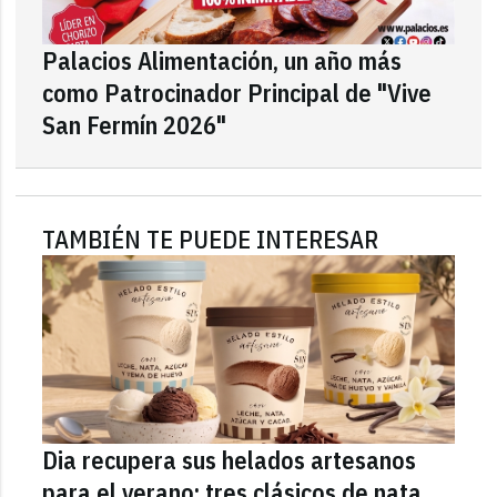
Palacios Alimentación, un año más
como Patrocinador Principal de "Vive
San Fermín 2026"
TAMBIÉN TE PUEDE INTERESAR
Dia recupera sus helados artesanos
para el verano: tres clásicos de nata,