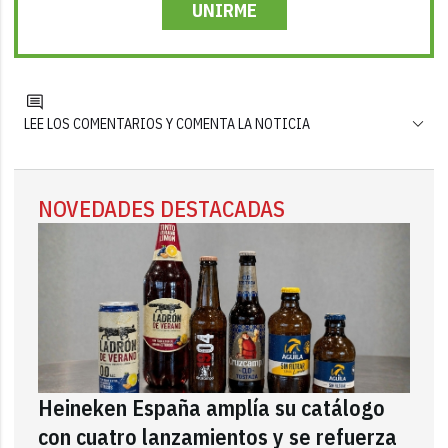
UNIRME
LEE LOS COMENTARIOS Y COMENTA LA NOTICIA
NOVEDADES DESTACADAS
Heineken España amplía su catálogo
con cuatro lanzamientos y se refuerza