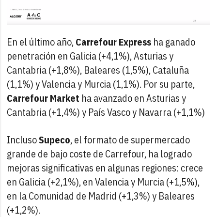
En el último año,
Carrefour Express
ha ganado
penetración en Galicia (+4,1%), Asturias y
Cantabria (+1,8%), Baleares (1,5%), Cataluña
(1,1%) y Valencia y Murcia (1,1%). Por su parte,
Carrefour Market
ha avanzado en Asturias y
Cantabria (+1,4%) y País Vasco y Navarra (+1,1%)
Incluso
Supeco
, el formato de supermercado
grande de bajo coste de Carrefour, ha logrado
mejoras significativas en algunas regiones: crece
en Galicia (+2,1%), en Valencia y Murcia (+1,5%),
en la Comunidad de Madrid (+1,3%) y Baleares
(+1,2%).