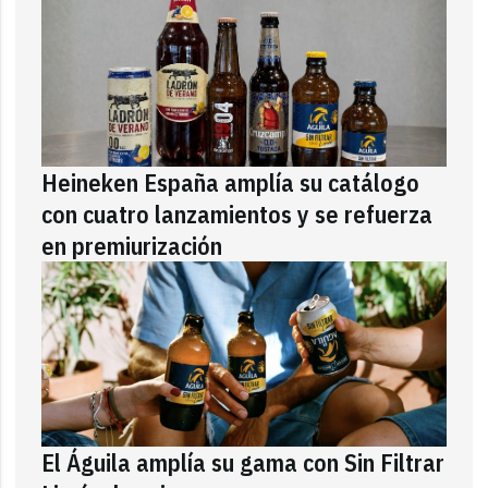
Heineken España amplía su catálogo
con cuatro lanzamientos y se refuerza
en premiurización
El Águila amplía su gama con Sin Filtrar