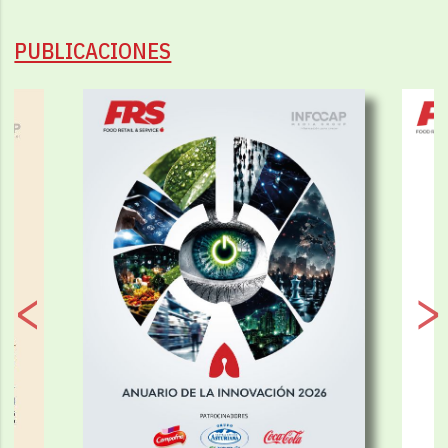
PUBLICACIONES