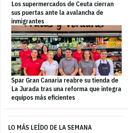
Los supermercados de Ceuta cierran
sus puertas ante la avalancha de
inmigrantes
Spar Gran Canaria reabre su tienda de
La Jurada tras una reforma que integra
equipos más eficientes
LO MÁS LEÍDO DE LA SEMANA