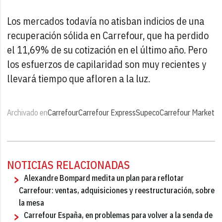
Los mercados todavía no atisban indicios de una
recuperación sólida en Carrefour, que ha perdido
el 11,69% de su cotización en el último año. Pero
los esfuerzos de capilaridad son muy recientes y
llevará tiempo que afloren a la luz.
Archivado en
Carrefour
Carrefour Express
Supeco
Carrefour Market
NOTICIAS RELACIONADAS
Alexandre Bompard medita un plan para reflotar
Carrefour: ventas, adquisiciones y reestructuración, sobre
la mesa
Carrefour España, en problemas para volver a la senda de