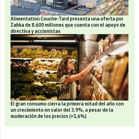
Alimentation Couche-Tard presenta una oferta por
Zabka de 8.600 millones que cuenta con el apoyo de
directiva y accionistas
El gran consumo cierra la primera mitad del año con
un crecimiento en valor del 3,9%, a pesar de la
moderación de los precios (+1,6%)