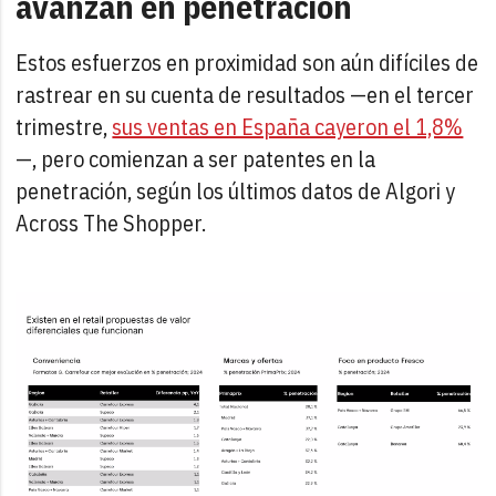
avanzan en penetración
Estos esfuerzos en proximidad son aún difíciles de
rastrear en su cuenta de resultados —en el tercer
trimestre,
sus ventas en España cayeron el 1,8%
—, pero comienzan a ser patentes en la
penetración, según los últimos datos de Algori y
Across The Shopper.