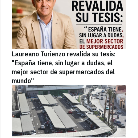
Laureano Turienzo revalida su tesis:
"España tiene, sin lugar a dudas, el
mejor sector de supermercados del
mundo"