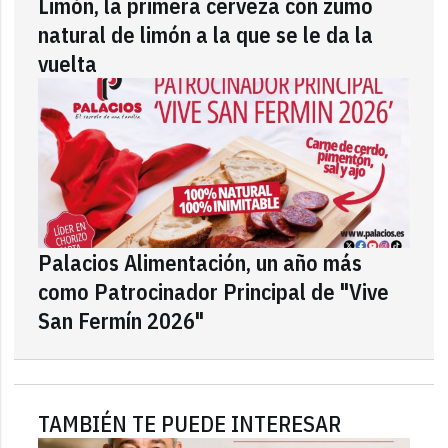
Limón, la primera cerveza con zumo
natural de limón a la que se le da la
vuelta
Palacios Alimentación, un año más
como Patrocinador Principal de "Vive
San Fermín 2026"
TAMBIÉN TE PUEDE INTERESAR