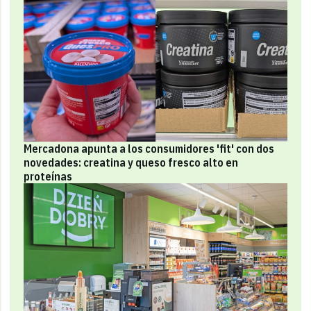
Mercadona apunta a los consumidores 'fit' con dos
novedades: creatina y queso fresco alto en
proteínas