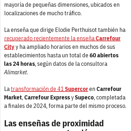
mayoría de pequeñas dimensiones, ubicados en
localizaciones de mucho tráfico.
La enseña que dirige Elodie Perthuisot también ha
recuperado recientemente la enseña
Carrefour
City
y ha ampliado horarios en muchos de sus
establecimientos hasta un total de
60 abiertos
las 24 horas
, según datos de la consultora
Alimarket
.
La
transformación de 41
Supercor
en
Carrefour
Market
,
Carrefour Express
y
Supeco
, completada
a finales de 2024, forma parte del mismo proceso.
Las enseñas de proximidad