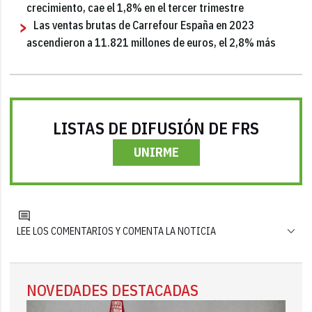
crecimiento, cae el 1,8% en el tercer trimestre
Las ventas brutas de Carrefour España en 2023
ascendieron a 11.821 millones de euros, el 2,8% más
LISTAS DE DIFUSIÓN DE FRS
UNIRME
LEE LOS COMENTARIOS Y COMENTA LA NOTICIA
NOVEDADES DESTACADAS