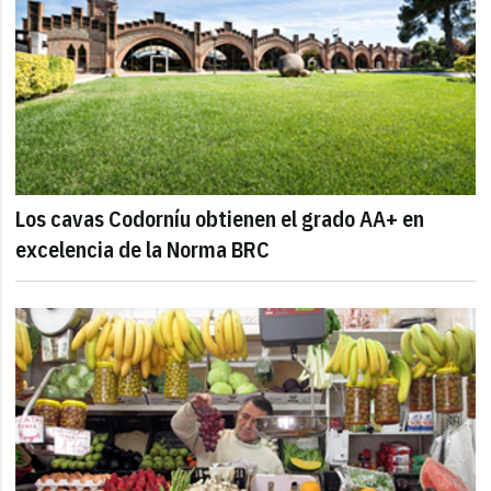
Los cavas Codorníu obtienen el grado AA+ en
excelencia de la Norma BRC