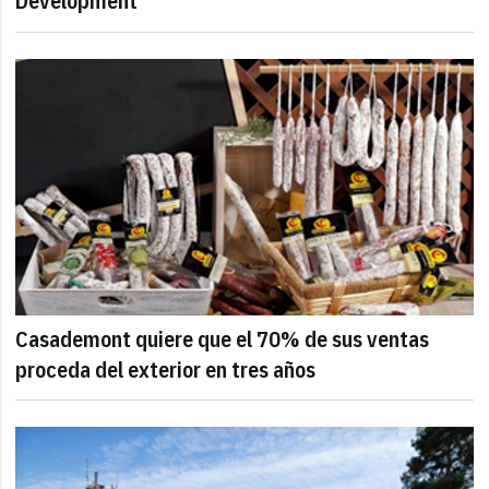
Development
Casademont quiere que el 70% de sus ventas
proceda del exterior en tres años