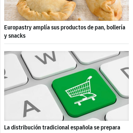
Europastry amplía sus productos de pan, bollería
y snacks
La distribución tradicional española se prepara