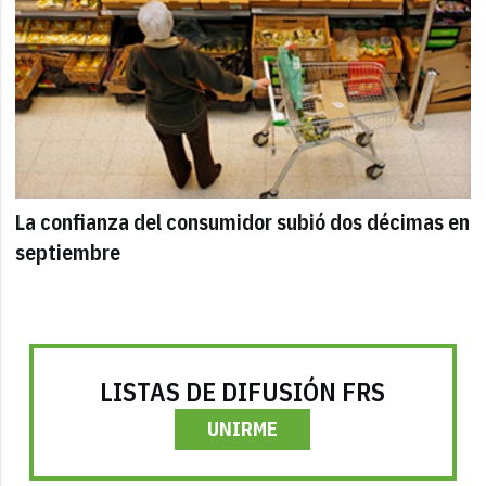
La confianza del consumidor subió dos décimas en
septiembre
LISTAS DE DIFUSIÓN FRS
UNIRME