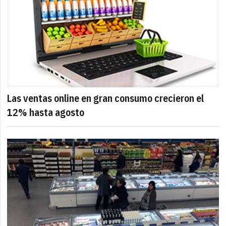
Las ventas online en gran consumo crecieron el
12% hasta agosto