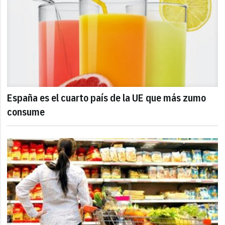
España es el cuarto país de la UE que más zumo
consume