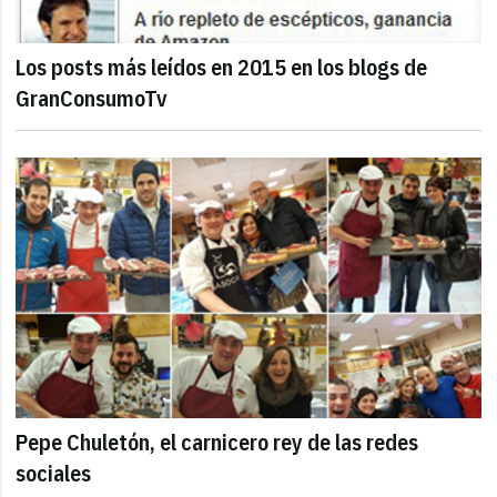
Los posts más leídos en 2015 en los blogs de
GranConsumoTv
Pepe Chuletón, el carnicero rey de las redes
sociales