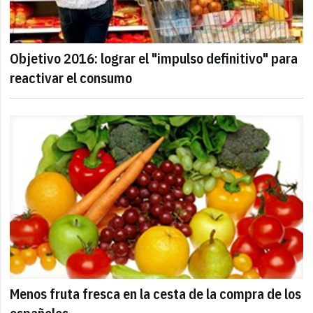
Objetivo 2016: lograr el "impulso definitivo" para
reactivar el consumo
Menos fruta fresca en la cesta de la compra de los