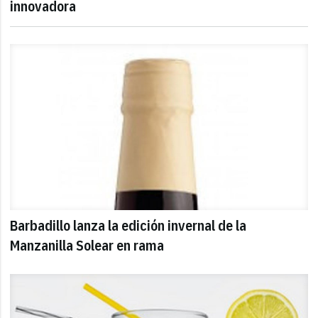
innovadora
Barbadillo lanza la edición invernal de la
Manzanilla Solear en rama