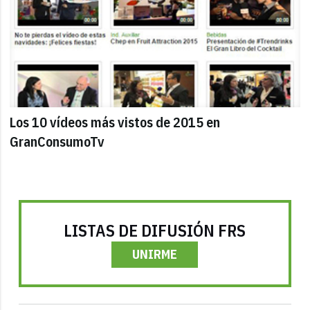
Los 10 vídeos más vistos de 2015 en
GranConsumoTv
LISTAS DE DIFUSIÓN FRS
UNIRME