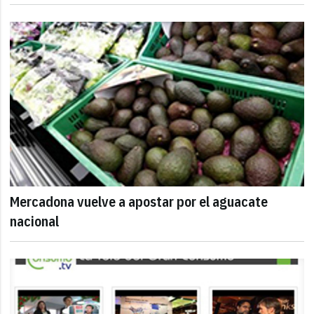
Mercadona vuelve a apostar por el aguacate
nacional