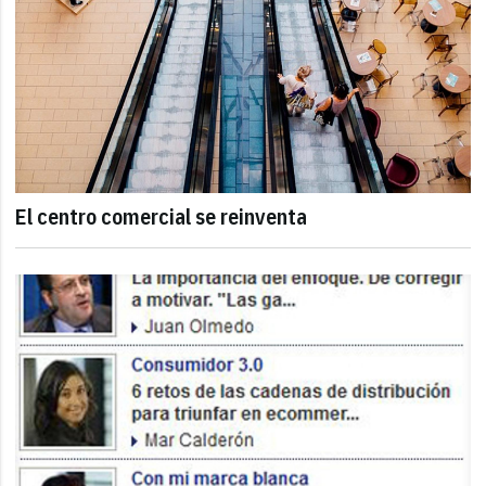
El centro comercial se reinventa