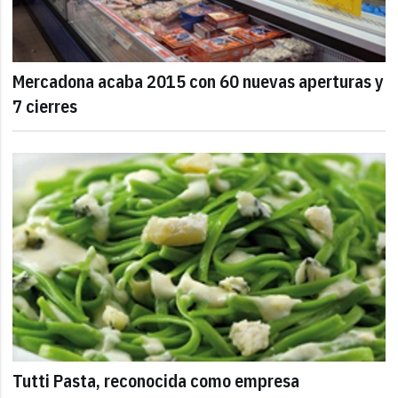
Mercadona acaba 2015 con 60 nuevas aperturas y
7 cierres
Tutti Pasta, reconocida como empresa