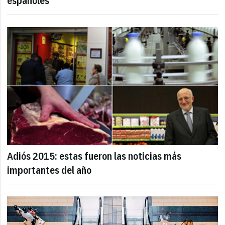
españoles
Adiós 2015: estas fueron las noticias más
importantes del año