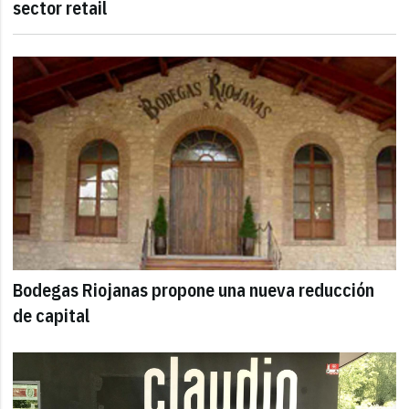
sector retail
Bodegas Riojanas propone una nueva reducción
de capital