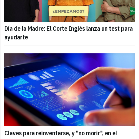
Día de la Madre: El Corte Inglés lanza un test para
ayudarte
Claves para reinventarse, y "no morir", en el