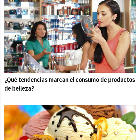
¿Qué tendencias marcan el consumo de productos
de belleza?