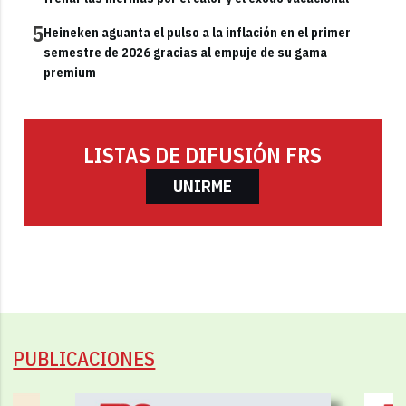
5
Heineken aguanta el pulso a la inflación en el primer
semestre de 2026 gracias al empuje de su gama
premium
LISTAS DE DIFUSIÓN FRS
UNIRME
PUBLICACIONES