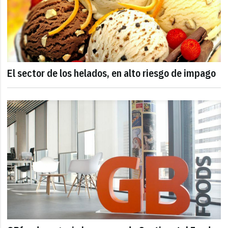
El sector de los helados, en alto riesgo de impago