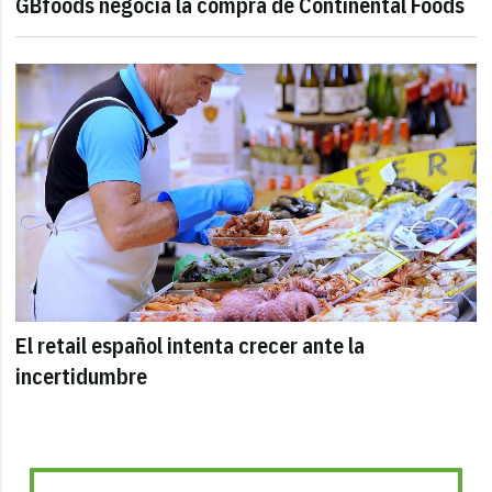
GBfoods negocia la compra de Continental Foods
El retail español intenta crecer ante la
incertidumbre