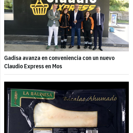
Gadisa avanza en conveniencia con un nuevo
Claudio Express en Mos