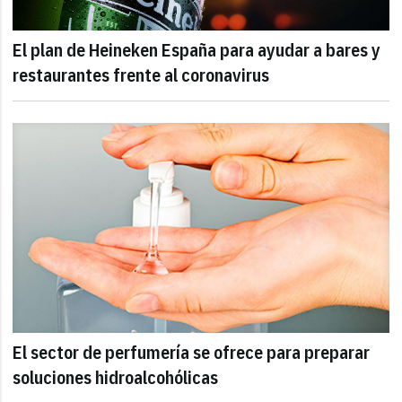
El plan de Heineken España para ayudar a bares y
restaurantes frente al coronavirus
El sector de perfumería se ofrece para preparar
soluciones hidroalcohólicas