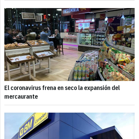
El coronavirus frena en seco la expansión del
mercaurante