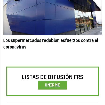
Los supermercados redoblan esfuerzos contra el
coronavirus
LISTAS DE DIFUSIÓN FRS
UNIRME