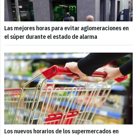
Las mejores horas para evitar aglomeraciones en
el súper durante el estado de alarma
Los nuevos horarios de los supermercados en