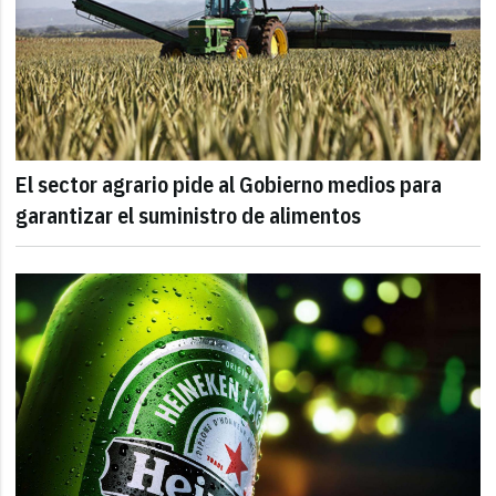
El sector agrario pide al Gobierno medios para
garantizar el suministro de alimentos