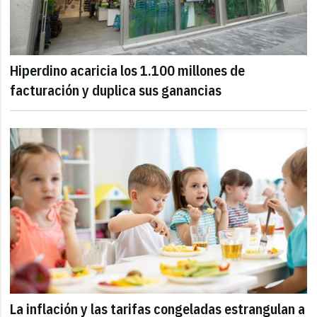
Hiperdino acaricia los 1.100 millones de
facturación y duplica sus ganancias
La inflación y las tarifas congeladas estrangulan a