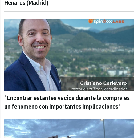
Henares (Madrid)
"Encontrar estantes vacíos durante la compra es
un fenómeno con importantes implicaciones"