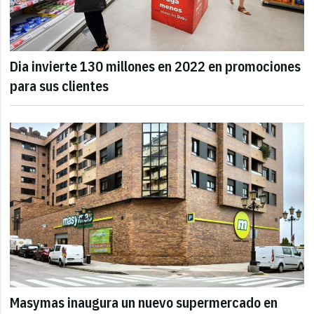
Dia invierte 130 millones en 2022 en promociones
para sus clientes
Masymas inaugura un nuevo supermercado en