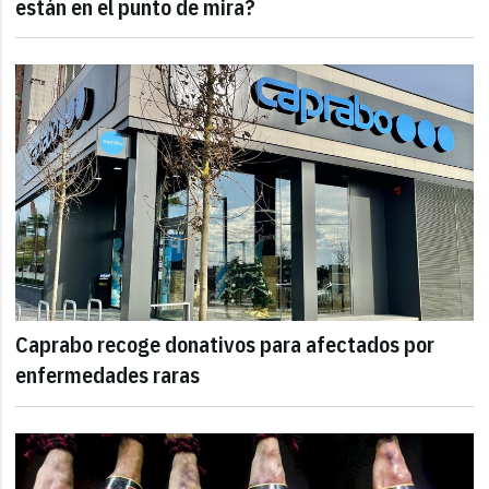
están en el punto de mira?
Caprabo recoge donativos para afectados por
enfermedades raras