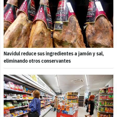
Navidul reduce sus ingredientes a jamón y sal,
eliminando otros conservantes