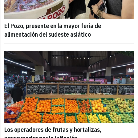
El Pozo, presente en la mayor feria de
alimentación del sudeste asiático
Los operadores de frutas y hortalizas,