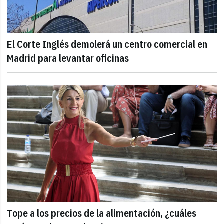
El Corte Inglés demolerá un centro comercial en
Madrid para levantar oficinas
Tope a los precios de la alimentación, ¿cuáles