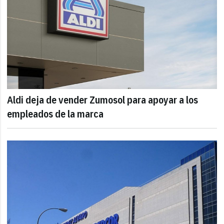
Aldi deja de vender Zumosol para apoyar a los
empleados de la marca