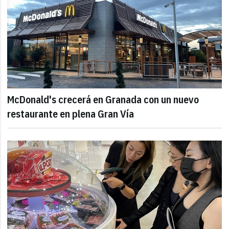
McDonald's crecerá en Granada con un nuevo
restaurante en plena Gran Vía