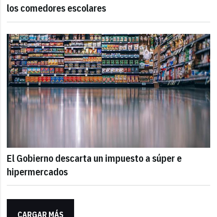
los comedores escolares
El Gobierno descarta un impuesto a súper e
hipermercados
CARGAR MÁS