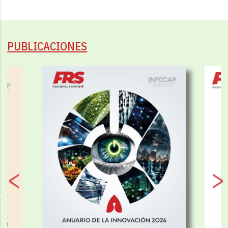
PUBLICACIONES