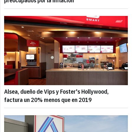
preocupados por la inflación
Alsea, dueño de Vips y Foster's Hollywood,
factura un 20% menos que en 2019