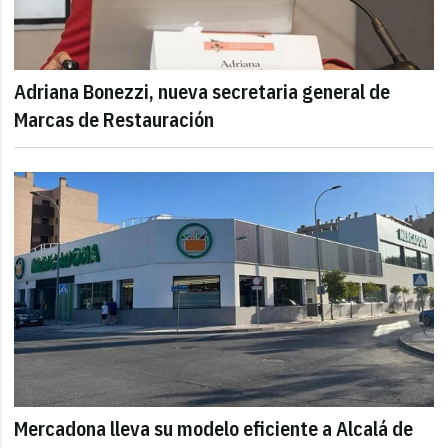
Adriana Bonezzi, nueva secretaria general de
Marcas de Restauración
Mercadona lleva su modelo eficiente a Alcalá de