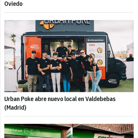
Oviedo
Urban Poke abre nuevo local en Valdebebas
(Madrid)