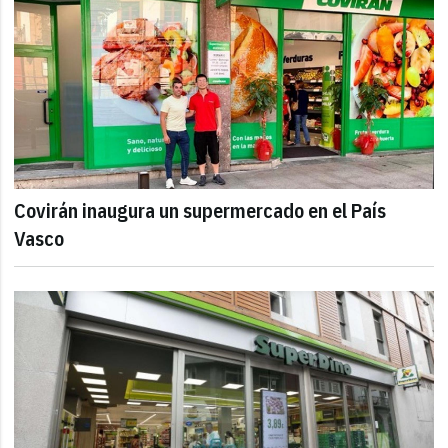
Covirán inaugura un supermercado en el País
Vasco