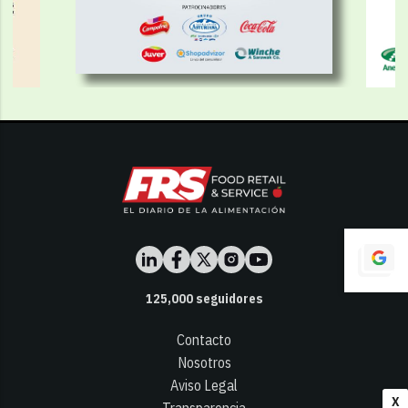
125,000
seguidores
Contacto
Nosotros
Aviso Legal
X