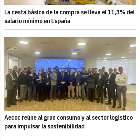
La cesta básica de la compra se lleva el 11,3% del
salario mínimo en España
Aecoc reúne al gran consumo y al sector logístico
para impulsar la sostenibilidad