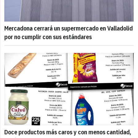
Mercadona cerrará un supermercado en Valladolid
por no cumplir con sus estándares
Doce productos más caros y con menos cantidad,