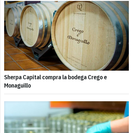
Sherpa Capital compra la bodega Crego e
Monaguillo