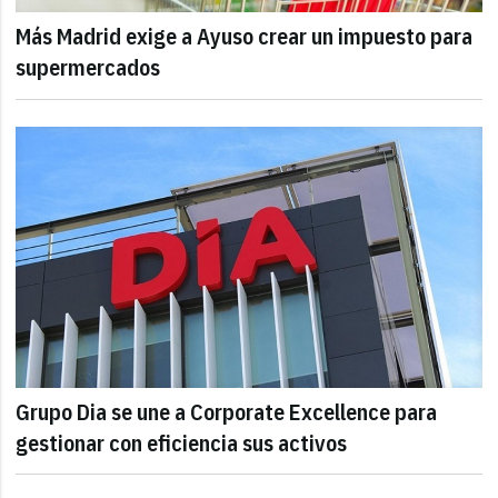
Más Madrid exige a Ayuso crear un impuesto para
supermercados
Grupo Dia se une a Corporate Excellence para
gestionar con eficiencia sus activos