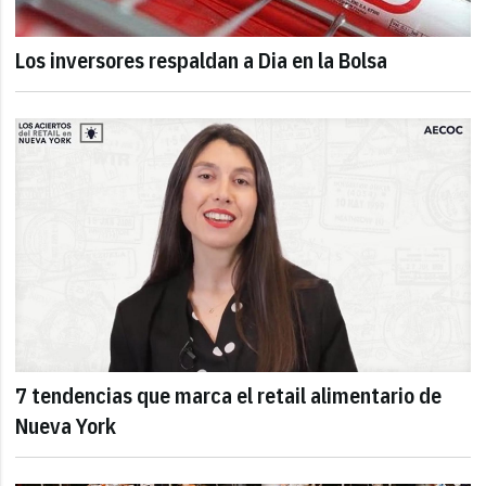
Los inversores respaldan a Dia en la Bolsa
7 tendencias que marca el retail alimentario de
Nueva York