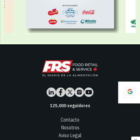
125,000
seguidores
Contacto
Nosotros
Aviso Legal