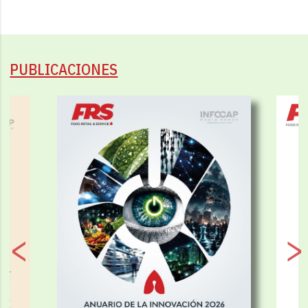
PUBLICACIONES