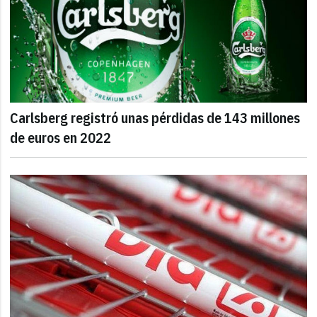
Carlsberg registró unas pérdidas de 143 millones
de euros en 2022