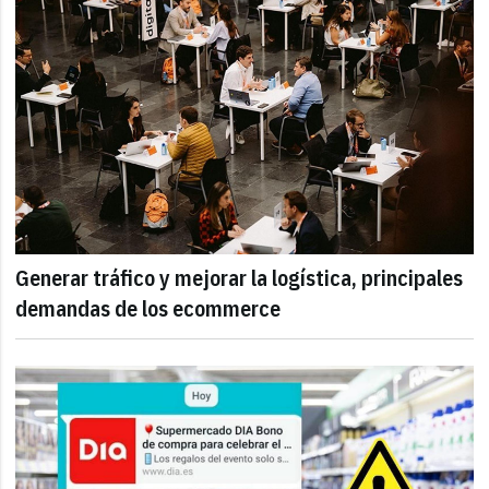
Generar tráfico y mejorar la logística, principales
demandas de los ecommerce