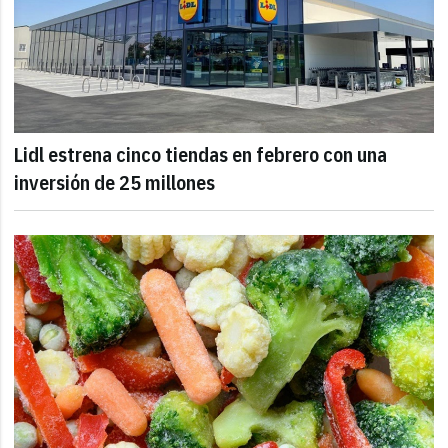
Lidl estrena cinco tiendas en febrero con una
inversión de 25 millones