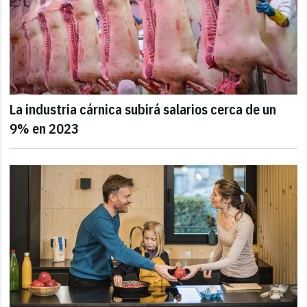
La industria cárnica subirá salarios cerca de un
9% en 2023