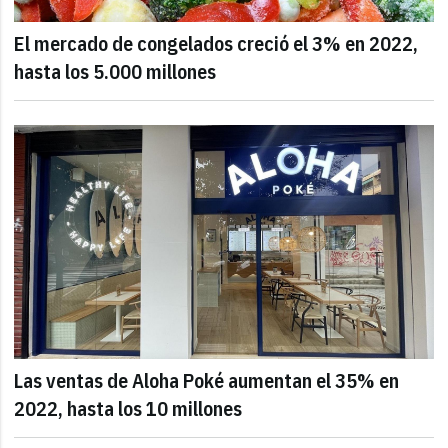
El mercado de congelados creció el 3% en 2022,
hasta los 5.000 millones
Las ventas de Aloha Poké aumentan el 35% en
2022, hasta los 10 millones