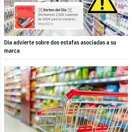
Dia advierte sobre dos estafas asociadas a su
marca