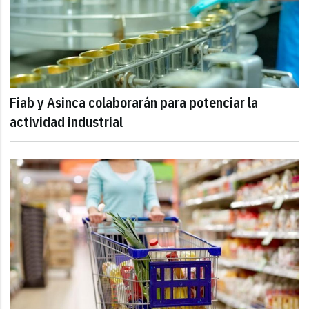
Fiab y Asinca colaborarán para potenciar la
actividad industrial