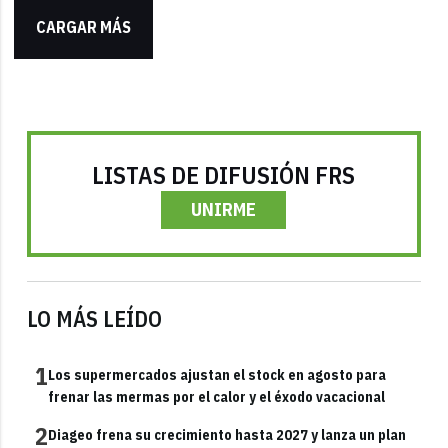
CARGAR MÁS
LISTAS DE DIFUSIÓN FRS
UNIRME
LO MÁS LEÍDO
1
Los supermercados ajustan el stock en agosto para
frenar las mermas por el calor y el éxodo vacacional
2
Diageo frena su crecimiento hasta 2027 y lanza un plan