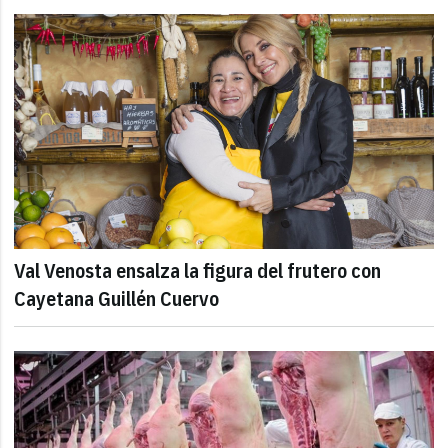
Val Venosta ensalza la figura del frutero con
Cayetana Guillén Cuervo