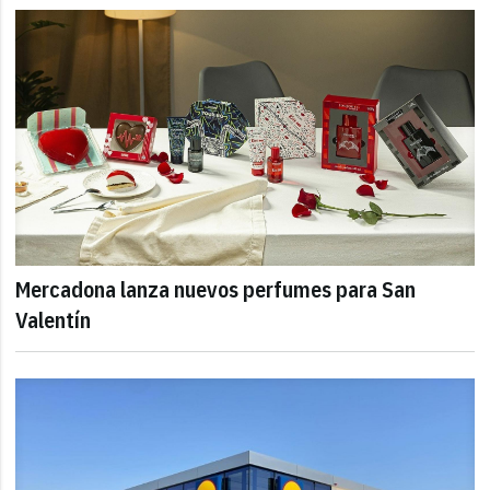
Mercadona lanza nuevos perfumes para San
Valentín