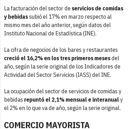
La facturación del sector de
servicios de comidas
y bebidas
subió el 17% en marzo respecto al
mismo mes del año anterior, según datos del
Instituto Nacional de Estadística (INE).
La cifra de negocios de los bares y restaurantes
creció el 16,2% en los tres primeros meses
del
año, según la serie original de los Indicadores de
Actividad del Sector Servicios (IASS) del INE.
La ocupación del sector de servicios de comidas y
bebidas
repuntó el 2,1% mensual e interanual
y
el 2% en lo que va de año, según la serie original.
COMERCIO MAYORISTA