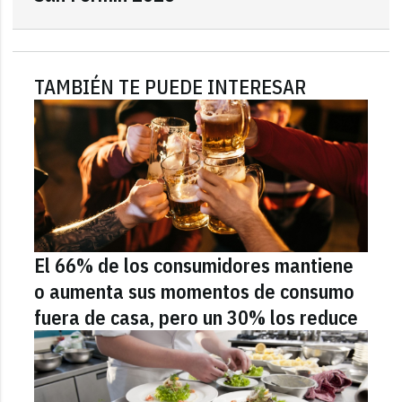
TAMBIÉN TE PUEDE INTERESAR
El 66% de los consumidores mantiene
o aumenta sus momentos de consumo
fuera de casa, pero un 30% los reduce