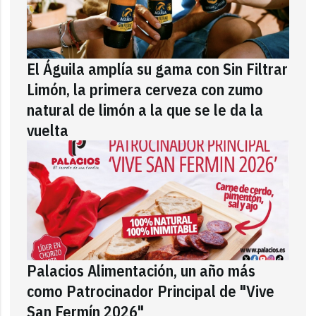
El Águila amplía su gama con Sin Filtrar
Limón, la primera cerveza con zumo
natural de limón a la que se le da la
vuelta
Palacios Alimentación, un año más
como Patrocinador Principal de "Vive
San Fermín 2026"