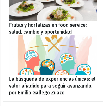
Frutas y hortalizas en food service:
salud, cambio y oportunidad
La búsqueda de experiencias únicas: el
valor añadido para seguir avanzando,
por Emilio Gallego Zuazo