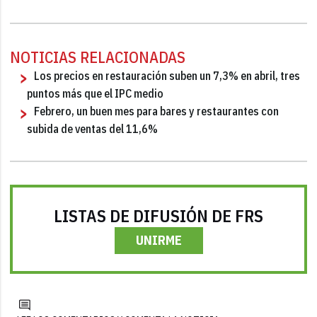
NOTICIAS RELACIONADAS
Los precios en restauración suben un 7,3% en abril, tres
puntos más que el IPC medio
Febrero, un buen mes para bares y restaurantes con
subida de ventas del 11,6%
LISTAS DE DIFUSIÓN DE FRS
UNIRME