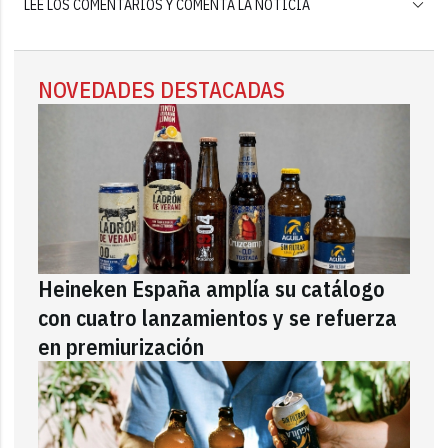
LEE LOS COMENTARIOS Y COMENTA LA NOTICIA
NOVEDADES DESTACADAS
Heineken España amplía su catálogo
con cuatro lanzamientos y se refuerza
en premiurización