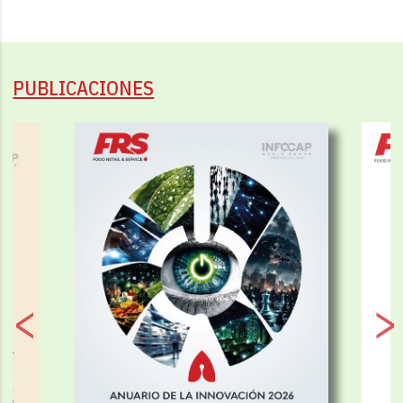
PUBLICACIONES