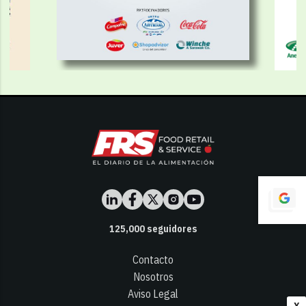
125,000
seguidores
Contacto
Nosotros
Aviso Legal