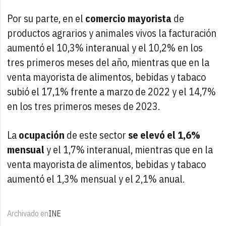
Por su parte, en el
comercio mayorista
de
productos agrarios y animales vivos la facturación
aumentó el 10,3% interanual y el 10,2% en los
tres primeros meses del año, mientras que en la
venta mayorista de alimentos, bebidas y tabaco
subió el 17,1% frente a marzo de 2022 y el 14,7%
en los tres primeros meses de 2023.
La
ocupación
de este sector
se elevó el 1,6%
mensual
y el 1,7% interanual, mientras que en la
venta mayorista de alimentos, bebidas y tabaco
aumentó el 1,3% mensual y el 2,1% anual.
Archivado en
INE