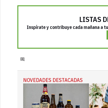
LISTAS D
Inspírate y contribuye cada mañana a tu 
NOVEDADES DESTACADAS