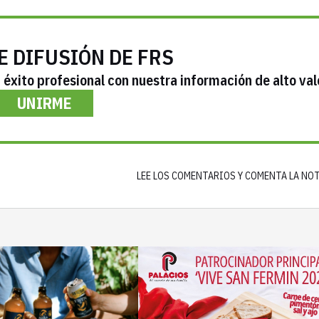
E DIFUSIÓN DE FRS
éxito profesional con nuestra información de alto val
UNIRME
LEE LOS COMENTARIOS Y COMENTA LA NO