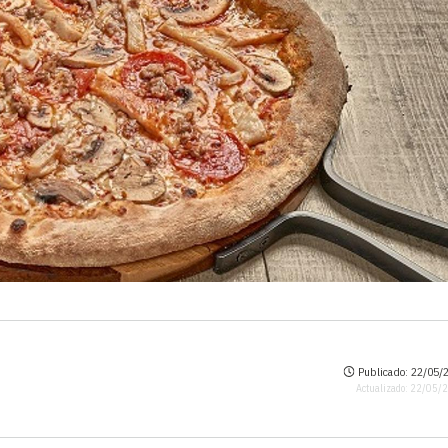
Publicado: 22/05/2
Actualizado: 22/05/