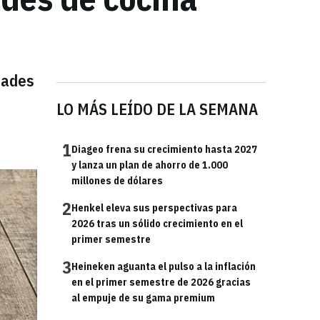
idades
LO MÁS LEÍDO DE LA SEMANA
1
Diageo frena su crecimiento hasta 2027
y lanza un plan de ahorro de 1.000
millones de dólares
2
Henkel eleva sus perspectivas para
2026 tras un sólido crecimiento en el
primer semestre
3
Heineken aguanta el pulso a la inflación
en el primer semestre de 2026 gracias
al empuje de su gama premium