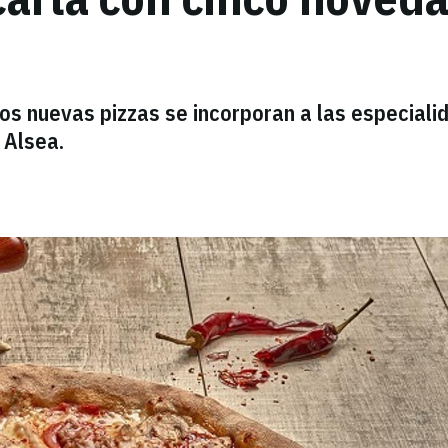
 dos nuevas pizzas se incorporan a las especial
 Alsea.