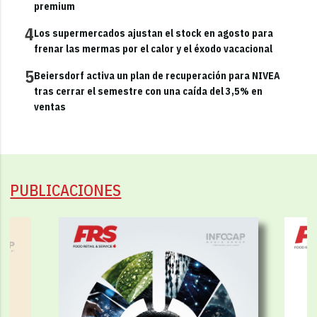
premium
4
Los supermercados ajustan el stock en agosto para
frenar las mermas por el calor y el éxodo vacacional
5
Beiersdorf activa un plan de recuperación para NIVEA
tras cerrar el semestre con una caída del 3,5% en
ventas
PUBLICACIONES