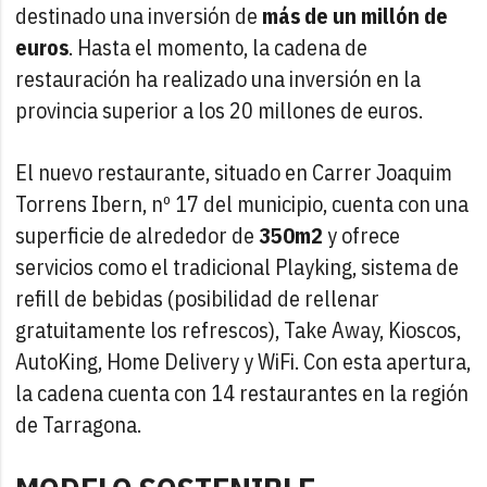
destinado una inversión de
más de un millón de
euros
. Hasta el momento, la cadena de
restauración ha realizado una inversión en la
provincia superior a los 20 millones de euros.
El nuevo restaurante, situado en Carrer Joaquim
Torrens Ibern, nº 17 del municipio, cuenta con una
superficie de alrededor de
350m2
y ofrece
servicios como el tradicional Playking, sistema de
refill de bebidas (posibilidad de rellenar
gratuitamente los refrescos), Take Away, Kioscos,
AutoKing, Home Delivery y WiFi. Con esta apertura,
la cadena cuenta con 14 restaurantes en la región
de Tarragona.