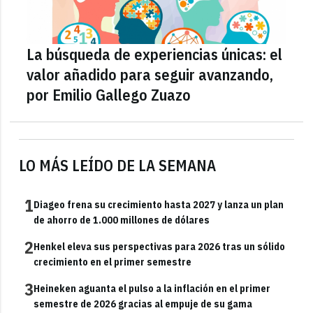
La búsqueda de experiencias únicas: el
valor añadido para seguir avanzando,
por Emilio Gallego Zuazo
LO MÁS LEÍDO DE LA SEMANA
1
Diageo frena su crecimiento hasta 2027 y lanza un plan
de ahorro de 1.000 millones de dólares
2
Henkel eleva sus perspectivas para 2026 tras un sólido
crecimiento en el primer semestre
3
Heineken aguanta el pulso a la inflación en el primer
semestre de 2026 gracias al empuje de su gama