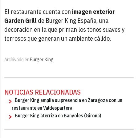
El restaurante cuenta con
imagen exterior
Garden Grill
de Burger King España, una
decoración en la que priman los tonos suaves y
terrosos que generan un ambiente cálido.
Archivado en
Burger King
NOTICIAS RELACIONADAS
Burger King amplia su presencia en Zaragoza con un
restaurante en Valdespartera
Burger King aterriza en Banyoles (Girona)