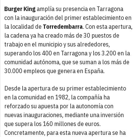
Burger King
amplía su presencia en Tarragona
con la inauguración del primer establecimiento en
la localidad de
Torredembarra
. Con esta apertura,
la cadena ya ha creado más de 30 puestos de
trabajo en el municipio y sus alrededores,
superando los 400 en Tarragona y los 3.200 en la
comunidad autónoma, que se suman a los más de
30.000 empleos que genera en España.
Desde la apertura de su primer establecimiento
en la comunidad en 1982, la compañía ha
reforzado su apuesta por la autonomía con
nuevas inauguraciones, mediante una inversión
que supera los 160 millones de euros.
Concretamente, para esta nueva apertura se ha