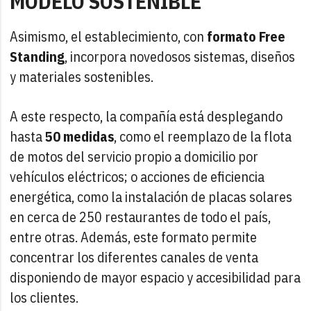
MODELO SOSTENIBLE
Asimismo, el establecimiento, con
formato Free
Standing
, incorpora novedosos sistemas, diseños
y materiales sostenibles.
A este respecto, la compañía está desplegando
hasta
50 medidas
, como el reemplazo de la flota
de motos del servicio propio a domicilio por
vehículos eléctricos; o acciones de eficiencia
energética, como la instalación de placas solares
en cerca de 250 restaurantes de todo el país,
entre otras. Además, este formato permite
concentrar los diferentes canales de venta
disponiendo de mayor espacio y accesibilidad para
los clientes.