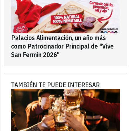
Palacios Alimentación, un año más
como Patrocinador Principal de "Vive
San Fermín 2026"
TAMBIÉN TE PUEDE INTERESAR