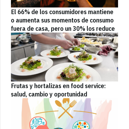
El 66% de los consumidores mantiene
o aumenta sus momentos de consumo
fuera de casa, pero un 30% los reduce
Frutas y hortalizas en food service:
salud, cambio y oportunidad