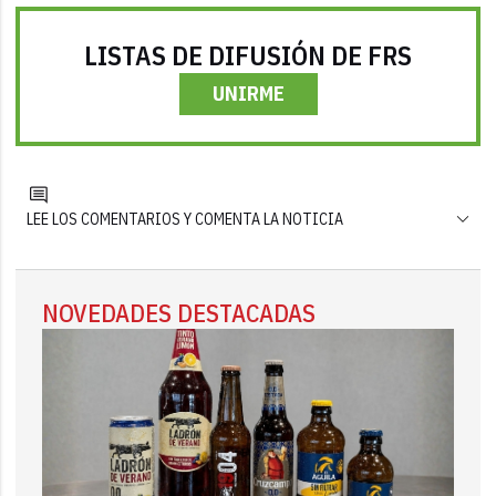
LISTAS DE DIFUSIÓN DE FRS
UNIRME
LEE LOS COMENTARIOS Y COMENTA LA NOTICIA
NOVEDADES DESTACADAS