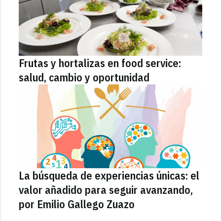
Frutas y hortalizas en food service:
salud, cambio y oportunidad
La búsqueda de experiencias únicas: el
valor añadido para seguir avanzando,
por Emilio Gallego Zuazo