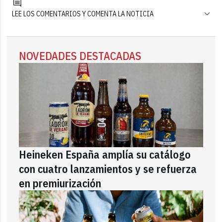
LEE LOS COMENTARIOS Y COMENTA LA NOTICIA
NOVEDADES DESTACADAS
Heineken España amplía su catálogo
con cuatro lanzamientos y se refuerza
en premiurización