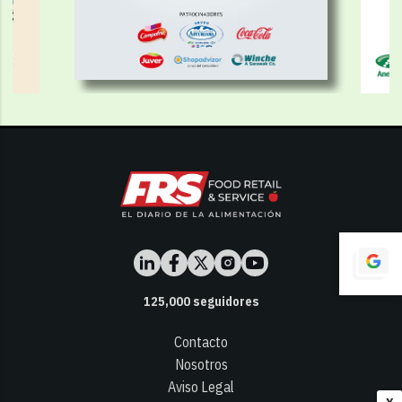
125,000
seguidores
Contacto
Nosotros
Aviso Legal