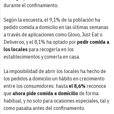
durante el confinamiento.
Según la encuesta, el 9,1% de la población ha
pedido comida a domicilio en las últimas semanas
a través de aplicaciones como Glovo, Just Eat o
Deliveroo, y el 8,1% ha optado por
pedir comida a
los locales
para recogerla en los
establecimientos y comerla en casa.
La imposibilidad de abrir los locales ha hecho de
los pedidos a domicilio un hábito en crecimiento
entre los consumidores: hasta
el 8,6%
reconoce
que
ahora pide comida a domicilio
de forma
habitual, y no solo para ocasiones especiales, tal y
como pasaba antes del confinamiento.