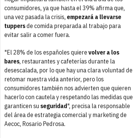
consumidores, ya que hasta el 39% afirma que,
una vez pasada la crisis,
empezará a llevarse
tuppers
de comida preparada al trabajo para
evitar salir a comer fuera.
"El 28% de los españoles quiere
volver a los
bares
, restaurantes y cafeterías durante la
desescalada, por lo que hay una clara voluntad de
retomar nuestra vida anterior, pero los
consumidores también nos advierten que quieren
hacerlo con cautela y respetando las medidas que
garanticen su
seguridad
", precisa la responsable
del área de estrategia comercial y marketing de
Aecoc, Rosario Pedrosa.