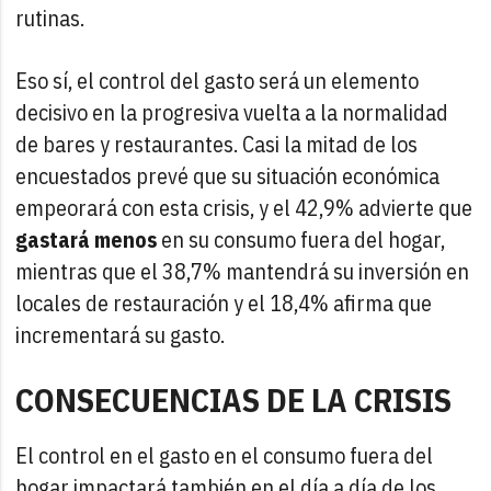
rutinas.
Eso sí, el control del gasto será un elemento
decisivo en la progresiva vuelta a la normalidad
de bares y restaurantes. Casi la mitad de los
encuestados prevé que su situación económica
empeorará con esta crisis, y el 42,9% advierte que
gastará menos
en su consumo fuera del hogar,
mientras que el 38,7% mantendrá su inversión en
locales de restauración y el 18,4% afirma que
incrementará su gasto.
CONSECUENCIAS DE LA CRISIS
El control en el gasto en el consumo fuera del
hogar impactará también en el día a día de los