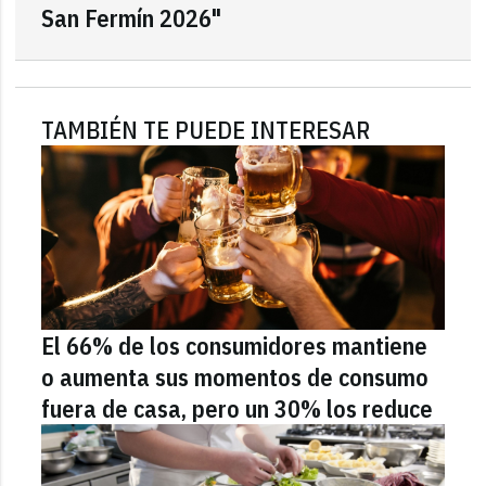
San Fermín 2026"
TAMBIÉN TE PUEDE INTERESAR
El 66% de los consumidores mantiene
o aumenta sus momentos de consumo
fuera de casa, pero un 30% los reduce