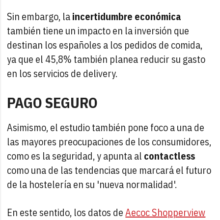
Sin embargo, la
incertidumbre económica
también tiene un impacto en la inversión que
destinan los españoles a los pedidos de comida,
ya que el 45,8% también planea reducir su gasto
en los servicios de delivery.
PAGO SEGURO
Asimismo, el estudio también pone foco a una de
las mayores preocupaciones de los consumidores,
como es la seguridad, y apunta al
contactless
como una de las tendencias que marcará el futuro
de la hostelería en su 'nueva normalidad'.
En este sentido, los datos de
Aecoc Shopperview