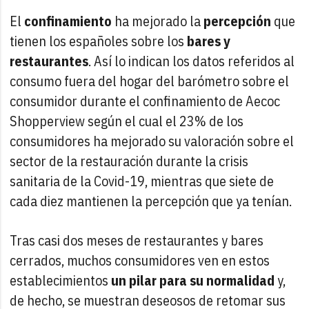
El
confinamiento
ha mejorado la
percepción
que
tienen los españoles sobre los
bares y
restaurantes
. Así lo indican los datos referidos al
consumo fuera del hogar del barómetro sobre el
consumidor durante el confinamiento de Aecoc
Shopperview según el cual el 23% de los
consumidores ha mejorado su valoración sobre el
sector de la restauración durante la crisis
sanitaria de la Covid-19, mientras que siete de
cada diez mantienen la percepción que ya tenían.
Tras casi dos meses de restaurantes y bares
cerrados, muchos consumidores ven en estos
establecimientos
un pilar para su normalidad
y,
de hecho, se muestran deseosos de retomar sus