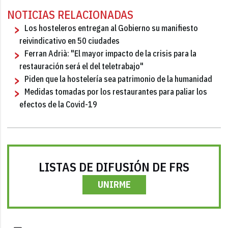
NOTICIAS RELACIONADAS
Los hosteleros entregan al Gobierno su manifiesto
reivindicativo en 50 ciudades
Ferran Adrià: "El mayor impacto de la crisis para la
restauración será el del teletrabajo"
Piden que la hostelería sea patrimonio de la humanidad
Medidas tomadas por los restaurantes para paliar los
efectos de la Covid-19
LISTAS DE DIFUSIÓN DE FRS
UNIRME