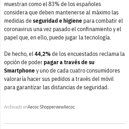
muestran como el 83% de los españoles
considera que deben mantenerse al máximo las
medidas de
seguridad e higiene
para combatir el
coronavirus una vez pasado el confinamiento y el
papel que, en ello, puede jugar la tecnología.
De hecho, el
44,2%
de los encuestados reclama la
opción de poder
pagar a través de su
Smartphone
y uno de cada cuatro consumidores
valoraría hacer sus pedidos a través del móvil
para garantizar las distancias de seguridad.
Archivado en
Aecoc Shopperview
Aecoc