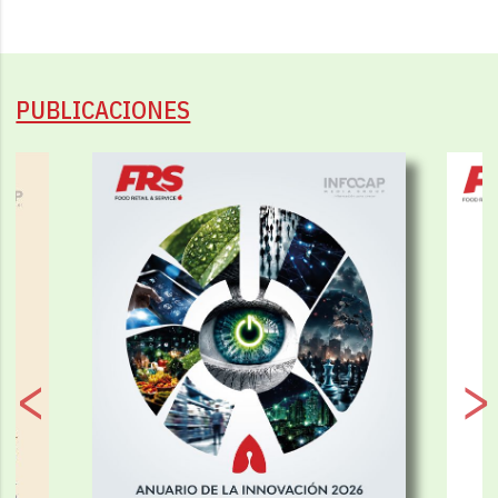
PUBLICACIONES