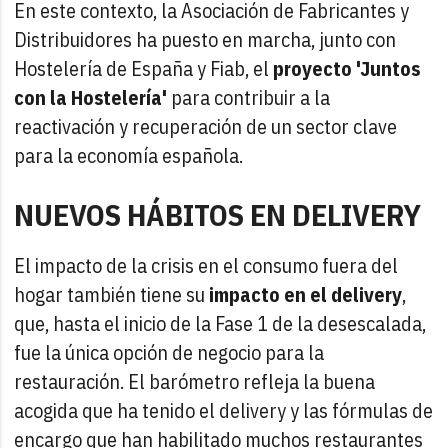
En este contexto, la Asociación de Fabricantes y
Distribuidores ha puesto en marcha, junto con
Hostelería de España y Fiab, el
proyecto 'Juntos
con la Hostelería'
para contribuir a la
reactivación y recuperación de un sector clave
para la economía española.
NUEVOS HÁBITOS EN DELIVERY
El impacto de la crisis en el consumo fuera del
hogar también tiene su
impacto en el delivery
,
que, hasta el inicio de la Fase 1 de la desescalada,
fue la única opción de negocio para la
restauración. El barómetro refleja la buena
acogida que ha tenido el delivery y las fórmulas de
encargo que han habilitado muchos restaurantes