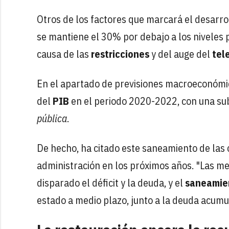
Otros de los factores que marcará el desarro
se mantiene el 30% por debajo a los niveles 
causa de las
restricciones
y del auge del
tel
En el apartado de previsiones macroeconómi
del
PIB
en el periodo 2020-2022, con una sub
pública
.
De hecho, ha citado este saneamiento de las
administración en los próximos años. "Las 
disparado el déficit y la deuda, y el
saneamien
estado a medio plazo, junto a la deuda acumu