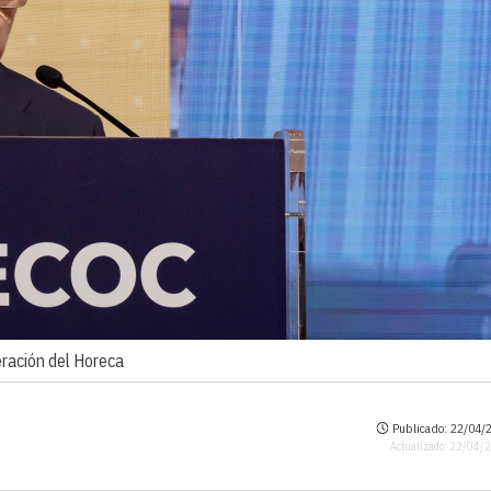
eración del Horeca
Publicado: 22/04/2
Actualizado: 22/04/