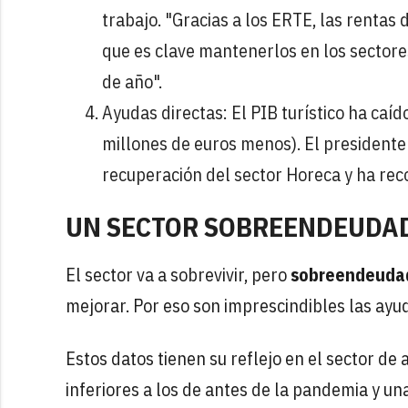
trabajo. "Gracias a los ERTE, las rentas 
que es clave mantenerlos en los sectore
de año".
Ayudas directas: El PIB turístico ha caí
millones de euros menos). El presidente
recuperación del sector Horeca y ha rec
UN SECTOR SOBREENDEUDAD
El sector va a sobrevivir, pero
sobreendeuda
mejorar. Por eso son imprescindibles las ayuda
Estos datos tienen su reflejo en el sector de
inferiores a los de antes de la pandemia y un