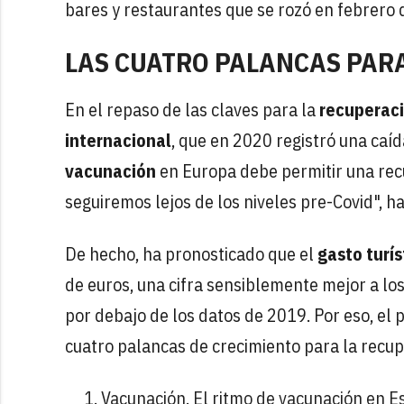
bares y restaurantes que se rozó en febrero 
LAS CUATRO PALANCAS PAR
En el repaso de las claves para la
recuperac
internacional
, que en 2020 registró una caí
vacunación
en Europa debe permitir una recu
seguiremos lejos de los niveles pre-Covid", ha
De hecho, ha pronosticado que el
gasto turís
de euros, una cifra sensiblemente mejor a lo
por debajo de los datos de 2019. Por eso, el
cuatro palancas de crecimiento para la recupe
Vacunación. El ritmo de vacunación en 