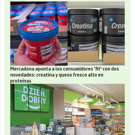
Mercadona apunta a los consumidores 'fit' con dos
novedades: creatina y queso fresco alto en
proteínas