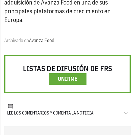
adquisición de Avanza Food en una de sus
principales plataformas de crecimiento en
Europa.
Archivado en
Avanza Food
LISTAS DE DIFUSIÓN DE FRS
UNIRME
LEE LOS COMENTARIOS Y COMENTA LA NOTICIA