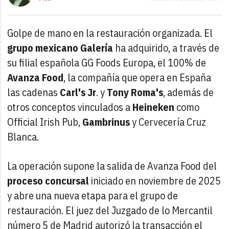
Golpe de mano en la restauración organizada. El
grupo mexicano
Galería
ha adquirido, a través de
su filial española GG Foods Europa, el 100% de
Avanza Food
, la compañía que opera en España
las cadenas
Carl's Jr
. y
Tony Roma's
, además de
otros conceptos vinculados a
Heineken
como
Official Irish Pub,
Gambrinus
y Cervecería Cruz
Blanca.
La operación supone la salida de Avanza Food del
proceso concursal
iniciado en noviembre de 2025
y abre una nueva etapa para el grupo de
restauración. El juez del Juzgado de lo Mercantil
número 5 de Madrid autorizó la transacción el