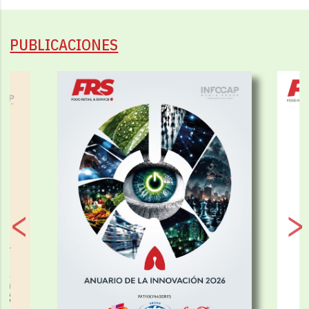
PUBLICACIONES