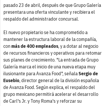
pasado 23 de abril, después de que Grupo Galería
presentara una oferta vinculante y recibiera el
respaldo del administrador concursal.
El nuevo propietario se ha comprometido a
mantener la estructura laboral de la compañía,
con
más de 400 empleados
, y a dotar al negocio
de recursos financieros y operativos para retomar
sus planes de crecimiento. "La entrada de Grupo
Galería marca el inicio de una nueva etapa muy
ilusionante para Avanza Food", señala
Sergio de
Eusebio
, director general de la división española
de Avanza Food. Según explica, el respaldo del
grupo mexicano permitirá acelerar el desarrollo
de Carl's Jr. y Tony Roma's y reforzar su