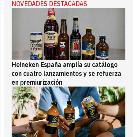
NOVEDADES DESTACADAS
Heineken España amplía su catálogo
con cuatro lanzamientos y se refuerza
en premiurización