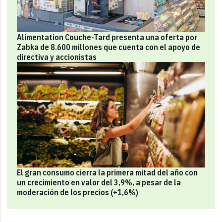
Alimentation Couche-Tard presenta una oferta por
Zabka de 8.600 millones que cuenta con el apoyo de
directiva y accionistas
El gran consumo cierra la primera mitad del año con
un crecimiento en valor del 3,9%, a pesar de la
moderación de los precios (+1,6%)