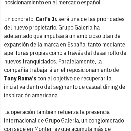
posicionamiento en el mercado español.
En concreto,
Carl's Jr.
será una de las prioridades
del nuevo propietario. Grupo Galería ha
adelantado que impulsará un ambicioso plan de
expansión de la marca en España, tanto mediante
aperturas propias como a través del desarrollo de
nuevos franquiciados. Paralelamente, la
compañía trabajará en el reposicionamiento de
Tony Roma's
con el objetivo de recuperar la
iniciativa dentro del segmento de casual dining de
inspiración americana.
La operación también refuerza la presencia
internacional de Grupo Galería, un conglomerado
con sede en Monterrey que acumula más de