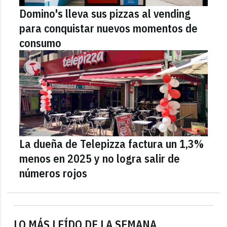
Domino's lleva sus pizzas al vending
para conquistar nuevos momentos de
consumo
La dueña de Telepizza factura un 1,3%
menos en 2025 y no logra salir de
números rojos
LO MÁS LEÍDO DE LA SEMANA