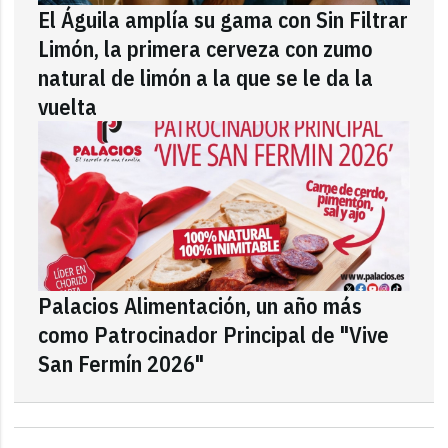
El Águila amplía su gama con Sin Filtrar
Limón, la primera cerveza con zumo
natural de limón a la que se le da la
vuelta
Palacios Alimentación, un año más
como Patrocinador Principal de "Vive
San Fermín 2026"