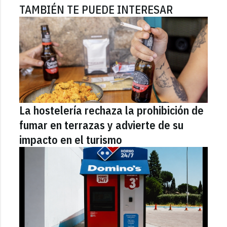
TAMBIÉN TE PUEDE INTERESAR
La hostelería rechaza la prohibición de
fumar en terrazas y advierte de su
impacto en el turismo