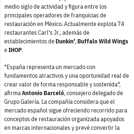
medio siglo de actividad y figura entre los
principales operadores de franquicias de
restauración en México. Actualmente explota 74
restaurantes Carl's Jr., además de
establecimientos de
Dunkin'
,
Buffalo Wild Wings
e
IHOP
.
"España representa un mercado con
fundamentos atractivos y una oportunidad real de
crear valor de forma responsable y sostenida",
afirma
Antonio Barceló
, consejero delegado de
Grupo Galería. La compañía considera que el
mercado español sigue ofreciendo recorrido para
conceptos de restauración organizada apoyados
en marcas internacionales y prevé convertir la