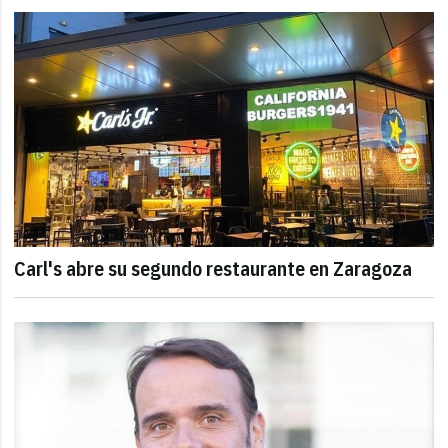
Carl's abre su segundo restaurante en Zaragoza