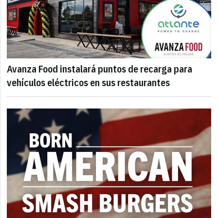
Avanza Food instalará puntos de recarga para
vehículos eléctricos en sus restaurantes