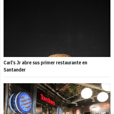
Carl’s Jr abre sus primer restaurante en
Santander