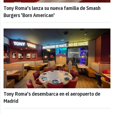
Tony Roma's lanza su nueva familia de Smash
Burgers 'Born American'
Tony Roma's desembarca en el aeropuerto de
Madrid