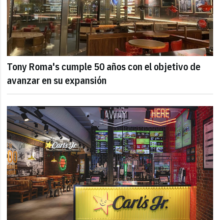
Tony Roma's cumple 50 años con el objetivo de
avanzar en su expansión