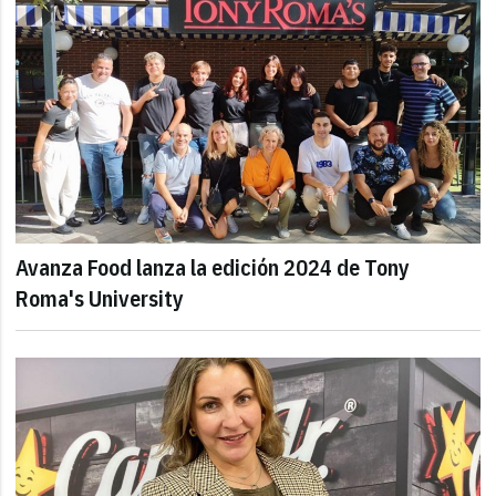
Avanza Food lanza la edición 2024 de Tony
Roma's University