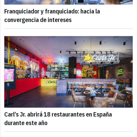
Franquiciador y franquiciado: hacia la
convergencia de intereses
Carl’s Jr. abrirá 18 restaurantes en España
durante este año