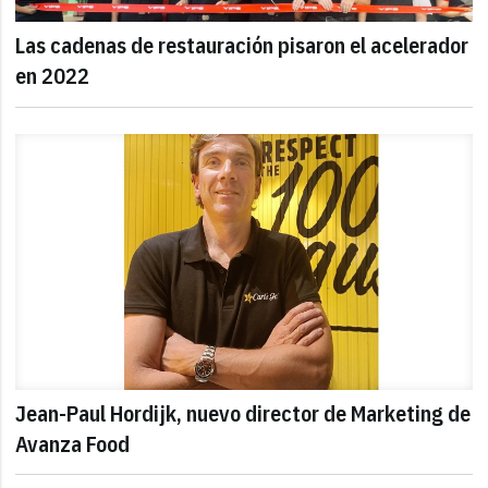
Las cadenas de restauración pisaron el acelerador
en 2022
Jean-Paul Hordijk, nuevo director de Marketing de
Avanza Food