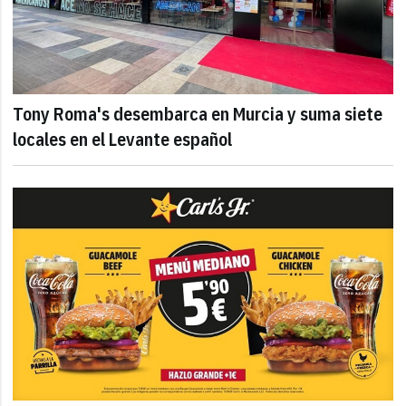
Tony Roma's desembarca en Murcia y suma siete
locales en el Levante español