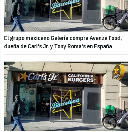
El grupo mexicano Galería compra Avanza Food,
dueña de Carl's Jr. y Tony Roma's en España