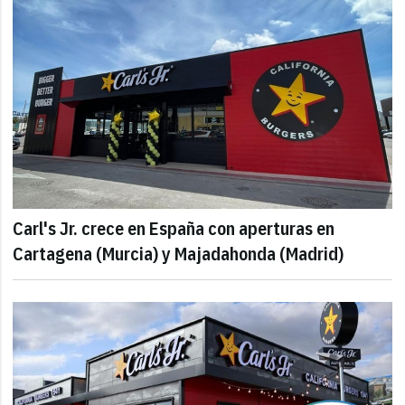
Carl's Jr. crece en España con aperturas en
Cartagena (Murcia) y Majadahonda (Madrid)