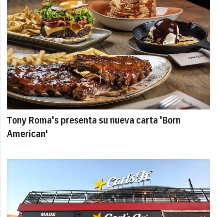
Tony Roma's presenta su nueva carta 'Born
American'