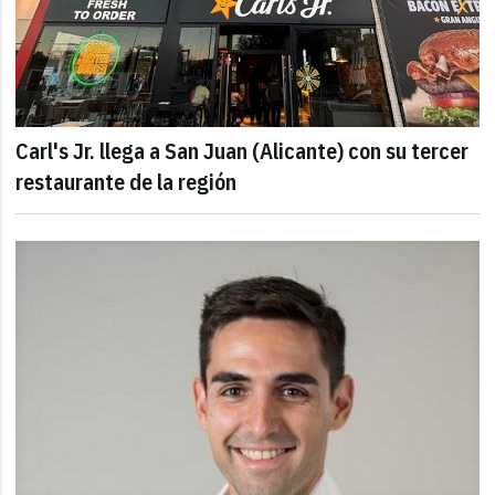
Carl's Jr. llega a San Juan (Alicante) con su tercer
restaurante de la región