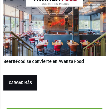
Beer&Food se convierte en Avanza Food
CARGAR MÁS