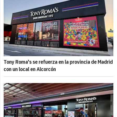
Tony Roma's se refuerza en la provincia de Madrid
con un local en Alcorcón