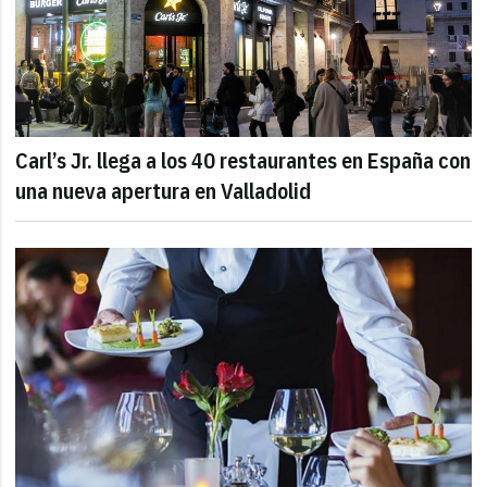
Carl’s Jr. llega a los 40 restaurantes en España con
una nueva apertura en Valladolid