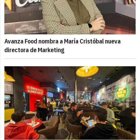
Avanza Food nombra a María Cristóbal nueva
directora de Marketing