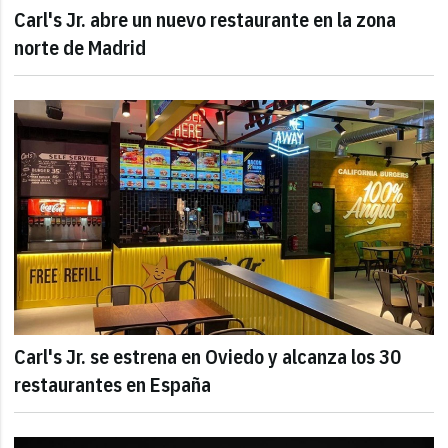
Carl's Jr. abre un nuevo restaurante en la zona
norte de Madrid
Carl's Jr. se estrena en Oviedo y alcanza los 30
restaurantes en España