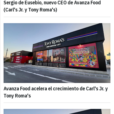
Sergio de Eusebio, nuevo CEO de Avanza Food
(Carl's Jr. y Tony Roma's)
Avanza Food acelera el crecimiento de Carl's Jr. y
Tony Roma's