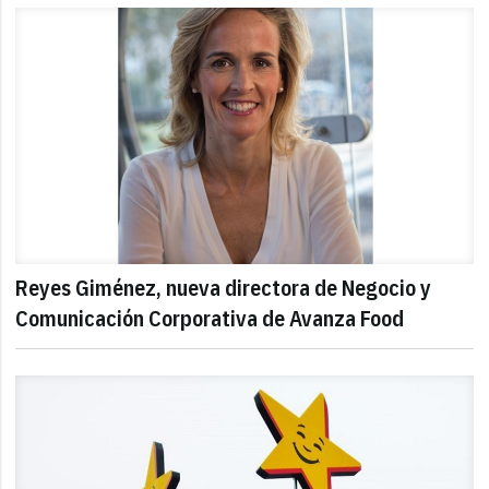
Reyes Giménez, nueva directora de Negocio y
Comunicación Corporativa de Avanza Food