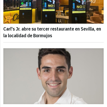
Carl's Jr. abre su tercer restaurante en Sevilla, en
la localidad de Bormujos