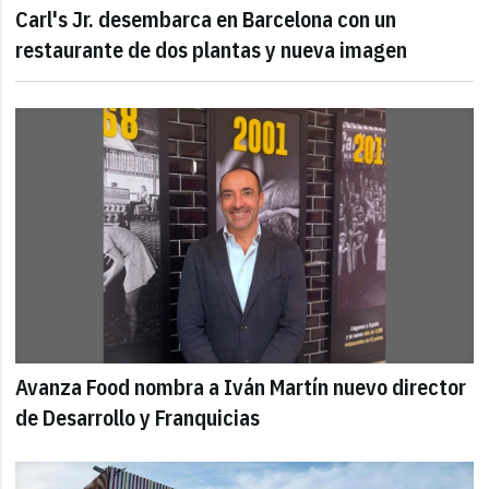
Carl's Jr. desembarca en Barcelona con un
restaurante de dos plantas y nueva imagen
Avanza Food nombra a Iván Martín nuevo director
de Desarrollo y Franquicias