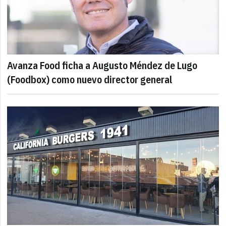
Avanza Food ficha a Augusto Méndez de Lugo
(Foodbox) como nuevo director general