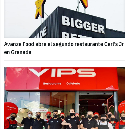
Avanza Food abre el segundo restaurante Carl’s Jr
en Granada