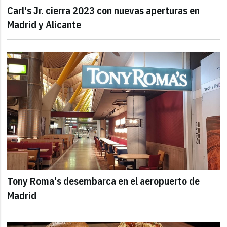
Carl's Jr. cierra 2023 con nuevas aperturas en
Madrid y Alicante
Tony Roma's desembarca en el aeropuerto de
Madrid