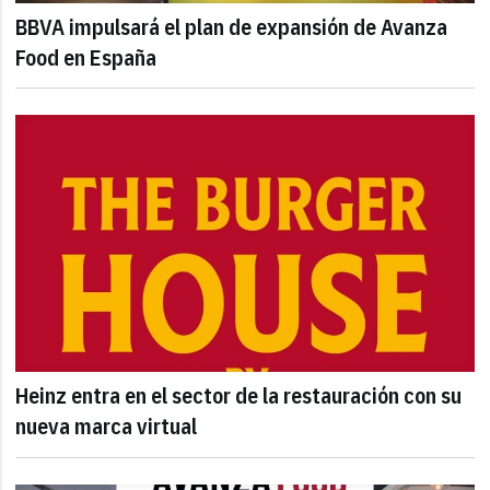
BBVA impulsará el plan de expansión de Avanza
Food en España
Heinz entra en el sector de la restauración con su
nueva marca virtual