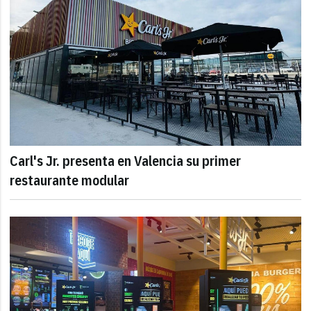
Carl's Jr. presenta en Valencia su primer
restaurante modular