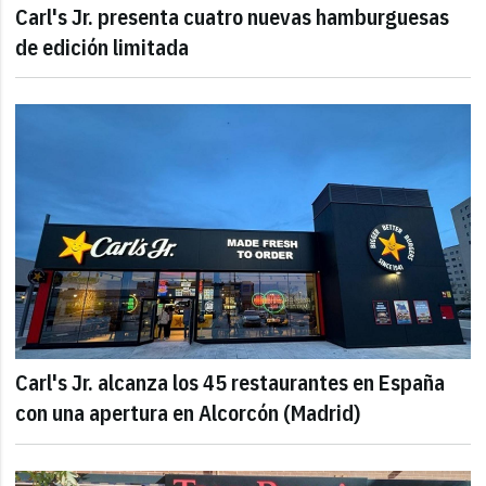
Carl's Jr. presenta cuatro nuevas hamburguesas
de edición limitada
Carl's Jr. alcanza los 45 restaurantes en España
con una apertura en Alcorcón (Madrid)