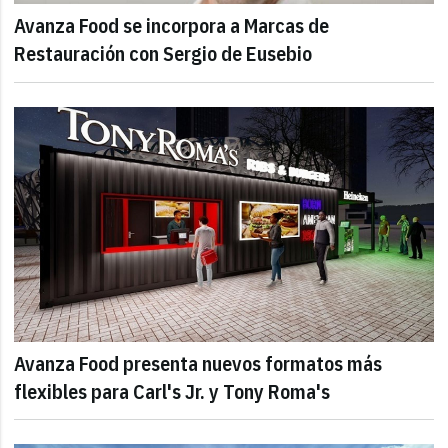
Avanza Food se incorpora a Marcas de
Restauración con Sergio de Eusebio
Avanza Food presenta nuevos formatos más
flexibles para Carl's Jr. y Tony Roma's