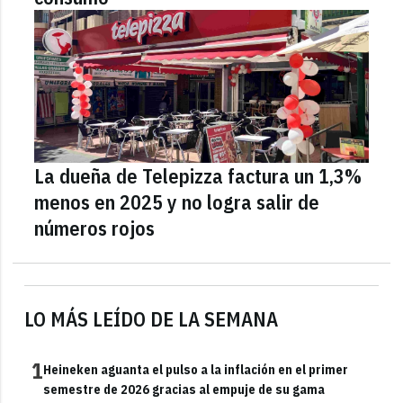
La dueña de Telepizza factura un 1,3%
menos en 2025 y no logra salir de
números rojos
LO MÁS LEÍDO DE LA SEMANA
1
Heineken aguanta el pulso a la inflación en el primer
semestre de 2026 gracias al empuje de su gama