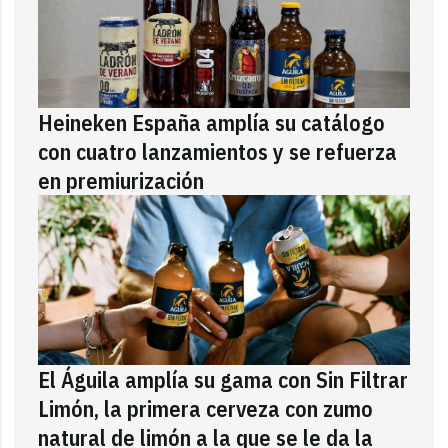
Heineken España amplía su catálogo
con cuatro lanzamientos y se refuerza
en premiurización
El Águila amplía su gama con Sin Filtrar
Limón, la primera cerveza con zumo
natural de limón a la que se le da la