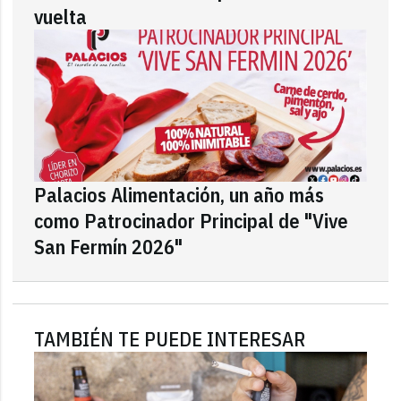
vuelta
Palacios Alimentación, un año más
como Patrocinador Principal de "Vive
San Fermín 2026"
TAMBIÉN TE PUEDE INTERESAR