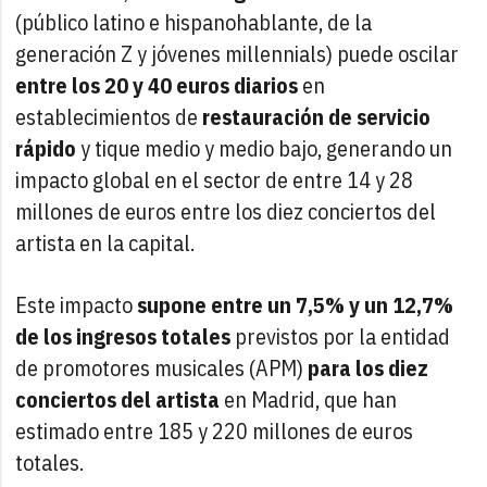
(público latino e hispanohablante, de la
generación Z y jóvenes millennials) puede oscilar
entre los 20 y 40 euros diarios
en
establecimientos de
restauración de servicio
rápido
y tique medio y medio bajo, generando un
impacto global en el sector de entre 14 y 28
millones de euros entre los diez conciertos del
artista en la capital.
Este impacto
supone entre un 7,5% y un 12,7%
de los ingresos totales
previstos por la entidad
de promotores musicales (APM)
para los diez
conciertos del artista
en Madrid, que han
estimado entre 185 y 220 millones de euros
totales.