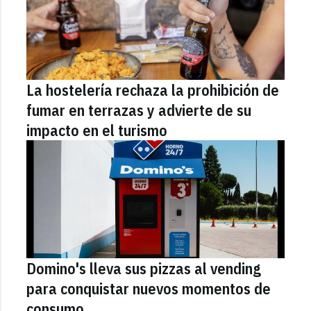
La hostelería rechaza la prohibición de
fumar en terrazas y advierte de su
impacto en el turismo
Domino's lleva sus pizzas al vending
para conquistar nuevos momentos de
consumo