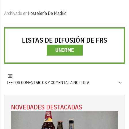
Archivado en
Hostelería De Madrid
LISTAS DE DIFUSIÓN DE FRS
UNIRME
LEE LOS COMENTARIOS Y COMENTA LA NOTICIA
NOVEDADES DESTACADAS