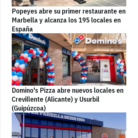
Popeyes abre su primer restaurante en
Marbella y alcanza los 195 locales en
España
Domino's Pizza abre nuevos locales en
Crevillente (Alicante) y Usurbil
(Guipúzcoa)