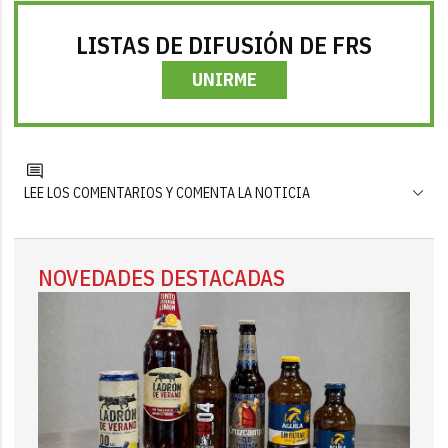
LISTAS DE DIFUSIÓN DE FRS
UNIRME
LEE LOS COMENTARIOS Y COMENTA LA NOTICIA
NOVEDADES DESTACADAS