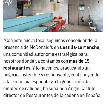
"Con este nuevo local seguimos consolidando la
presencia de McDonald's en
Castilla-La Mancha
,
una comunidad autónoma estratégica para
nosotros donde ya contamos con
más de 15
restaurantes
. Y lo hacemos, practicando un
negocio sostenible y responsable, contribuyendo
a la economía española y a la generación de
empleo de calidad", ha señalado Ángel Castillo,
director de Restaurantes de la cadena en España.