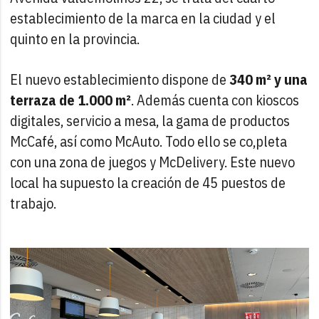
establecimiento de la marca en la ciudad y el
quinto en la provincia.
El nuevo establecimiento dispone de
340 m² y una
terraza de 1.000 m²
. Además cuenta con kioscos
digitales, servicio a mesa, la gama de productos
McCafé, así como McAuto. Todo ello se co,pleta
con una zona de juegos y McDelivery. Este nuevo
local ha supuesto la creación de 45 puestos de
trabajo.