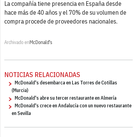
La compañía tiene presencia en España desde
hace más de 40 años y el 70% de su volumen de
compra procede de proveedores nacionales.
Archivado en
McDonald's
NOTICIAS RELACIONADAS
McDonald's desembarca en Las Torres de Cotillas
(Murcia)
McDonald's abre su tercer restaurante en Almería
McDonald's crece en Andalucía con un nuevo restaurante
en Sevilla