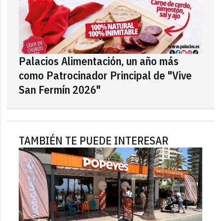
Palacios Alimentación, un año más
como Patrocinador Principal de "Vive
San Fermín 2026"
TAMBIÉN TE PUEDE INTERESAR