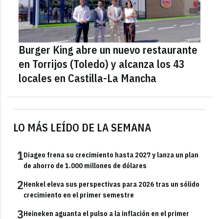
Burger King abre un nuevo restaurante
en Torrijos (Toledo) y alcanza los 43
locales en Castilla-La Mancha
LO MÁS LEÍDO DE LA SEMANA
1
Diageo frena su crecimiento hasta 2027 y lanza un plan
de ahorro de 1.000 millones de dólares
2
Henkel eleva sus perspectivas para 2026 tras un sólido
crecimiento en el primer semestre
3
Heineken aguanta el pulso a la inflación en el primer