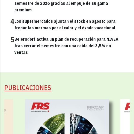
semestre de 2026 gracias al empuje de su gama
premium
4
Los supermercados ajustan el stock en agosto para
frenar las mermas por el calor y el éxodo vacacional
5
Beiersdorf activa un plan de recuperación para NIVEA
tras cerrar el semestre con una caída del 3,5% en
ventas
PUBLICACIONES