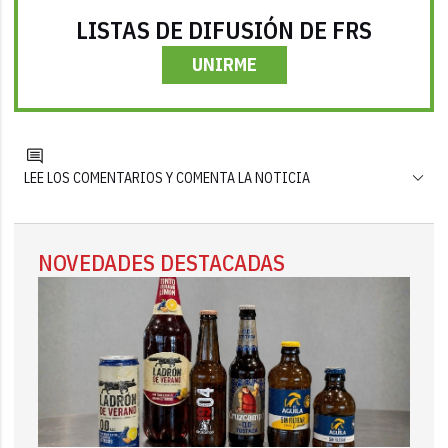
LISTAS DE DIFUSIÓN DE FRS
UNIRME
LEE LOS COMENTARIOS Y COMENTA LA NOTICIA
NOVEDADES DESTACADAS