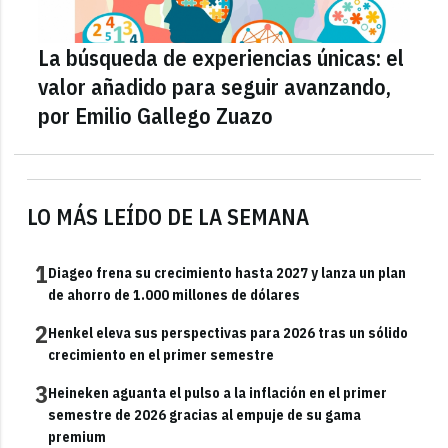
La búsqueda de experiencias únicas: el
valor añadido para seguir avanzando,
por Emilio Gallego Zuazo
LO MÁS LEÍDO DE LA SEMANA
1
Diageo frena su crecimiento hasta 2027 y lanza un plan
de ahorro de 1.000 millones de dólares
2
Henkel eleva sus perspectivas para 2026 tras un sólido
crecimiento en el primer semestre
3
Heineken aguanta el pulso a la inflación en el primer
semestre de 2026 gracias al empuje de su gama
premium