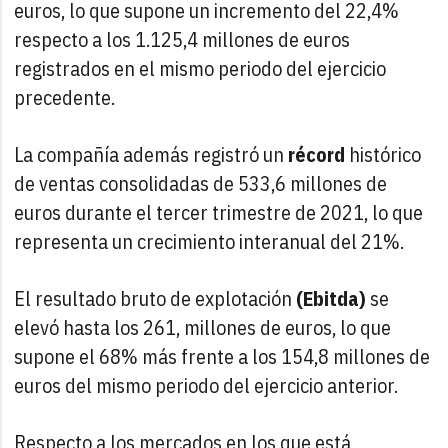
euros, lo que supone un incremento del 22,4%
respecto a los 1.125,4 millones de euros
registrados en el mismo periodo del ejercicio
precedente.
La compañía además registró un
récord
histórico
de ventas consolidadas de 533,6 millones de
euros durante el tercer trimestre de 2021, lo que
representa un crecimiento interanual del 21%.
El resultado bruto de explotación
(Ebitda)
se
elevó hasta los 261, millones de euros, lo que
supone el 68% más frente a los 154,8 millones de
euros del mismo periodo del ejercicio anterior.
Respecto a los mercados en los que está