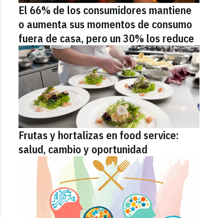
El 66% de los consumidores mantiene
o aumenta sus momentos de consumo
fuera de casa, pero un 30% los reduce
Frutas y hortalizas en food service:
salud, cambio y oportunidad