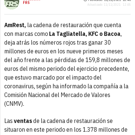
FRS
Actualizado: 11/11/2021 · 12:48
AmRest,
la cadena de restauración que cuenta
con marcas como
La Tagliatella, KFC o Bacoa
,
deja atrás los números rojos tras ganar 30
millones de euros en los nueve primeros meses
del año frente a las pérdidas de 159,8 millones de
euros del mismo periodo del ejercicio precedente,
que estuvo marcado por el impacto del
coronavirus, según ha informado la compañía a la
Comisión Nacional del Mercado de Valores
(CNMV).
Las
ventas
de la cadena de restauración se
situaron en este periodo en los 1.378 millones de