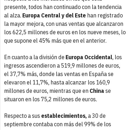
presente, todos han continuado con la tendencia
al alza.
Europa Central y del Este
han registrado
la mayor mejora, con unas ventas que alcanzaron
los 622,5 millones de euros en los nueve meses, lo
que supone el 45% más que en el anterior.
En cuanto a la división de
Europa Occidental
, los
ingresos ascendieron a 519,9 millones de euros,
el 37,7% más, donde las ventas en España se
elevaron el 11,7%, hasta alcanzar los 160,9
millones de euros, mientras que en
China
se
situaron en los 75,2 millones de euros.
Respecto a sus
establecimientos,
a 30 de
septiembre contaba con más del 99% de los