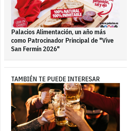
Palacios Alimentación, un año más
como Patrocinador Principal de "Vive
San Fermín 2026"
TAMBIÉN TE PUEDE INTERESAR