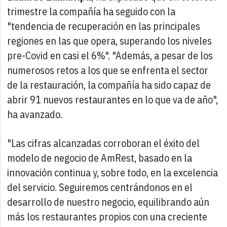
trimestre la compañía ha seguido con la
"tendencia de recuperación en las principales
regiones en las que opera, superando los niveles
pre-Covid en casi el 6%". "Además, a pesar de los
numerosos retos a los que se enfrenta el sector
de la restauración, la compañía ha sido capaz de
abrir 91 nuevos restaurantes en lo que va de año",
ha avanzado.
"Las cifras alcanzadas corroboran el éxito del
modelo de negocio de AmRest, basado en la
innovación continua y, sobre todo, en la excelencia
del servicio. Seguiremos centrándonos en el
desarrollo de nuestro negocio, equilibrando aún
más los restaurantes propios con una creciente