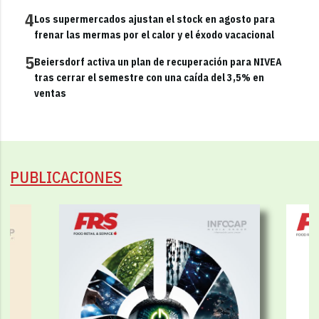
4
Los supermercados ajustan el stock en agosto para
frenar las mermas por el calor y el éxodo vacacional
5
Beiersdorf activa un plan de recuperación para NIVEA
tras cerrar el semestre con una caída del 3,5% en
ventas
PUBLICACIONES