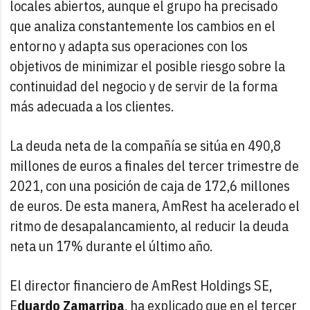
locales abiertos, aunque el grupo ha precisado
que analiza constantemente los cambios en el
entorno y adapta sus operaciones con los
objetivos de minimizar el posible riesgo sobre la
continuidad del negocio y de servir de la forma
más adecuada a los clientes.
La deuda neta de la compañía se sitúa en 490,8
millones de euros a finales del tercer trimestre de
2021, con una posición de caja de 172,6 millones
de euros. De esta manera, AmRest ha acelerado el
ritmo de desapalancamiento, al reducir la deuda
neta un 17% durante el último año.
El director financiero de AmRest Holdings SE,
E
duardo Zamarripa
, ha explicado que en el tercer