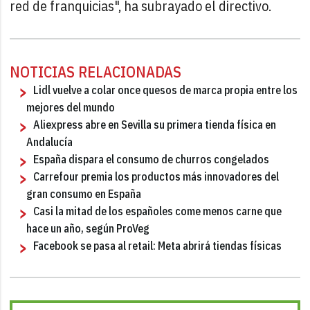
red de franquicias", ha subrayado el directivo.
NOTICIAS RELACIONADAS
Lidl vuelve a colar once quesos de marca propia entre los
mejores del mundo
Aliexpress abre en Sevilla su primera tienda física en
Andalucía
España dispara el consumo de churros congelados
Carrefour premia los productos más innovadores del
gran consumo en España
Casi la mitad de los españoles come menos carne que
hace un año, según ProVeg
Facebook se pasa al retail: Meta abrirá tiendas físicas