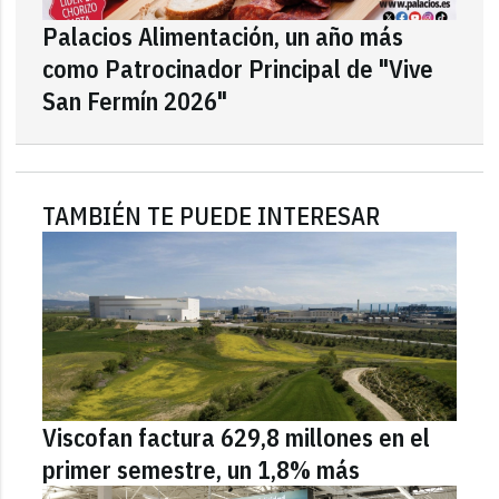
Palacios Alimentación, un año más
como Patrocinador Principal de "Vive
San Fermín 2026"
TAMBIÉN TE PUEDE INTERESAR
Viscofan factura 629,8 millones en el
primer semestre, un 1,8% más