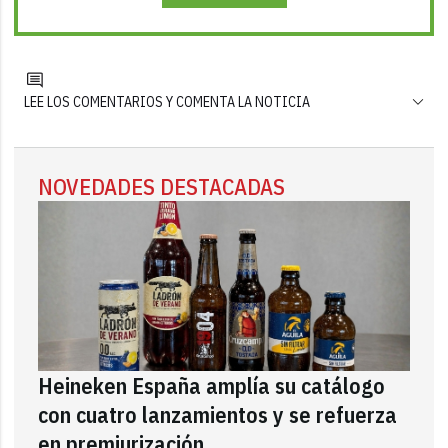
LEE LOS COMENTARIOS Y COMENTA LA NOTICIA
NOVEDADES DESTACADAS
Heineken España amplía su catálogo
con cuatro lanzamientos y se refuerza
en premiurización