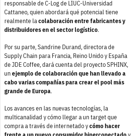
responsable de C-Log de LIUC-Universidad
Cattaneo, quien abordará qué potencial tiene
realmente la
colaboración entre fabricantes y
distribuidores en el sector logístico
.
Por su parte, Sandrine Durand, directora de
Supply Chain para Francia, Reino Unido y España
de JDE Coffee, dará cuenta del proyecto SPHINX,
un
ejemplo de colaboración que han llevado a
cabo varias compañías para crear el pool más
grande de Europa
.
Los avances en las nuevas tecnologías, la
multicanalidad y cómo llegar a un target que
compra a través de internetado y
cómo hacer
frente a un nuevo consumidor hiperconectado
y