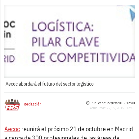
Aecoc abordará el futuro del sector logístico
Publicado: 22/09/2015 ·
12:40
Redacción
Actualizado: 22/09/2015 · 12:40
Aecoc
reunirá el próximo 21 de octubre en Madrid
a cerca de 300 profesionales de las áreas de