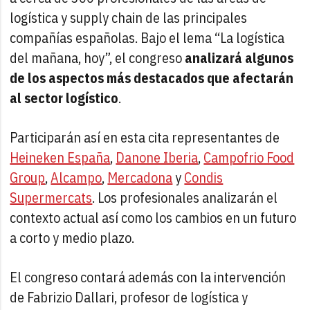
logística y supply chain de las principales
compañías españolas. Bajo el lema “La logística
del mañana, hoy”, el congreso
analizará algunos
de los aspectos más destacados que afectarán
al sector logístico
.
Participarán así en esta cita representantes de
Heineken España
,
Danone Iberia
,
Campofrio Food
Group
,
Alcampo
,
Mercadona
y
Condis
Supermercats
. Los profesionales analizarán el
contexto actual así como los cambios en un futuro
a corto y medio plazo.
El congreso contará además con la intervención
de Fabrizio Dallari, profesor de logística y