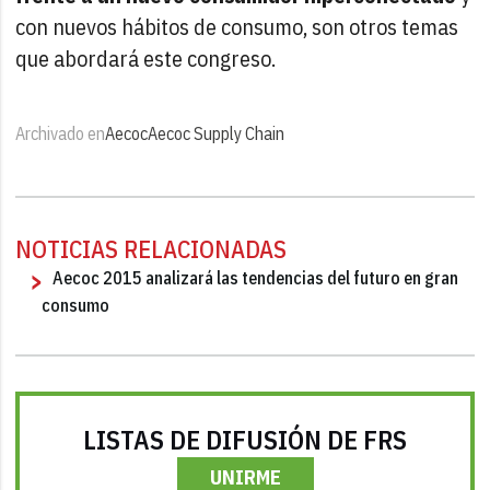
con nuevos hábitos de consumo, son otros temas
que abordará este congreso.
Archivado en
Aecoc
Aecoc Supply Chain
NOTICIAS RELACIONADAS
Aecoc 2015 analizará las tendencias del futuro en gran
consumo
LISTAS DE DIFUSIÓN DE FRS
UNIRME