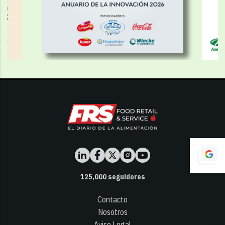
125,000
seguidores
Contacto
Nosotros
Aviso Legal