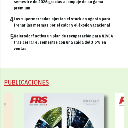
semestre de 2026 gracias al empuje de su gama
premium
4
Los supermercados ajustan el stock en agosto para
frenar las mermas por el calor y el éxodo vacacional
5
Beiersdorf activa un plan de recuperación para NIVEA
tras cerrar el semestre con una caída del 3,5% en
ventas
PUBLICACIONES