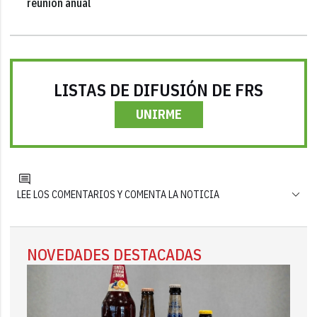
reunión anual
LISTAS DE DIFUSIÓN DE FRS
UNIRME
LEE LOS COMENTARIOS Y COMENTA LA NOTICIA
NOVEDADES DESTACADAS