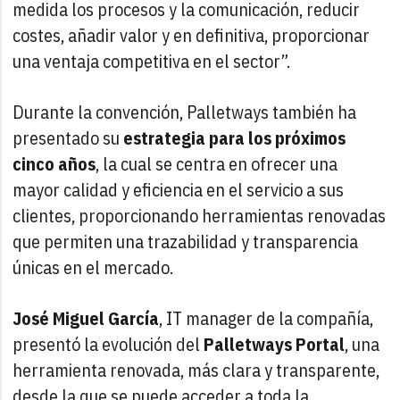
medida los procesos y la comunicación, reducir
costes, añadir valor y en definitiva, proporcionar
una ventaja competitiva en el sector”.
Durante la convención, Palletways también ha
presentado su
estrategia para los próximos
cinco años
, la cual se centra en ofrecer una
mayor calidad y eficiencia en el servicio a sus
clientes, proporcionando herramientas renovadas
que permiten una trazabilidad y transparencia
únicas en el mercado.
José Miguel García
, IT manager de la compañía,
presentó la evolución del
Palletways Portal
, una
herramienta renovada, más clara y transparente,
desde la que se puede acceder a toda la