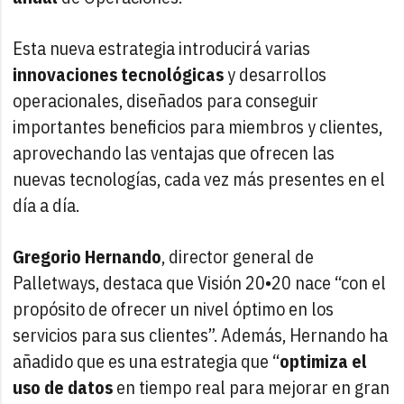
Esta nueva estrategia introducirá varias
innovaciones tecnológicas
y desarrollos
operacionales, diseñados para conseguir
importantes beneficios para miembros y clientes,
aprovechando las ventajas que ofrecen las
nuevas tecnologías, cada vez más presentes en el
día a día.
Gregorio Hernando
, director general de
Palletways, destaca que Visión 20•20 nace “con el
propósito de ofrecer un nivel óptimo en los
servicios para sus clientes”. Además, Hernando ha
añadido que es una estrategia que “
optimiza el
uso de datos
en tiempo real para mejorar en gran