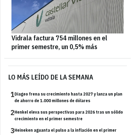
Vidrala factura 754 millones en el
primer semestre, un 0,5% más
LO MÁS LEÍDO DE LA SEMANA
1
Diageo frena su crecimiento hasta 2027 y lanza un plan
de ahorro de 1.000 millones de dólares
2
Henkel eleva sus perspectivas para 2026 tras un sólido
crecimiento en el primer semestre
3
Heineken aguanta el pulso a la inflación en el primer