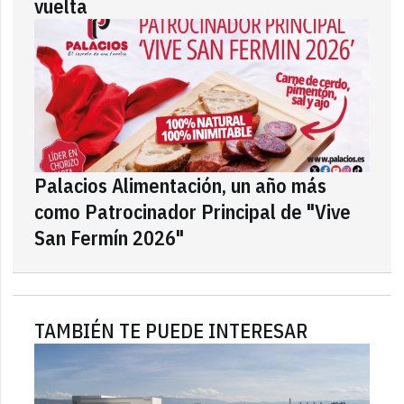
vuelta
Palacios Alimentación, un año más
como Patrocinador Principal de "Vive
San Fermín 2026"
TAMBIÉN TE PUEDE INTERESAR