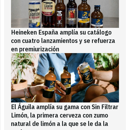
Heineken España amplía su catálogo
con cuatro lanzamientos y se refuerza
en premiurización
El Águila amplía su gama con Sin Filtrar
Limón, la primera cerveza con zumo
natural de limón a la que se le da la