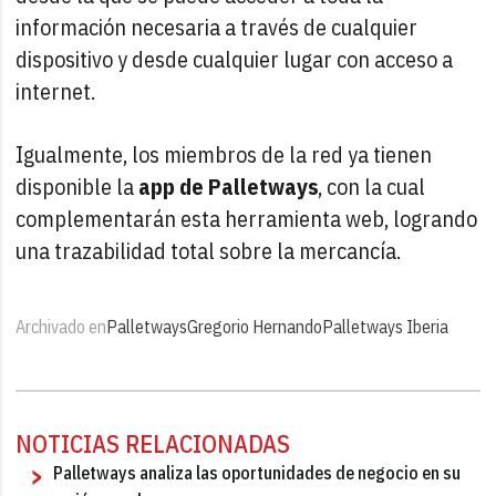
información necesaria a través de cualquier
dispositivo y desde cualquier lugar con acceso a
internet.
Igualmente, los miembros de la red ya tienen
disponible la
app de Palletways
, con la cual
complementarán esta herramienta web, logrando
una trazabilidad total sobre la mercancía.
Archivado en
Palletways
Gregorio Hernando
Palletways Iberia
NOTICIAS RELACIONADAS
Palletways analiza las oportunidades de negocio en su