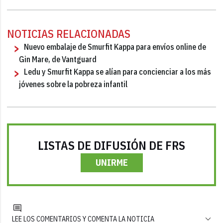
NOTICIAS RELACIONADAS
Nuevo embalaje de Smurfit Kappa para envíos online de
Gin Mare, de Vantguard
Ledu y Smurfit Kappa se alían para concienciar a los más
jóvenes sobre la pobreza infantil
LISTAS DE DIFUSIÓN DE FRS
UNIRME
LEE LOS COMENTARIOS Y COMENTA LA NOTICIA