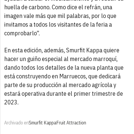
huella de carbono. Como dice el refrán, una
imagen vale más que mil palabras, por lo que
invitamos a todos los visitantes de la feria a
comprobarlo”.
En esta edición, además, Smurfit Kappa quiere
hacer un guiño especial al mercado marroquí,
dando todos los detalles de la nueva planta que
está construyendo en Marruecos, que dedicará
parte de su producción al mercado agrícola y
estará operativa durante el primer trimestre de
2023.
Archivado en
Smurfit Kappa
Fruit Attraction