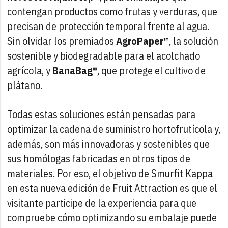
contengan productos como frutas y verduras, que
precisan de protección temporal frente al agua.
Sin olvidar los premiados
AgroPaper™
, la solución
sostenible y biodegradable para el acolchado
agrícola, y
BanaBag®
, que protege el cultivo de
plátano.
Todas estas soluciones están pensadas para
optimizar la cadena de suministro hortofrutícola y,
además, son más innovadoras y sostenibles que
sus homólogas fabricadas en otros tipos de
materiales. Por eso, el objetivo de Smurfit Kappa
en esta nueva edición de Fruit Attraction es que el
visitante participe de la experiencia para que
compruebe cómo optimizando su embalaje puede