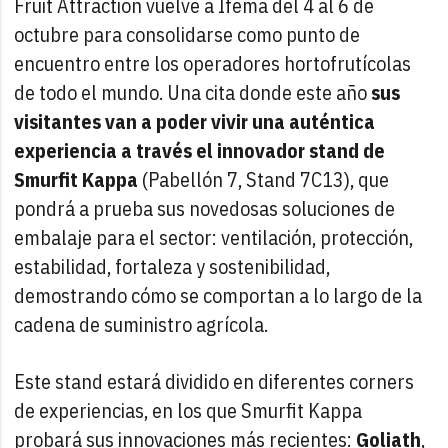
Fruit Attraction vuelve a Ifema del 4 al 6 de
octubre para consolidarse como punto de
encuentro entre los operadores hortofrutícolas
de todo el mundo. Una cita donde este año
sus
visitantes van a poder vivir una auténtica
experiencia a través el innovador stand de
Smurfit Kappa
(Pabellón 7, Stand 7C13), que
pondrá a prueba sus novedosas soluciones de
embalaje para el sector: ventilación, protección,
estabilidad, fortaleza y sostenibilidad,
demostrando cómo se comportan a lo largo de la
cadena de suministro agrícola.
Este stand estará dividido en diferentes corners
de experiencias, en los que Smurfit Kappa
probará sus innovaciones más recientes:
Goliath
,