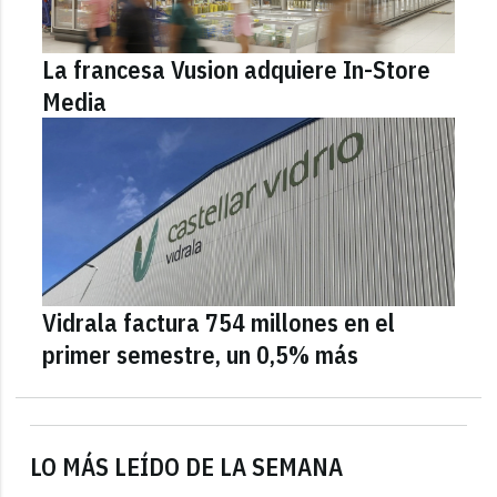
La francesa Vusion adquiere In-Store
Media
Vidrala factura 754 millones en el
primer semestre, un 0,5% más
LO MÁS LEÍDO DE LA SEMANA