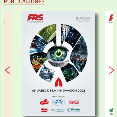
PUBLICACIONES