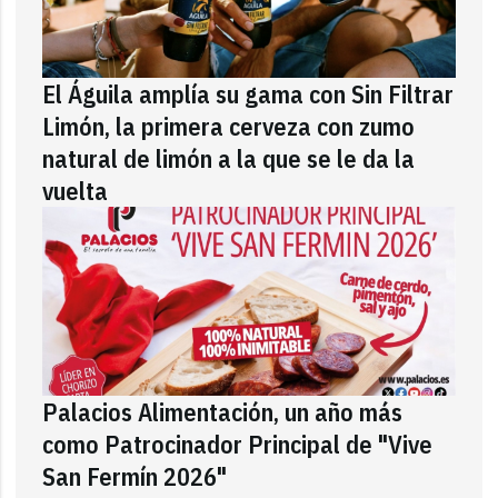
El Águila amplía su gama con Sin Filtrar
Limón, la primera cerveza con zumo
natural de limón a la que se le da la
vuelta
Palacios Alimentación, un año más
como Patrocinador Principal de "Vive
San Fermín 2026"