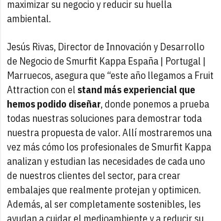
maximizar su negocio y reducir su huella
ambiental.
Jesús Rivas, Director de Innovación y Desarrollo
de Negocio de Smurfit Kappa España | Portugal |
Marruecos, asegura que “este año llegamos a Fruit
Attraction con el
stand más experiencial que
hemos podido diseñar
, donde ponemos a prueba
todas nuestras soluciones para demostrar toda
nuestra propuesta de valor. Allí mostraremos una
vez más cómo los profesionales de Smurfit Kappa
analizan y estudian las necesidades de cada uno
de nuestros clientes del sector, para crear
embalajes que realmente protejan y optimicen.
Además, al ser completamente sostenibles, les
ayudan a cuidar el medioambiente y a reducir su