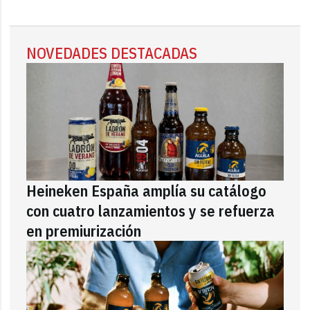
NOVEDADES DESTACADAS
Heineken España amplía su catálogo
con cuatro lanzamientos y se refuerza
en premiurización