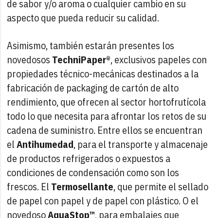
de sabor y/o aroma o cualquier cambio en su
aspecto que pueda reducir su calidad.
Asimismo, también estarán presentes los
novedosos
TechniPaper®
, exclusivos papeles con
propiedades técnico-mecánicas destinados a la
fabricación de packaging de cartón de alto
rendimiento, que ofrecen al sector hortofrutícola
todo lo que necesita para afrontar los retos de su
cadena de suministro. Entre ellos se encuentran
el
Antihumedad
, para el transporte y almacenaje
de productos refrigerados o expuestos a
condiciones de condensación como son los
frescos. El
Termosellante
, que permite el sellado
de papel con papel y de papel con plástico. O el
novedoso
AquaStop™
, para embalajes que