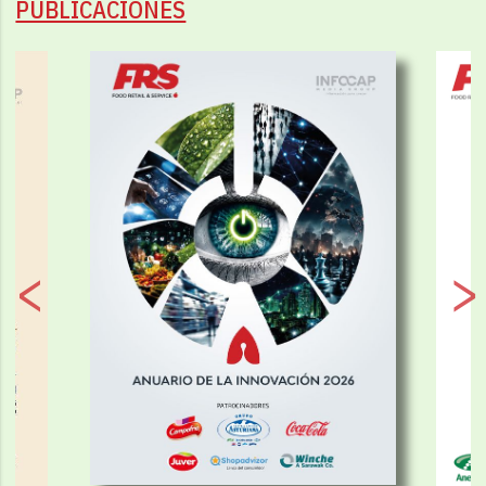
PUBLICACIONES