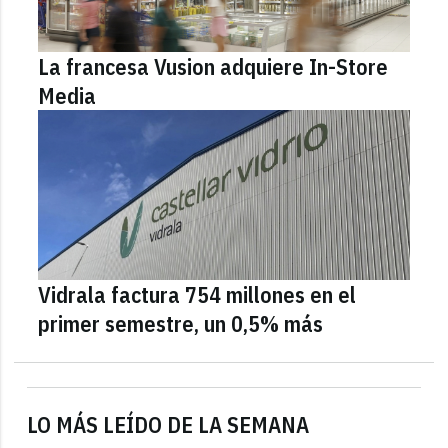
La francesa Vusion adquiere In-Store
Media
Vidrala factura 754 millones en el
primer semestre, un 0,5% más
LO MÁS LEÍDO DE LA SEMANA