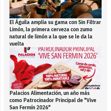
El Águila amplía su gama con Sin Filtrar
Limón, la primera cerveza con zumo
natural de limón a la que se le da la
vuelta
Palacios Alimentación, un año más
como Patrocinador Principal de "Vive
San Fermín 2026"