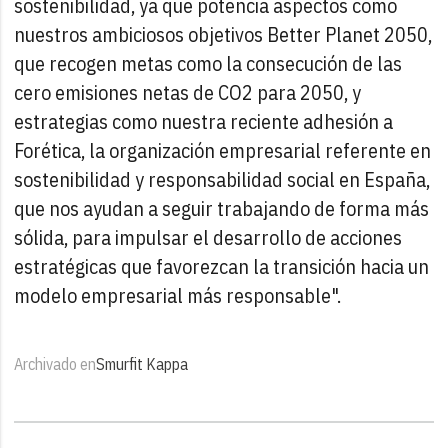
sostenibilidad, ya que potencia aspectos como
nuestros ambiciosos objetivos Better Planet 2050,
que recogen metas como la consecución de las
cero emisiones netas de CO2 para 2050, y
estrategias como nuestra reciente adhesión a
Forética, la organización empresarial referente en
sostenibilidad y responsabilidad social en España,
que nos ayudan a seguir trabajando de forma más
sólida, para impulsar el desarrollo de acciones
estratégicas que favorezcan la transición hacia un
modelo empresarial más responsable".
Archivado en
Smurfit Kappa