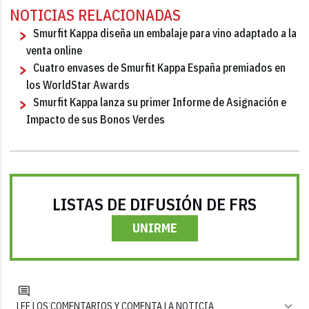
NOTICIAS RELACIONADAS
Smurfit Kappa diseña un embalaje para vino adaptado a la
venta online
Cuatro envases de Smurfit Kappa España premiados en
los WorldStar Awards
Smurfit Kappa lanza su primer Informe de Asignación e
Impacto de sus Bonos Verdes
LISTAS DE DIFUSIÓN DE FRS
UNIRME
LEE LOS COMENTARIOS Y COMENTA LA NOTICIA