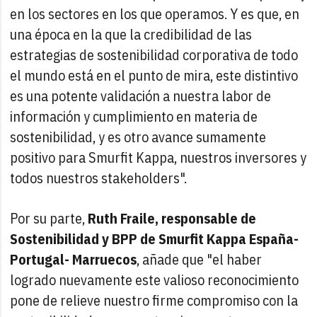
en los sectores en los que operamos. Y es que, en
una época en la que la credibilidad de las
estrategias de sostenibilidad corporativa de todo
el mundo está en el punto de mira, este distintivo
es una potente validación a nuestra labor de
información y cumplimiento en materia de
sostenibilidad, y es otro avance sumamente
positivo para Smurfit Kappa, nuestros inversores y
todos nuestros stakeholders".
Por su parte,
Ruth Fraile, responsable de
Sostenibilidad y BPP de Smurfit Kappa España-
Portugal- Marruecos
, añade que "el haber
logrado nuevamente este valioso reconocimiento
pone de relieve nuestro firme compromiso con la