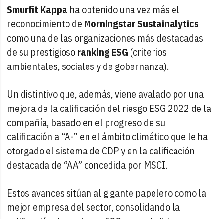
Smurfit Kappa
ha obtenido una vez más el
reconocimiento de
Morningstar Sustainalytics
como una de las organizaciones más destacadas
de su prestigioso
ranking ESG
(criterios
ambientales, sociales y de gobernanza).
Un distintivo que, además, viene avalado por una
mejora de la calificación del riesgo ESG 2022 de la
compañía, basado en el progreso de su
calificación a “A-” en el ámbito climático que le ha
otorgado el sistema de CDP y en la calificación
destacada de “AA” concedida por MSCI.
Estos avances sitúan al gigante papelero como la
mejor empresa del sector, consolidando la