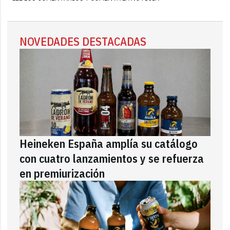
NOVEDADES DESTACADAS
Heineken España amplía su catálogo
con cuatro lanzamientos y se refuerza
en premiurización