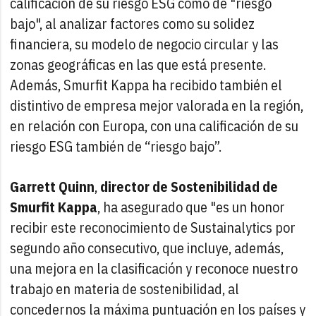
calificación de su riesgo ESG como de "riesgo
bajo", al analizar factores como su solidez
financiera, su modelo de negocio circular y las
zonas geográficas en las que está presente.
Además, Smurfit Kappa ha recibido también el
distintivo de empresa mejor valorada en la región,
en relación con Europa, con una calificación de su
riesgo ESG también de “riesgo bajo”.
Garrett Quinn
,
director de Sostenibilidad de
Smurfit Kappa
, ha asegurado que "es un honor
recibir este reconocimiento de Sustainalytics por
segundo año consecutivo, que incluye, además,
una mejora en la clasificación y reconoce nuestro
trabajo en materia de sostenibilidad, al
concedernos la máxima puntuación en los países y