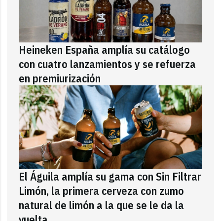
Heineken España amplía su catálogo
con cuatro lanzamientos y se refuerza
en premiurización
El Águila amplía su gama con Sin Filtrar
Limón, la primera cerveza con zumo
natural de limón a la que se le da la
vuelta