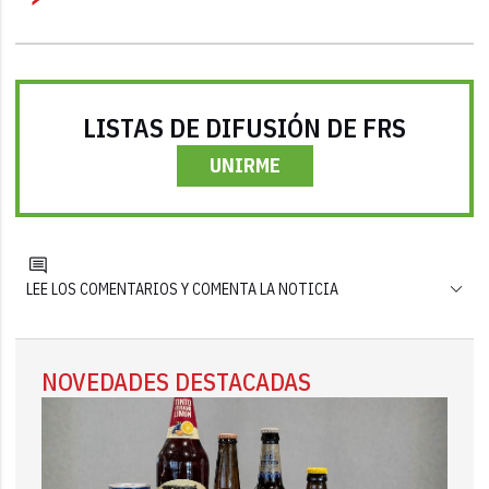
LISTAS DE DIFUSIÓN DE FRS
UNIRME
LEE LOS COMENTARIOS Y COMENTA LA NOTICIA
NOVEDADES DESTACADAS