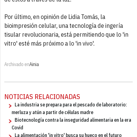
Por último, en opinión de Lidia Tomás, la
bioimpresión celular, una tecnología de ingería
tisular revolucionaria, está permitiendo que lo 'in
vitro' esté más próximo a lo 'in vivo'.
Archivado en
Ainia
NOTICIAS RELACIONADAS
La industria se prepara para el pescado de laboratorio:
merluza y atún a partir de células madre
Biotecnología contra la inseguridad alimentaria en la era
Covid
La alimentación 'in vitro' busca su hueco en el futuro