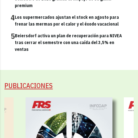
premium
4
Los supermercados ajustan el stock en agosto para
frenar las mermas por el calor y el éxodo vacacional
5
Beiersdorf activa un plan de recuperación para NIVEA
tras cerrar el semestre con una caída del 3,5% en
ventas
PUBLICACIONES