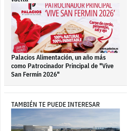
Palacios Alimentación, un año más
como Patrocinador Principal de "Vive
San Fermín 2026"
TAMBIÉN TE PUEDE INTERESAR