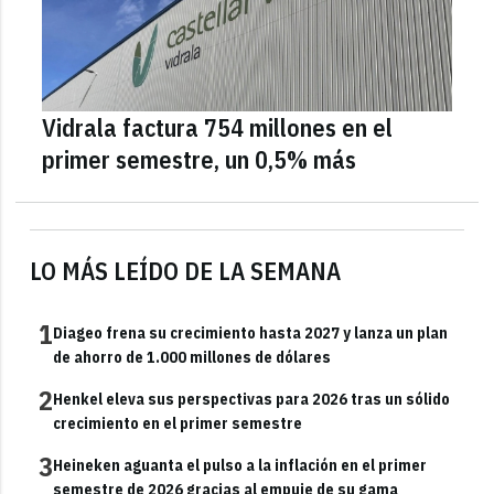
Vidrala factura 754 millones en el
primer semestre, un 0,5% más
LO MÁS LEÍDO DE LA SEMANA
1
Diageo frena su crecimiento hasta 2027 y lanza un plan
de ahorro de 1.000 millones de dólares
2
Henkel eleva sus perspectivas para 2026 tras un sólido
crecimiento en el primer semestre
3
Heineken aguanta el pulso a la inflación en el primer
semestre de 2026 gracias al empuje de su gama