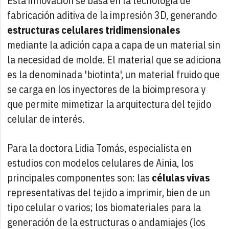
Esta innovación se basa en la tecnología de
fabricación aditiva de la impresión 3D, generando
estructuras celulares tridimensionales
mediante la adición capa a capa de un material sin
la necesidad de molde. El material que se adiciona
es la denominada 'biotinta', un material fruido que
se carga en los inyectores de la bioimpresora y
que permite mimetizar la arquitectura del tejido
celular de interés.
Para la doctora Lidia Tomás, especialista en
estudios con modelos celulares de Ainia, los
principales componentes son: las
células vivas
representativas del tejido a imprimir, bien de un
tipo celular o varios; los biomateriales para la
generación de la estructuras o andamiajes (los