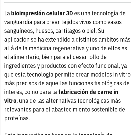
La
bioimpresión celular 3D
es una tecnología de
vanguardia para crear tejidos vivos como vasos
sanguíneos, huesos, cartílagos o piel. Su
aplicación se ha extendido a distintos ámbitos más
allá de la medicina regenerativa y uno de ellos es
el alimentario, bien para el desarrollo de
ingredientes y productos con efecto funcional, ya
que esta tecnología permite crear modelos in vitro
más precisos de aquellas funciones fisiológicas de
interés, como para la
fabricación de carne in
vitro
, una de las alternativas tecnológicas más
relevantes para el abastecimiento sostenible de
proteínas.