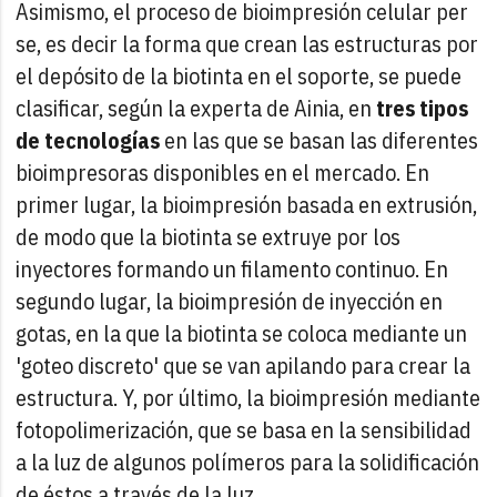
Asimismo, el proceso de bioimpresión celular per
se, es decir la forma que crean las estructuras por
el depósito de la biotinta en el soporte, se puede
clasificar, según la experta de Ainia, en
tres tipos
de tecnologías
en las que se basan las diferentes
bioimpresoras disponibles en el mercado. En
primer lugar, la bioimpresión basada en extrusión,
de modo que la biotinta se extruye por los
inyectores formando un filamento continuo. En
segundo lugar, la bioimpresión de inyección en
gotas, en la que la biotinta se coloca mediante un
'goteo discreto' que se van apilando para crear la
estructura. Y, por último, la bioimpresión mediante
fotopolimerización, que se basa en la sensibilidad
a la luz de algunos polímeros para la solidificación
de éstos a través de la luz.