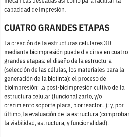
mecánicas deseadas así como para facilitar la
capacidad de impresión.
CUATRO GRANDES ETAPAS
La creación de la estructuras celulares 3D
mediante bioimpresión puede dividirse en cuatro
grandes etapas: el diseño de la estructura
(selección de las células, los materiales para la
generación de la biotinta); el proceso de
bioimpresión; la post-bioimpresión cultivo de la
estructura celular (funcionalizarlo, y/o
crecimiento soporte placa, biorreactor...); y, por
último, la evaluación de la estructura (comprobar
la viabilidad, estructura, y funcionalidad).