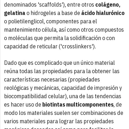
denominados 'scaffolds'), entre otros
colágeno,
gelatina
o hidrogeles a base de
ácido hialurónico
o polietilenglicol, componentes para el
mantenimiento célula, así como otros compuestos
o moléculas que permita la solidificación o con
capacidad de reticular ('crosslinkers').
Dado que es complicado que un único material
reúna todas las propiedades para la obtener las
características necesarias (propiedades
reológicas y mecánicas, capacidad de impresión y
biocompatibilidad celular), una de las tendencias
es hacer uso de
biotintas multicomponentes
, de
modo los materiales suelen ser combinaciones de
varios materiales para lograr las propiedades