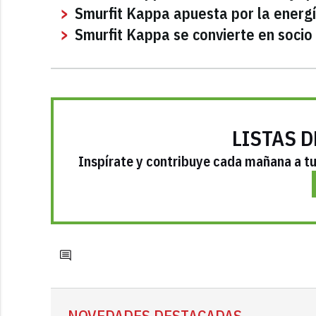
Smurfit Kappa apuesta por la energí
Smurfit Kappa se convierte en socio
LISTAS D
Inspírate y contribuye cada mañana a tu 
NOVEDADES DESTACADAS