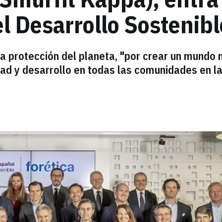
l Desarrollo Sostenibl
a protección del planeta, "por crear un mundo
dad y desarrollo en todas las comunidades en l