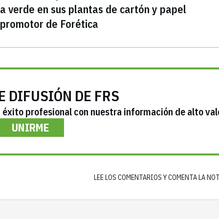
a verde en sus plantas de cartón y papel
 promotor de Forética
E DIFUSIÓN DE FRS
éxito profesional con nuestra información de alto val
UNIRME
LEE LOS COMENTARIOS Y COMENTA LA NO