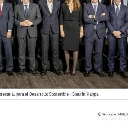
resarial para el Desarrollo Sostenible -
Smurfit Kappa
Publicado: 24/02/2
Actualizado: 24/02/