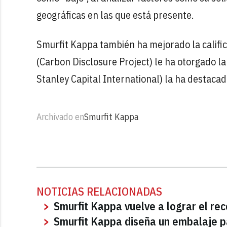
geográficas en las que está presente.
Smurfit Kappa también ha mejorado la calific
(Carbon Disclosure Project) le ha otorgado la 
Stanley Capital International) la ha destacado
Archivado en
Smurfit Kappa
NOTICIAS RELACIONADAS
Smurfit Kappa vuelve a lograr el re
Smurfit Kappa diseña un embalaje pa