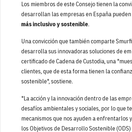
Los miembros de este Consejo tienen la convi
desarrollan las empresas en España pueden 
más inclusivo y sostenible
.
Una convicción que también comparte Smurfi
desarrolla sus innovadoras soluciones de em
certificado de Cadena de Custodia, una "mues
clientes, que de esta forma tienen la confia
sostenible", sostiene.
"La acción y la innovación dentro de las em
desafíos ambientales y sociales, por lo que t
mecanismos que nos ayuden a enfrentarlos 
los Objetivos de Desarrollo Sostenible (ODS