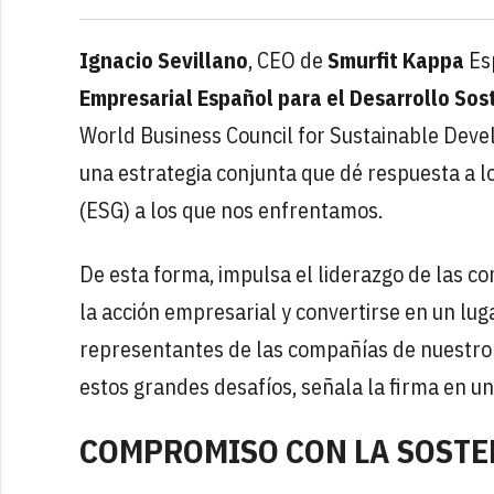
Ignacio Sevillano
, CEO de
Smurfit Kappa
Esp
Empresarial Español para el Desarrollo Sos
World Business Council for Sustainable Dev
una estrategia conjunta que dé respuesta a l
(ESG) a los que nos enfrentamos.
De esta forma, impulsa el liderazgo de las co
la acción empresarial y convertirse en un lu
representantes de las compañías de nuestro
estos grandes desafíos, señala la firma en u
COMPROMISO CON LA SOSTE