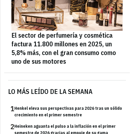
El sector de perfumería y cosmética
factura 11.800 millones en 2025, un
5,8% más, con el gran consumo como
uno de sus motores
LO MÁS LEÍDO DE LA SEMANA
1
Henkel eleva sus perspectivas para 2026 tras un sólido
crecimiento en el primer semestre
2
Heineken aguanta el pulso a la inflación en el primer
semestre de 2026 gracias al empuje de su gama