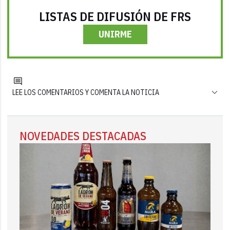
LISTAS DE DIFUSIÓN DE FRS
UNIRME
LEE LOS COMENTARIOS Y COMENTA LA NOTICIA
NOVEDADES DESTACADAS