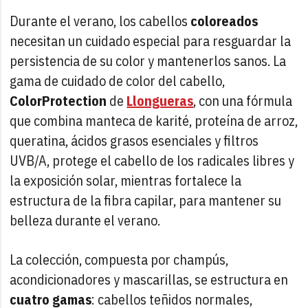
Durante el verano, los cabellos
coloreados
necesitan un cuidado especial para resguardar la
persistencia de su color y mantenerlos sanos. La
gama de cuidado de color del cabello,
ColorProtection
de
Llongueras
, con una fórmula
que combina manteca de karité, proteína de arroz,
queratina, ácidos grasos esenciales y filtros
UVB/A, protege el cabello de los radicales libres y
la exposición solar, mientras fortalece la
estructura de la fibra capilar, para mantener su
belleza durante el verano.
La colección, compuesta por champús,
acondicionadores y mascarillas, se estructura en
cuatro gamas
: cabellos teñidos normales,