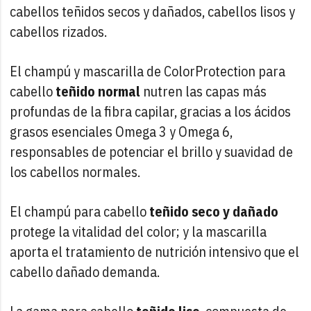
cabellos teñidos secos y dañados, cabellos lisos y
cabellos rizados.
El champú y mascarilla de ColorProtection para
cabello
teñido normal
nutren las capas más
profundas de la fibra capilar, gracias a los ácidos
grasos esenciales Omega 3 y Omega 6,
responsables de potenciar el brillo y suavidad de
los cabellos normales.
El champú para cabello
teñido seco y dañado
protege la vitalidad del color; y la mascarilla
aporta el tratamiento de nutrición intensivo que el
cabello dañado demanda.