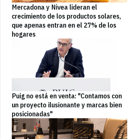
Mercadona y Nivea lideran el
crecimiento de los productos solares,
que apenas entran en el 27% de los
hogares
Puig no está en venta: "Contamos con
un proyecto ilusionante y marcas bien
posicionadas"