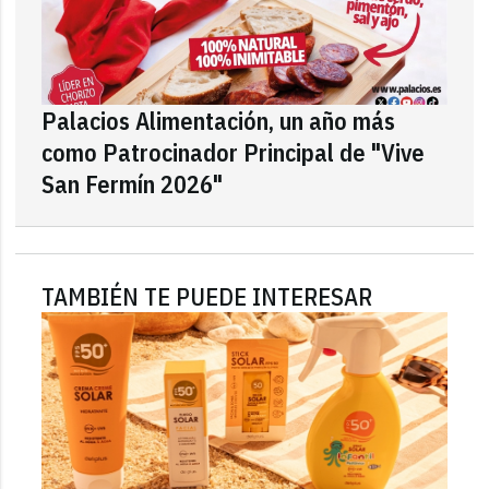
Palacios Alimentación, un año más
como Patrocinador Principal de "Vive
San Fermín 2026"
TAMBIÉN TE PUEDE INTERESAR