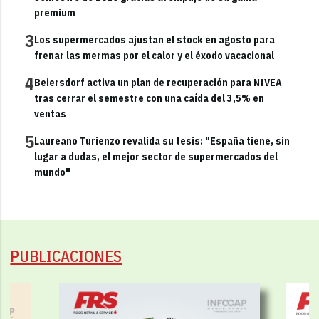
premium
3
Los supermercados ajustan el stock en agosto para
frenar las mermas por el calor y el éxodo vacacional
4
Beiersdorf activa un plan de recuperación para NIVEA
tras cerrar el semestre con una caída del 3,5% en
ventas
5
Laureano Turienzo revalida su tesis: "España tiene, sin
lugar a dudas, el mejor sector de supermercados del
mundo"
PUBLICACIONES