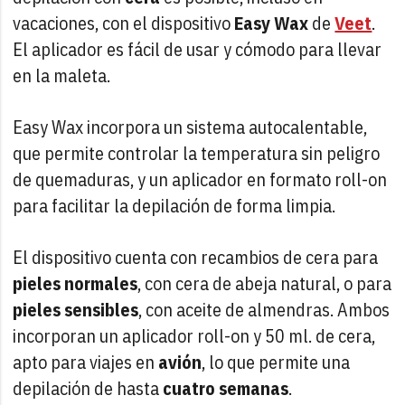
vacaciones, con el dispositivo
Easy Wax
de
Veet
.
El aplicador es fácil de usar y cómodo para llevar
en la maleta.
Easy Wax incorpora un sistema autocalentable,
que permite controlar la temperatura sin peligro
de quemaduras, y un aplicador en formato roll-on
para facilitar la depilación de forma limpia.
El dispositivo cuenta con recambios de cera para
pieles normales
, con cera de abeja natural, o para
pieles sensibles
, con aceite de almendras. Ambos
incorporan un aplicador roll-on y 50 ml. de cera,
apto para viajes en
avión
, lo que permite una
depilación de hasta
cuatro semanas
.