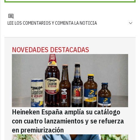
LEE LOS COMENTARIOS Y COMENTA LA NOTICIA
NOVEDADES DESTACADAS
Heineken España amplía su catálogo
con cuatro lanzamientos y se refuerza
en premiurización