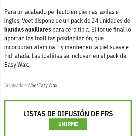
Para un acabado perfecto en piernas, axilas e
ingles, Veet dispone de un pack de 24 unidades de
bandas auxiliares
para cera tibia. El toque final lo
aportan las toallitas posdepilación, que
incorporan vitamina E y mantienen la piel suave e
hidratada. Las toallitas se incluyen en el pack de
Easy Wax.
Archivado en
Veet
Easy Wax
LISTAS DE DIFUSIÓN DE FRS
UNIRME