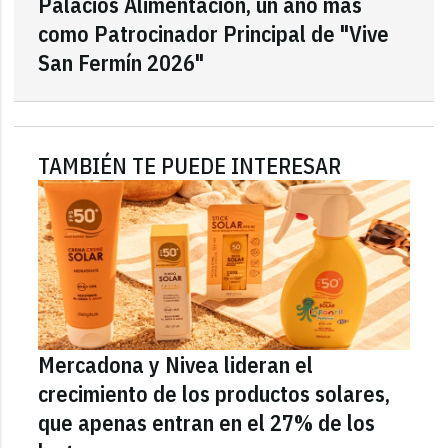
Palacios Alimentación, un año más
como Patrocinador Principal de "Vive
San Fermín 2026"
TAMBIÉN TE PUEDE INTERESAR
Mercadona y Nivea lideran el
crecimiento de los productos solares,
que apenas entran en el 27% de los