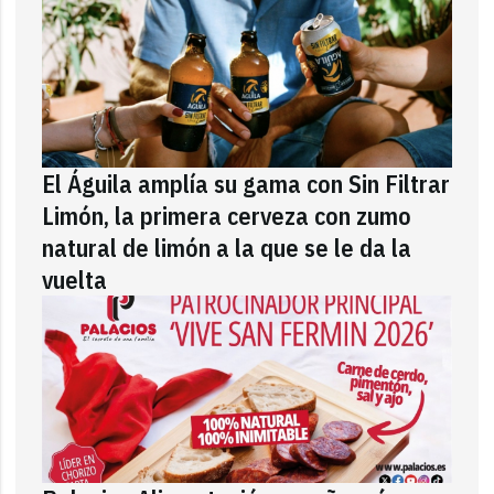
El Águila amplía su gama con Sin Filtrar
Limón, la primera cerveza con zumo
natural de limón a la que se le da la
vuelta