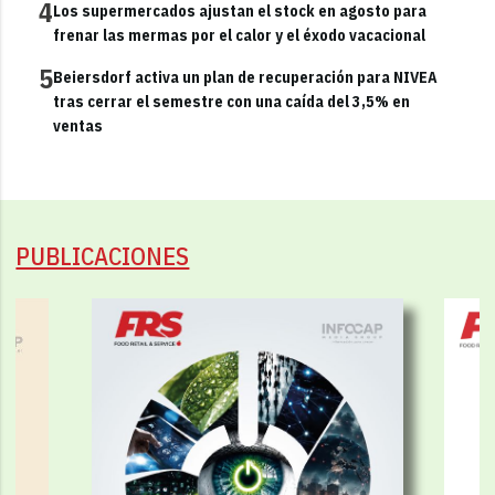
4
Los supermercados ajustan el stock en agosto para
frenar las mermas por el calor y el éxodo vacacional
5
Beiersdorf activa un plan de recuperación para NIVEA
tras cerrar el semestre con una caída del 3,5% en
ventas
PUBLICACIONES