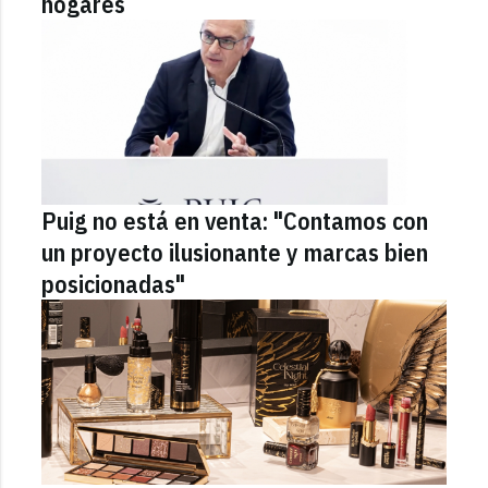
hogares
Puig no está en venta: "Contamos con
un proyecto ilusionante y marcas bien
posicionadas"