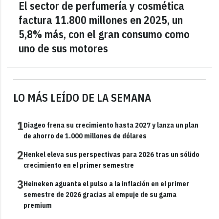
El sector de perfumería y cosmética
factura 11.800 millones en 2025, un
5,8% más, con el gran consumo como
uno de sus motores
LO MÁS LEÍDO DE LA SEMANA
1
Diageo frena su crecimiento hasta 2027 y lanza un plan
de ahorro de 1.000 millones de dólares
2
Henkel eleva sus perspectivas para 2026 tras un sólido
crecimiento en el primer semestre
3
Heineken aguanta el pulso a la inflación en el primer
semestre de 2026 gracias al empuje de su gama
premium