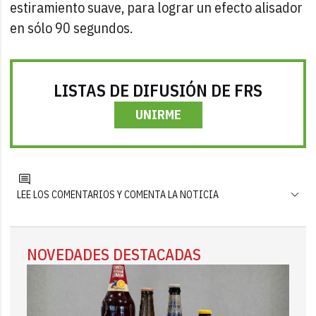
estiramiento suave, para lograr un efecto alisador
en sólo 90 segundos.
LISTAS DE DIFUSIÓN DE FRS
UNIRME
LEE LOS COMENTARIOS Y COMENTA LA NOTICIA
NOVEDADES DESTACADAS