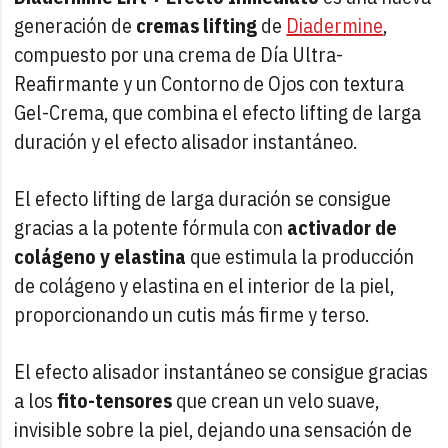
generación de
cremas lifting
de
Diadermine
,
compuesto por una crema de Día Ultra-
Reafirmante y un Contorno de Ojos con textura
Gel-Crema, que combina el efecto lifting de larga
duración y el efecto alisador instantáneo.
El efecto lifting de larga duración se consigue
gracias a la potente fórmula con
activador de
colágeno y elastina
que estimula la producción
de colágeno y elastina en el interior de la piel,
proporcionando un cutis más firme y terso.
El efecto alisador instantáneo se consigue gracias
a los
fito-tensores
que crean un velo suave,
invisible sobre la piel, dejando una sensación de