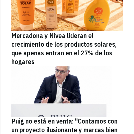
Mercadona y Nivea lideran el
crecimiento de los productos solares,
que apenas entran en el 27% de los
hogares
Puig no está en venta: "Contamos con
un proyecto ilusionante y marcas bien