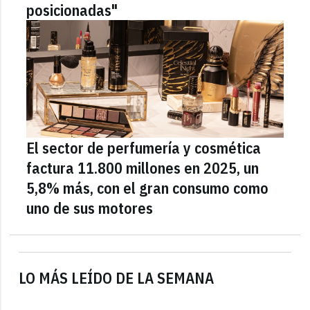
posicionadas"
El sector de perfumería y cosmética
factura 11.800 millones en 2025, un
5,8% más, con el gran consumo como
uno de sus motores
LO MÁS LEÍDO DE LA SEMANA