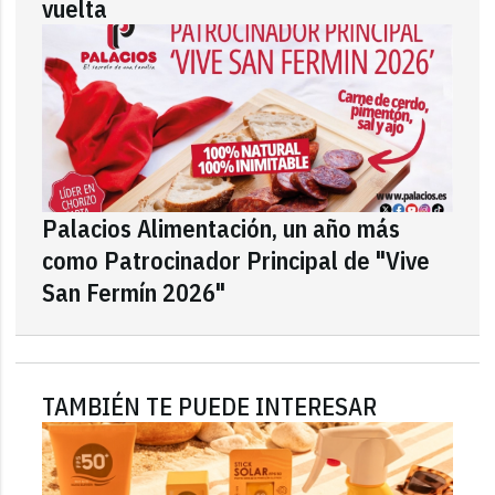
vuelta
Palacios Alimentación, un año más
como Patrocinador Principal de "Vive
San Fermín 2026"
TAMBIÉN TE PUEDE INTERESAR