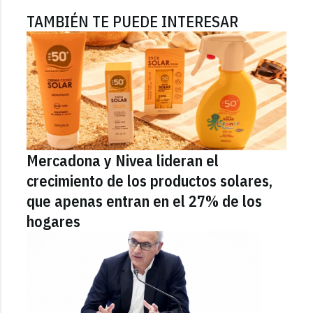
TAMBIÉN TE PUEDE INTERESAR
Mercadona y Nivea lideran el
crecimiento de los productos solares,
que apenas entran en el 27% de los
hogares