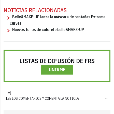
NOTICIAS RELACIONADAS
Belle&MAKE-UP lanza la máscara de pestañas Extreme
Curves
Nuevos tonos de colorete belle&MAKE-UP
LISTAS DE DIFUSIÓN DE FRS
UNIRME
LEE LOS COMENTARIOS Y COMENTA LA NOTICIA