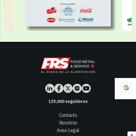
125,000
seguidores
Contacto
Nosotros
Aviso Legal
X