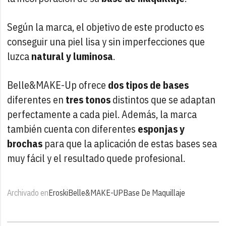
Según la marca, el objetivo de este producto es
conseguir una piel lisa y sin imperfecciones que
luzca
natural y luminosa
.
Belle&MAKE-Up ofrece
dos tipos de bases
diferentes en
tres tonos
distintos que se adaptan
perfectamente a cada piel. Además, la marca
también cuenta con diferentes
esponjas y
brochas
para que la aplicación de estas bases sea
muy fácil y el resultado quede profesional.
Archivado en
Eroski
Belle&MAKE-UP
Base De Maquillaje