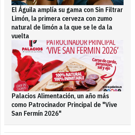
El Águila amplía su gama con Sin Filtrar
Limón, la primera cerveza con zumo
natural de limón a la que se le da la
vuelta
Palacios Alimentación, un año más
como Patrocinador Principal de "Vive
San Fermín 2026"