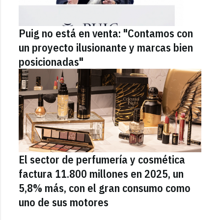
Puig no está en venta: "Contamos con
un proyecto ilusionante y marcas bien
posicionadas"
El sector de perfumería y cosmética
factura 11.800 millones en 2025, un
5,8% más, con el gran consumo como
uno de sus motores