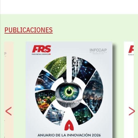
PUBLICACIONES