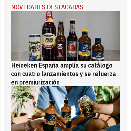
NOVEDADES DESTACADAS
Heineken España amplía su catálogo
con cuatro lanzamientos y se refuerza
en premiurización