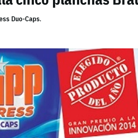
ress Duo-Caps.