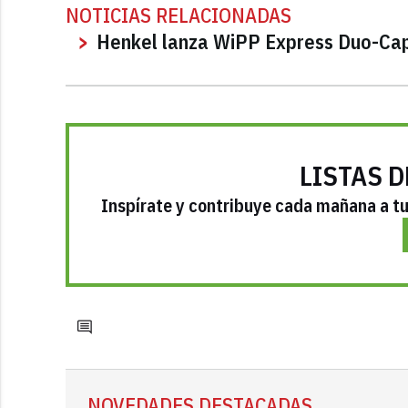
NOTICIAS RELACIONADAS
Henkel lanza WiPP Express Duo-Cap
LISTAS D
Inspírate y contribuye cada mañana a tu 
NOVEDADES DESTACADAS