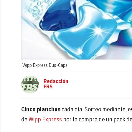
Wipp Express Duo-Caps
Redacción
FRS
Cinco planchas
cada día. Sorteo mediante, e
de
Wipp Express
por la compra de un pack d