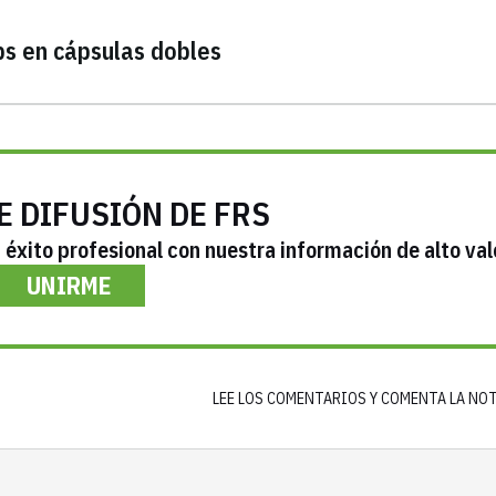
s en cápsulas dobles
E DIFUSIÓN DE FRS
éxito profesional con nuestra información de alto val
UNIRME
LEE LOS COMENTARIOS Y COMENTA LA NO