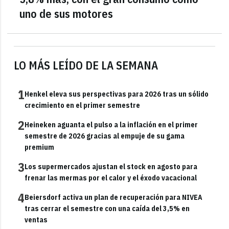
uno de sus motores
LO MÁS LEÍDO DE LA SEMANA
1
Henkel eleva sus perspectivas para 2026 tras un sólido
crecimiento en el primer semestre
2
Heineken aguanta el pulso a la inflación en el primer
semestre de 2026 gracias al empuje de su gama
premium
3
Los supermercados ajustan el stock en agosto para
frenar las mermas por el calor y el éxodo vacacional
4
Beiersdorf activa un plan de recuperación para NIVEA
tras cerrar el semestre con una caída del 3,5% en
ventas