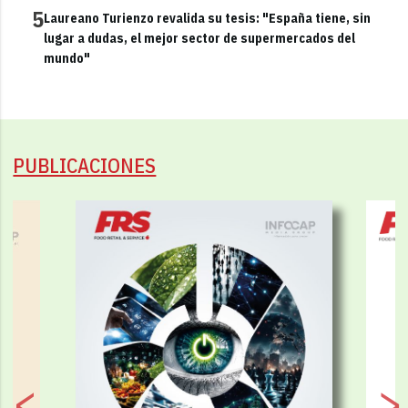
5
Laureano Turienzo revalida su tesis: "España tiene, sin
lugar a dudas, el mejor sector de supermercados del
mundo"
PUBLICACIONES