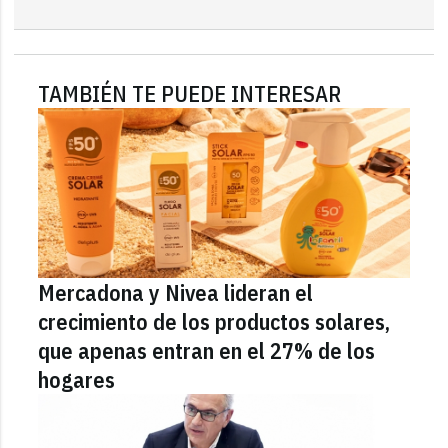
TAMBIÉN TE PUEDE INTERESAR
Mercadona y Nivea lideran el
crecimiento de los productos solares,
que apenas entran en el 27% de los
hogares