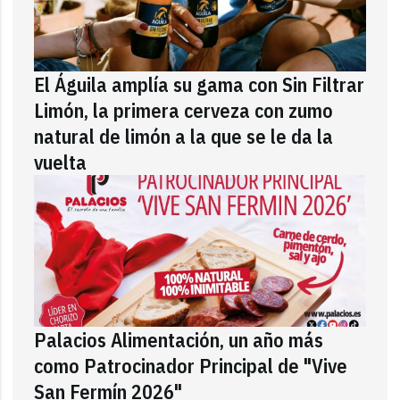
El Águila amplía su gama con Sin Filtrar
Limón, la primera cerveza con zumo
natural de limón a la que se le da la
vuelta
Palacios Alimentación, un año más
como Patrocinador Principal de "Vive
San Fermín 2026"