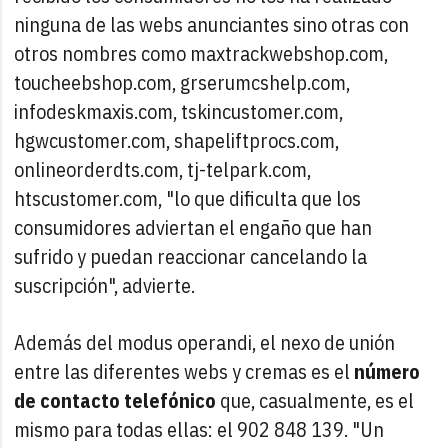
ninguna de las webs anunciantes sino otras con
otros nombres como maxtrackwebshop.com,
toucheebshop.com, grserumcshelp.com,
infodeskmaxis.com, tskincustomer.com,
hgwcustomer.com, shapeliftprocs.com,
onlineorderdts.com, tj-telpark.com,
htscustomer.com, "lo que dificulta que los
consumidores adviertan el engaño que han
sufrido y puedan reaccionar cancelando la
suscripción", advierte.
Además del modus operandi, el nexo de unión
entre las diferentes webs y cremas es el
número
de contacto telefónico
que, casualmente, es el
mismo para todas ellas: el 902 848 139. "Un