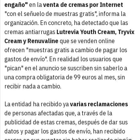
engaño"
en la
venta de cremas por Internet
"con el señuelo de muestras gratis", informa la
organización. En concreto, ha detectado que las
cremas antiarrugas
Lutrevia Youth Cream, Tryvix
Cream y Renuvaline
que se venden online
ofrecen "muestras gratis a cambio de pagar los
gastos de envío". En realidad los usuarios que
"pican" en el anuncio se suscriben sin saberlo a
una compra obligatoria de 99 euros al mes, sin
recibir nada a cambio.
La entidad ha recibido ya
varias reclamaciones
de personas afectadas que, a través de la
publicidad de estas cremas, después de dar sus
datos y pagar los gastos de envío, han recibido