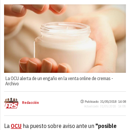
La OCU alerta de un engaño en la venta online de cremas -
Archivo
Publicado: 31/05/2018 ·
14:08
Redacción
Actualizado: 31/05/2018 · 14:08
La
OCU
ha puesto sobre aviso ante un
"posible