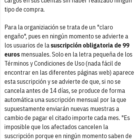
cargos en sus cuentas sin haber realizado ningún
tipo de compra.
Para la organiziación se trata de un "claro
engaño", pues en ningún momento se advierte a
los usuarios de la
suscripción obligatoria de 99
euros
mensuales. Solo en la letra pequeña de los
Términos y Condiciones de Uso (nada fácil de
encontrar en las diferentes páginas web) aparece
esta suscripción y se advierte de que, si no se
cancela antes de 14 días, se produce de forma
automática una suscripción mensual por la que
supuestamente enviarán nuevas muestras a
cambio de pagar el citado importe cada mes. "Es
imposible que los afectados cancelen la
suscripción porque en ningún momento saben de