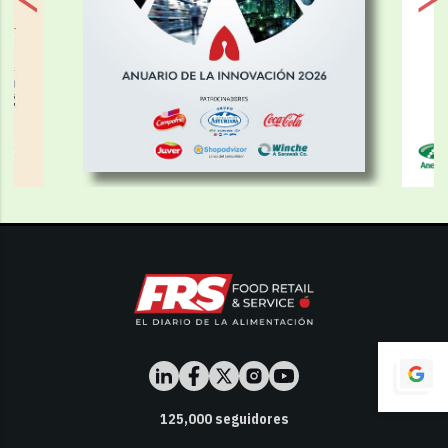
125,000
seguidores