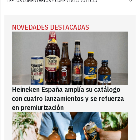
LEE LOS COMENTARIOS Y COMENTA LA NOTICIA
NOVEDADES DESTACADAS
Heineken España amplía su catálogo
con cuatro lanzamientos y se refuerza
en premiurización