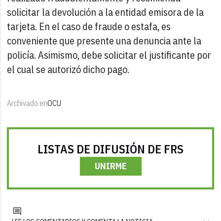
solicitar la devolución a la entidad emisora de la
tarjeta. En el caso de fraude o estafa, es
conveniente que presente una denuncia ante la
policía. Asimismo, debe solicitar el justificante por
el cual se autorizó dicho pago.
Archivado en
OCU
LISTAS DE DIFUSIÓN DE FRS
UNIRME