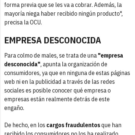
forma previa que se les va a cobrar. Además, la
mayoría niega haber recibido ningún producto",
precisa la OCU.
EMPRESA DESCONOCIDA
Para colmo de males, se trata de una
"empresa
desconocida"
, apunta la organización de
consumidores, ya que en ninguna de estas páginas
web ni en la publicidad a través de las redes
sociales es posible conocer qué empresa o
empresas están realmente detrás de este
engaño.
De hecho, en los
cargos fraudulentos
que han
recibido los consumidores no los ha realizado