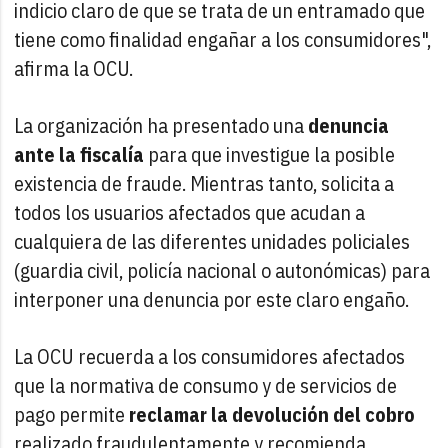
indicio claro de que se trata de un entramado que
tiene como finalidad engañar a los consumidores",
afirma la OCU.
La organización ha presentado una
denuncia
ante la fiscalía
para que investigue la posible
existencia de fraude. Mientras tanto, solicita a
todos los usuarios afectados que acudan a
cualquiera de las diferentes unidades policiales
(guardia civil, policía nacional o autonómicas) para
interponer una denuncia por este claro engaño.
La OCU recuerda a los consumidores afectados
que la normativa de consumo y de servicios de
pago permite
reclamar la devolución del cobro
realizado fraudulentamente y recomienda