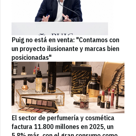
Puig no está en venta: "Contamos con
un proyecto ilusionante y marcas bien
posicionadas"
El sector de perfumería y cosmética
factura 11.800 millones en 2025, un
5,8% más, con el gran consumo como