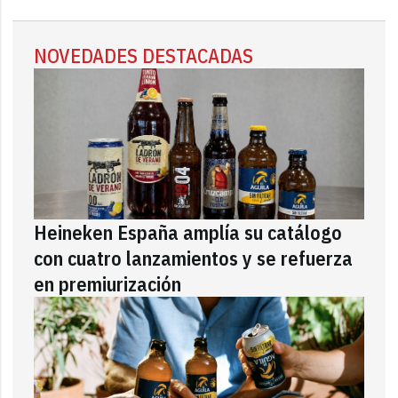
NOVEDADES DESTACADAS
Heineken España amplía su catálogo
con cuatro lanzamientos y se refuerza
en premiurización