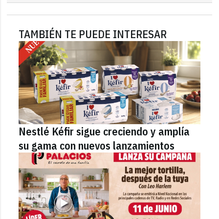
TAMBIÉN TE PUEDE INTERESAR
Nestlé Kéfir sigue creciendo y amplía
su gama con nuevos lanzamientos