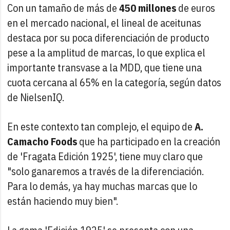
Con un tamaño de más de
450 millones
de euros
en el mercado nacional, el lineal de aceitunas
destaca por su poca diferenciación de producto
pese a la amplitud de marcas, lo que explica el
importante transvase a la MDD, que tiene una
cuota cercana al 65% en la categoría, según datos
de NielsenIQ.
En este contexto tan complejo, el equipo de
A.
Camacho Foods
que ha participado en la creación
de 'Fragata Edición 1925', tiene muy claro que
"solo ganaremos a través de la diferenciación.
Para lo demás, ya hay muchas marcas que lo
están haciendo muy bien".