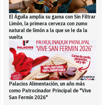
El Águila amplía su gama con Sin Filtrar
Limón, la primera cerveza con zumo
natural de limón a la que se le da la
vuelta
Palacios Alimentación, un año más
como Patrocinador Principal de "Vive
San Fermín 2026"