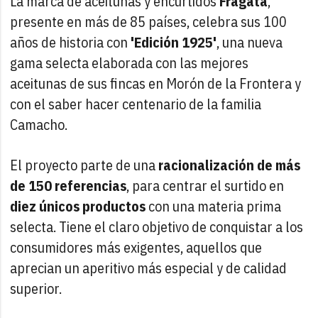
La marca de aceitunas y encurtidos
Fragata
,
presente en más de 85 países, celebra sus 100
años de historia con
'Edición 1925'
, una nueva
gama selecta elaborada con las mejores
aceitunas de sus fincas en Morón de la Frontera y
con el saber hacer centenario de la familia
Camacho.
El proyecto parte de una
racionalización de más
de 150 referencias
, para centrar el surtido en
diez únicos productos
con una materia prima
selecta. Tiene el claro objetivo de conquistar a los
consumidores más exigentes, aquellos que
aprecian un aperitivo más especial y de calidad
superior.