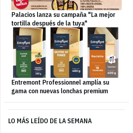
Palacios lanza su campaña "La mejor
tortilla después de la tuya"
Entremont Professionnel amplía su
gama con nuevas lonchas premium
LO MÁS LEÍDO DE LA SEMANA