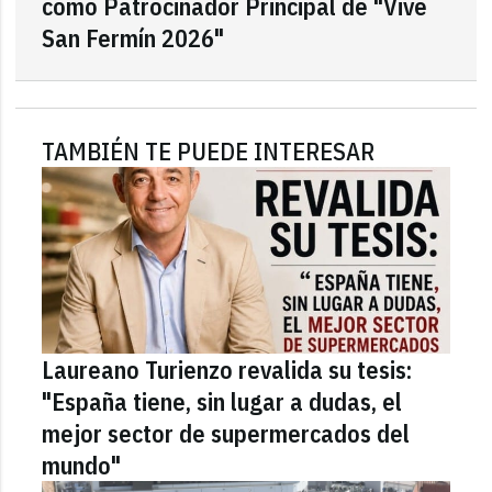
como Patrocinador Principal de "Vive
San Fermín 2026"
TAMBIÉN TE PUEDE INTERESAR
Laureano Turienzo revalida su tesis:
"España tiene, sin lugar a dudas, el
mejor sector de supermercados del
mundo"