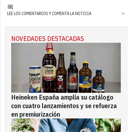
LEE LOS COMENTARIOS Y COMENTA LA NOTICIA
NOVEDADES DESTACADAS
Heineken España amplía su catálogo
con cuatro lanzamientos y se refuerza
en premiurización