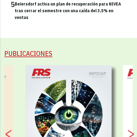
5
Beiersdorf activa un plan de recuperación para NIVEA
tras cerrar el semestre con una caída del 3,5% en
ventas
PUBLICACIONES