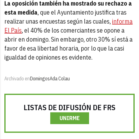
La oposición también ha mostrado su rechazo a
esta medida
, que el Ayuntamiento justifica tras
realizar unas encuestas según las cuales,
informa
El País
, el 40% de los comerciantes se opone a
abrir en domingo. Sin embargo, otro 30% sí está a
favor de esa libertad horaria, por lo que la casi
igualdad de opiniones es evidente.
Archivado en
Domingos
Ada Colau
LISTAS DE DIFUSIÓN DE FRS
UNIRME