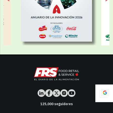
125,000
seguidores