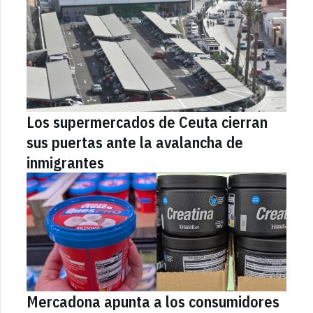
Los supermercados de Ceuta cierran
sus puertas ante la avalancha de
inmigrantes
Mercadona apunta a los consumidores