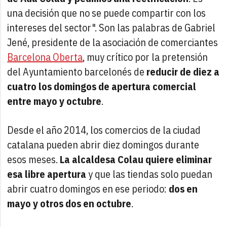
una decisión que no se puede compartir con los
intereses del sector". Son las palabras de Gabriel
Jené, presidente de la asociación de comerciantes
Barcelona Oberta
, muy crítico por la pretensión
del Ayuntamiento barcelonés de
reducir de diez a
cuatro los domingos de apertura comercial
entre mayo y octubre
.
Desde el año 2014, los comercios de la ciudad
catalana pueden abrir diez domingos durante
esos meses.
La alcaldesa Colau quiere eliminar
esa libre apertura
y que las tiendas solo puedan
abrir cuatro domingos en ese periodo:
dos en
mayo y otros dos en octubre
.