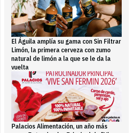
El Águila amplía su gama con Sin Filtrar
Limón, la primera cerveza con zumo
natural de limón a la que se le da la
vuelta
Palacios Alimentación, un año más