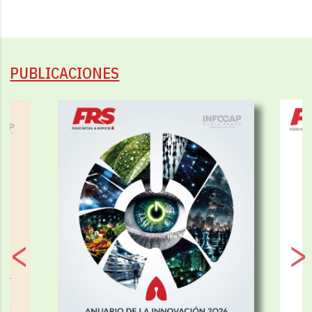
PUBLICACIONES