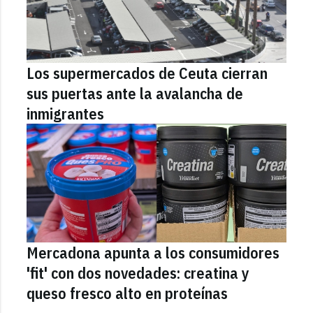
Los supermercados de Ceuta cierran
sus puertas ante la avalancha de
inmigrantes
Mercadona apunta a los consumidores
'fit' con dos novedades: creatina y
queso fresco alto en proteínas