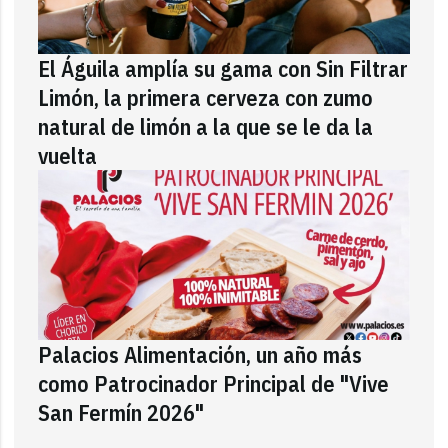
El Águila amplía su gama con Sin Filtrar
Limón, la primera cerveza con zumo
natural de limón a la que se le da la
vuelta
Palacios Alimentación, un año más
como Patrocinador Principal de "Vive
San Fermín 2026"