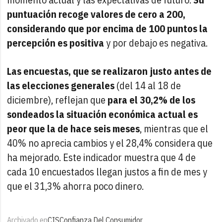
puntuación recoge valores de cero a 200,
considerando que por encima de 100 puntos la
percepción es positiva
y por debajo es negativa.
Las encuestas, que se realizaron justo antes de
las elecciones generales
(del 14 al 18 de
diciembre), reflejan que
para el 30,2% de los
sondeados la situación económica actual es
peor que la de hace seis meses
, mientras que el
40% no aprecia cambios y el 28,4% considera que
ha mejorado. Este indicador muestra que 4 de
cada 10 encuestados llegan justos a fin de mes y
que el 31,3% ahorra poco dinero.
Archivado en
CIS
Confianza Del Consumidor