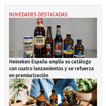
NOVEDADES DESTACADAS
Heineken España amplía su catálogo
con cuatro lanzamientos y se refuerza
en premiurización