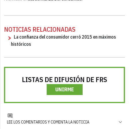
NOTICIAS RELACIONADAS
La confianza del consumidor cerró 2015 en máximos
históricos
LISTAS DE DIFUSIÓN DE FRS
UNIRME
LEE LOS COMENTARIOS Y COMENTA LA NOTICIA