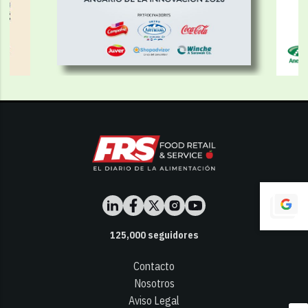
125,000
seguidores
Contacto
Nosotros
Aviso Legal