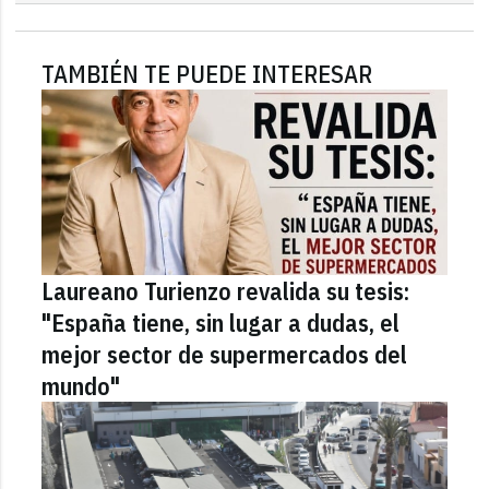
TAMBIÉN TE PUEDE INTERESAR
Laureano Turienzo revalida su tesis:
"España tiene, sin lugar a dudas, el
mejor sector de supermercados del
mundo"