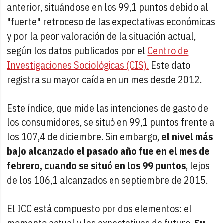
anterior, situándose en los 99,1 puntos debido al
"fuerte" retroceso de las expectativas económicas
y por la peor valoración de la situación actual,
según los datos publicados por el
Centro de
Investigaciones Sociológicas (CIS).
Este dato
registra su mayor caída en un mes desde 2012.
Este índice, que mide las intenciones de gasto de
los consumidores, se situó en 99,1 puntos frente a
los 107,4 de diciembre. Sin embargo,
el nivel más
bajo alcanzado el pasado año fue en el mes de
febrero, cuando se situó en los 99 puntos
, lejos
de los 106,1 alcanzados en septiembre de 2015.
El ICC está compuesto por dos elementos: el
momento actual y las expectativas de futuro.
Su