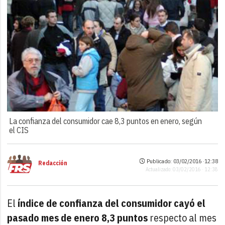
La confianza del consumidor cae 8,3 puntos en enero, según
el CIS
Publicado: 03/02/2016 ·
12:38
Redacción
Actualizado: 03/02/2016 · 12:38
El
índice de confianza del consumidor cayó el
pasado mes de enero 8,3 puntos
respecto al mes