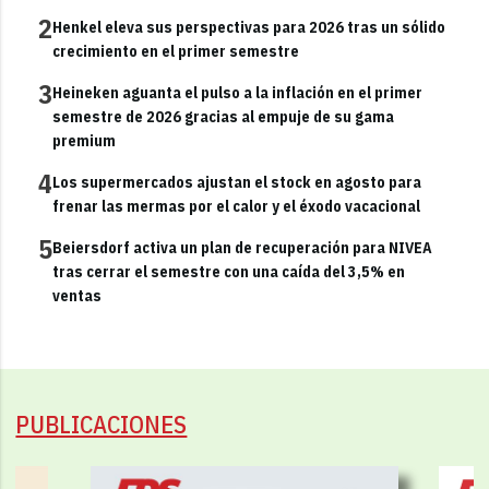
2
Henkel eleva sus perspectivas para 2026 tras un sólido
crecimiento en el primer semestre
3
Heineken aguanta el pulso a la inflación en el primer
semestre de 2026 gracias al empuje de su gama
premium
4
Los supermercados ajustan el stock en agosto para
frenar las mermas por el calor y el éxodo vacacional
5
Beiersdorf activa un plan de recuperación para NIVEA
tras cerrar el semestre con una caída del 3,5% en
ventas
PUBLICACIONES