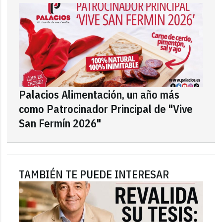
Palacios Alimentación, un año más
como Patrocinador Principal de "Vive
San Fermín 2026"
TAMBIÉN TE PUEDE INTERESAR