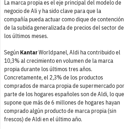
La marca propia es el eje principal del modelo de
negocio de Ali y ha sido clave para que la
compañía pueda actuar como dique de contención
de la subida generalizada de precios del sector de
los últimos meses.
Según
Kantar
Worldpanel, Aldi ha contribuido el
10,3% al crecimiento en volumen de la marca
propia durante los últimos tres años.
Concretamente, el 2,3% de los productos
comprados de marca propia de supermercado por
parte de los hogares españoles son de Aldi, lo que
supone que más de 6 millones de hogares hayan
comprado algún producto de marca propia (sin
frescos) de Aldi en el último año.