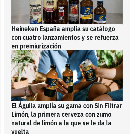
Heineken España amplía su catálogo
con cuatro lanzamientos y se refuerza
en premiurización
El Águila amplía su gama con Sin Filtrar
Limón, la primera cerveza con zumo
natural de limón a la que se le da la
vuelta