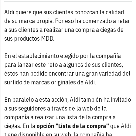
Aldi quiere que sus clientes conozcan la calidad
de su marca propia. Por eso ha comenzado a retar
a sus clientes a realizar una compra a ciegas de
sus productos MDD.
En el establecimiento elegido por la compañía
para lanzar este reto a algunos de sus clientes,
éstos han podido encontrar una gran variedad del
surtido de marcas originales de Aldi.
En paralelo a esta acción, Aldi también ha invitado
a sus seguidores a través de la web de la
compañía a realizar una lista de la compra a
ciegas. En la
opción "Lista de la compra"
que Aldi
tiene disponible en su web, la compañía ha