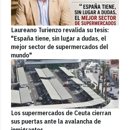
Laureano Turienzo revalida su tesis:
"España tiene, sin lugar a dudas, el
mejor sector de supermercados del
mundo"
Los supermercados de Ceuta cierran
sus puertas ante la avalancha de
inmigrantes