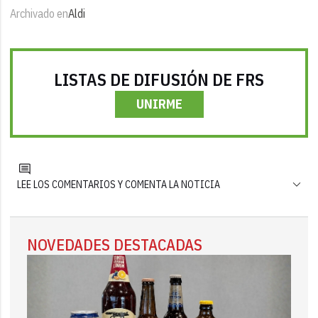
Archivado en
Aldi
LISTAS DE DIFUSIÓN DE FRS
UNIRME
LEE LOS COMENTARIOS Y COMENTA LA NOTICIA
NOVEDADES DESTACADAS