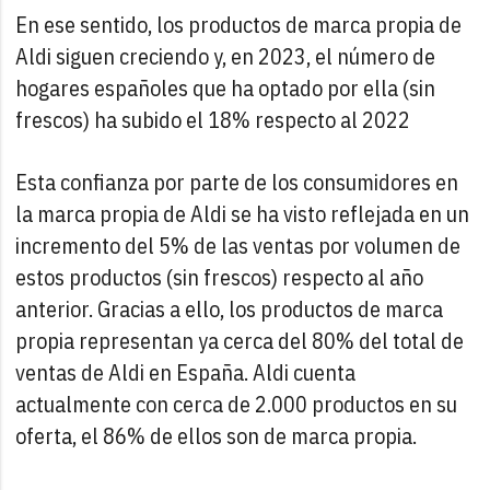
En ese sentido, los productos de marca propia de
Aldi siguen creciendo y, en 2023, el número de
hogares españoles que ha optado por ella (sin
frescos) ha subido el 18% respecto al 2022
Esta confianza por parte de los consumidores en
la marca propia de Aldi se ha visto reflejada en un
incremento del 5% de las ventas por volumen de
estos productos (sin frescos) respecto al año
anterior. Gracias a ello, los productos de marca
propia representan ya cerca del 80% del total de
ventas de Aldi en España. Aldi cuenta
actualmente con cerca de 2.000 productos en su
oferta, el 86% de ellos son de marca propia.