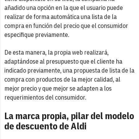
añadido una opción en la que el usuario puede
realizar de forma automática una lista de la
compra en función del precio que el consumidor
especifique previamente.
De esta manera, la propia web realizará,
adaptándose al presupuesto que el cliente ha
indicado previamente, una propuesta de lista de la
compra con productos de la mejor calidad, al
mejor precio y que mejor se adapten a los
requerimientos del consumidor.
La marca propia, pilar del modelo
de descuento de Aldi