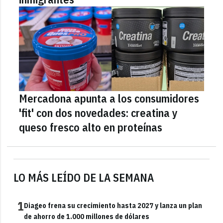
Mercadona apunta a los consumidores
'fit' con dos novedades: creatina y
queso fresco alto en proteínas
LO MÁS LEÍDO DE LA SEMANA
1
Diageo frena su crecimiento hasta 2027 y lanza un plan
de ahorro de 1.000 millones de dólares