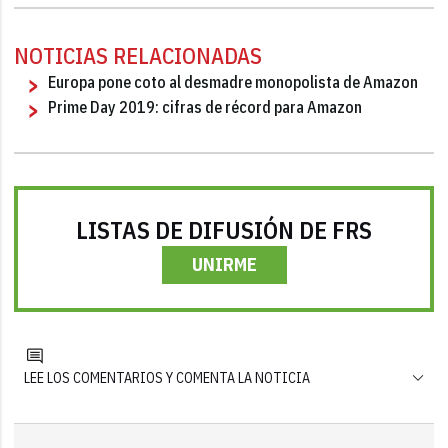
NOTICIAS RELACIONADAS
Europa pone coto al desmadre monopolista de Amazon
Prime Day 2019: cifras de récord para Amazon
LISTAS DE DIFUSIÓN DE FRS
UNIRME
LEE LOS COMENTARIOS Y COMENTA LA NOTICIA