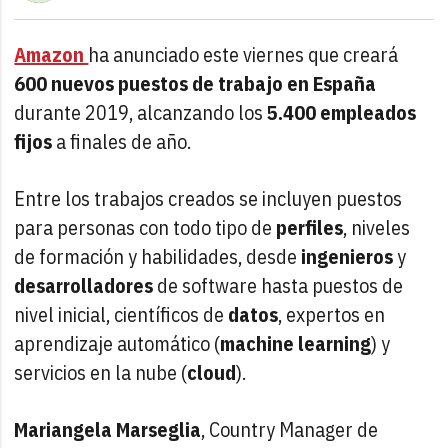
Amazon
ha anunciado este viernes que creará
600 nuevos puestos de trabajo en España
durante 2019, alcanzando los
5.400 empleados
fijos
a finales de año.
Entre los trabajos creados se incluyen puestos
para personas con todo tipo de
perfiles
, niveles
de formación y habilidades, desde
ingenieros
y
desarrolladores
de software hasta puestos de
nivel inicial, científicos de
datos
, expertos en
aprendizaje automático (
machine learning
) y
servicios en la nube (
cloud
).
Mariangela Marseglia
, Country Manager de