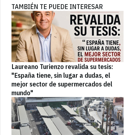
TAMBIÉN TE PUEDE INTERESAR
Laureano Turienzo revalida su tesis:
"España tiene, sin lugar a dudas, el
mejor sector de supermercados del
mundo"