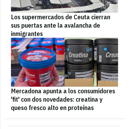
Los supermercados de Ceuta cierran
sus puertas ante la avalancha de
inmigrantes
Mercadona apunta a los consumidores
'fit' con dos novedades: creatina y
queso fresco alto en proteínas