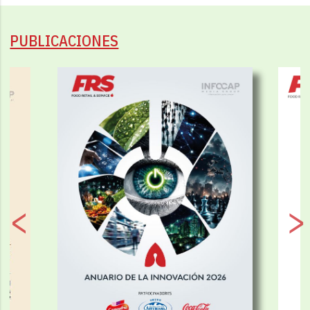
PUBLICACIONES