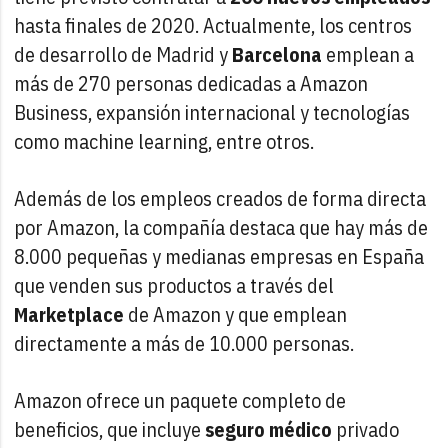
hasta finales de 2020. Actualmente, los centros
de desarrollo de Madrid y
Barcelona
emplean a
más de 270 personas dedicadas a Amazon
Business, expansión internacional y tecnologías
como machine learning, entre otros.
Además de los empleos creados de forma directa
por Amazon, la compañía destaca que hay más de
8.000 pequeñas y medianas empresas en España
que venden sus productos a través del
Marketplace
de Amazon y que emplean
directamente a más de 10.000 personas.
Amazon ofrece un paquete completo de
beneficios, que incluye
seguro médico
privado