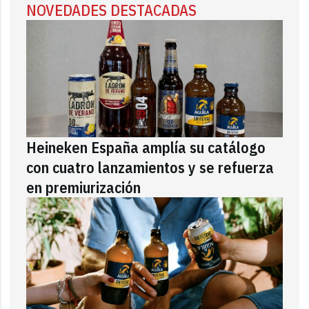
NOVEDADES DESTACADAS
Heineken España amplía su catálogo
con cuatro lanzamientos y se refuerza
en premiurización