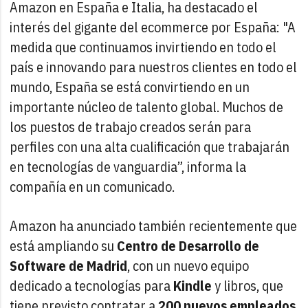
Amazon en España e Italia, ha destacado el
interés del gigante del ecommerce por España: "A
medida que continuamos invirtiendo en todo el
país e innovando para nuestros clientes en todo el
mundo, España se está convirtiendo en un
importante núcleo de talento global. Muchos de
los puestos de trabajo creados serán para
perfiles con una alta cualificación que trabajarán
en tecnologías de vanguardia”, informa la
compañía en un comunicado.
Amazon ha anunciado también recientemente que
está ampliando su
Centro de Desarrollo de
Software de Madrid
, con un nuevo equipo
dedicado a tecnologías para
Kindle
y libros, que
tiene previsto contratar a
200 nuevos empleados