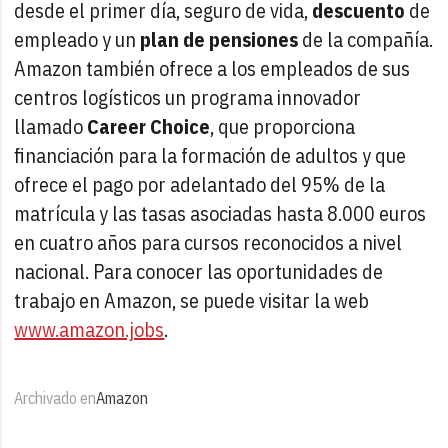
desde el primer día, seguro de vida,
descuento
de
empleado y un
plan de pensiones
de la compañía.
Amazon también ofrece a los empleados de sus
centros logísticos un programa innovador
llamado
Career Choice
, que proporciona
financiación para la formación de adultos y que
ofrece el pago por adelantado del 95% de la
matrícula y las tasas asociadas hasta 8.000 euros
en cuatro años para cursos reconocidos a nivel
nacional. Para conocer las oportunidades de
trabajo en Amazon, se puede visitar la web
www.amazon.jobs
.
Archivado en
Amazon