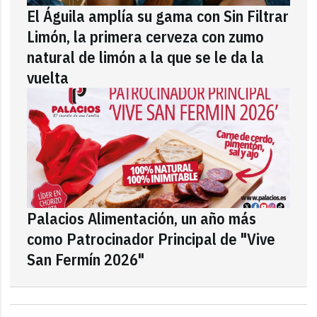
El Águila amplía su gama con Sin Filtrar
Limón, la primera cerveza con zumo
natural de limón a la que se le da la
vuelta
Palacios Alimentación, un año más
como Patrocinador Principal de "Vive
San Fermín 2026"