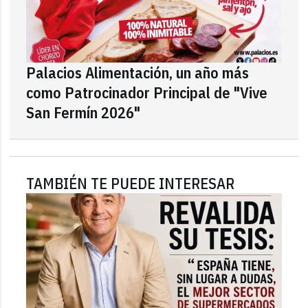
Palacios Alimentación, un año más
como Patrocinador Principal de "Vive
San Fermín 2026"
TAMBIÉN TE PUEDE INTERESAR