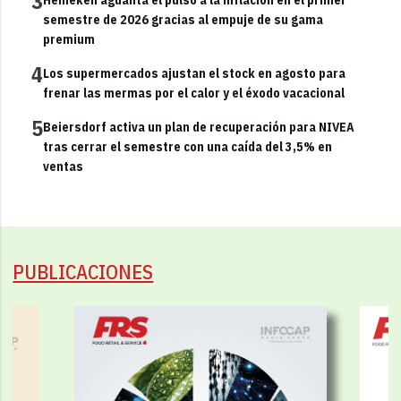
3
semestre de 2026 gracias al empuje de su gama
premium
4
Los supermercados ajustan el stock en agosto para
frenar las mermas por el calor y el éxodo vacacional
5
Beiersdorf activa un plan de recuperación para NIVEA
tras cerrar el semestre con una caída del 3,5% en
ventas
PUBLICACIONES