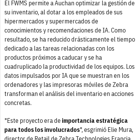
El FWMS permite a Auchan optimizar la gestión de
su inventario, al dotar a los empleados de sus
hipermercados y supermercados de
conocimientos y recomendaciones de IA. Como
resultado, se ha reducido drásticamente el tiempo
dedicado a las tareas relacionadas con los
productos próximos a caducar y se ha
cuadruplicado la productividad de los equipos. Los
datos impulsados por IA que se muestran en los
ordenadores y las impresoras móviles de Zebra
transforman el análisis del inventario en acciones
concretas.
"Este proyecto era de
importancia estratégica
para todos los involucrados
", esgrimió Elie Mura,
director de Retail de Zebra Technologies Francia.