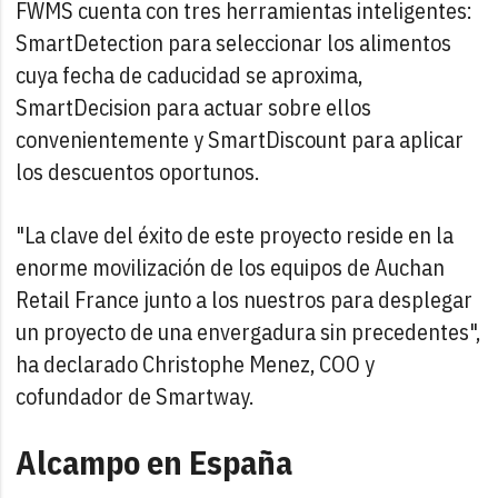
FWMS cuenta con tres herramientas inteligentes:
SmartDetection para seleccionar los alimentos
cuya fecha de caducidad se aproxima,
SmartDecision para actuar sobre ellos
convenientemente y SmartDiscount para aplicar
los descuentos oportunos.
"La clave del éxito de este proyecto reside en la
enorme movilización de los equipos de Auchan
Retail France junto a los nuestros para desplegar
un proyecto de una envergadura sin precedentes",
ha declarado Christophe Menez, COO y
cofundador de Smartway.
Alcampo en España