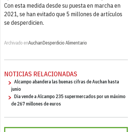
Con esta medida desde su puesta en marcha en
2021, se han evitado que 5 millones de artículos
se desperdicien.
Archivado en
Auchan
Desperdicio Alimentario
NOTICIAS RELACIONADAS
Alcampo abandera las buenas cifras de Auchan hasta
junio
Dia vende a Alcampo 235 supermercados por un máximo
de 267 millones de euros