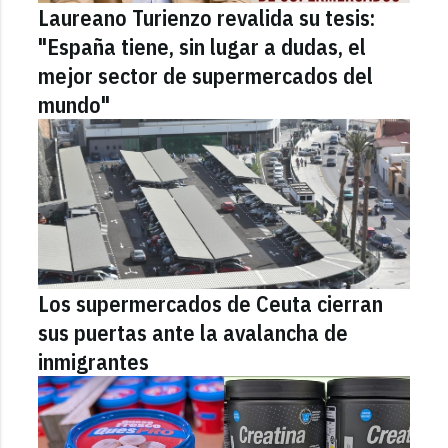
Laureano Turienzo revalida su tesis:
"España tiene, sin lugar a dudas, el
mejor sector de supermercados del
mundo"
Los supermercados de Ceuta cierran
sus puertas ante la avalancha de
inmigrantes