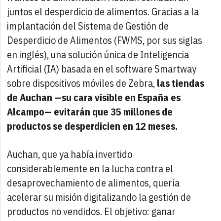
juntos el desperdicio de alimentos. Gracias a la
implantación del Sistema de Gestión de
Desperdicio de Alimentos (FWMS, por sus siglas
en inglés), una solución única de Inteligencia
Artificial (IA) basada en el software Smartway
sobre dispositivos móviles de Zebra,
las tiendas
de Auchan —su cara visible en España es
Alcampo— evitarán que 35 millones de
productos se desperdicien en 12 meses.
Auchan, que ya había invertido
considerablemente en la lucha contra el
desaprovechamiento de alimentos, quería
acelerar su misión digitalizando la gestión de
productos no vendidos. El objetivo: ganar