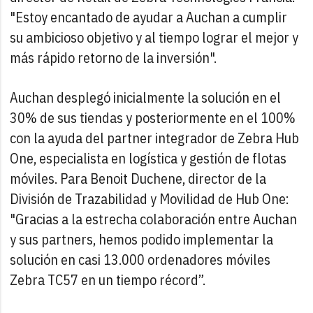
"Estoy encantado de ayudar a Auchan a cumplir
su ambicioso objetivo y al tiempo lograr el mejor y
más rápido retorno de la inversión".
Auchan desplegó inicialmente la solución en el
30% de sus tiendas y posteriormente en el 100%
con la ayuda del partner integrador de Zebra Hub
One, especialista en logística y gestión de flotas
móviles. Para Benoit Duchene, director de la
División de Trazabilidad y Movilidad de Hub One:
"Gracias a la estrecha colaboración entre Auchan
y sus partners, hemos podido implementar la
solución en casi 13.000 ordenadores móviles
Zebra TC57 en un tiempo récord”.