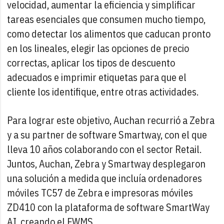
velocidad, aumentar la eficiencia y simplificar
tareas esenciales que consumen mucho tiempo,
como detectar los alimentos que caducan pronto
en los lineales, elegir las opciones de precio
correctas, aplicar los tipos de descuento
adecuados e imprimir etiquetas para que el
cliente los identifique, entre otras actividades.
Para lograr este objetivo, Auchan recurrió a Zebra
y a su partner de software Smartway, con el que
lleva 10 años colaborando con el sector Retail.
Juntos, Auchan, Zebra y Smartway desplegaron
una solución a medida que incluía ordenadores
móviles TC57 de Zebra e impresoras móviles
ZD410 con la plataforma de software SmartWay
AI, creando el FWMS.