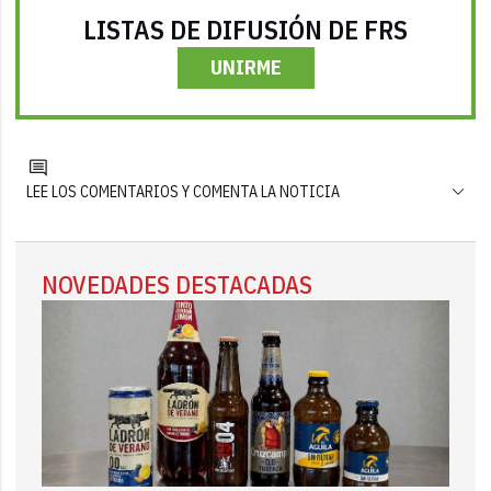
LISTAS DE DIFUSIÓN DE FRS
UNIRME
LEE LOS COMENTARIOS Y COMENTA LA NOTICIA
NOVEDADES DESTACADAS