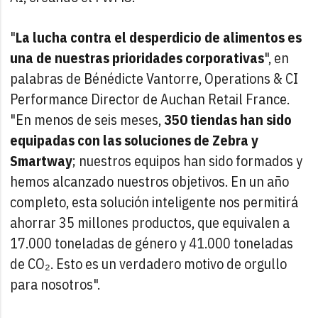
"
La lucha contra el desperdicio de alimentos es
una de nuestras prioridades corporativas
", en
palabras de Bénédicte Vantorre, Operations & CI
Performance Director de Auchan Retail France.
"En menos de seis meses,
350 tiendas han sido
equipadas con las soluciones de Zebra y
Smartway
; nuestros equipos han sido formados y
hemos alcanzado nuestros objetivos. En un año
completo, esta solución inteligente nos permitirá
ahorrar 35 millones productos, que equivalen a
17.000 toneladas de género y 41.000 toneladas
de CO₂. Esto es un verdadero motivo de orgullo
para nosotros".