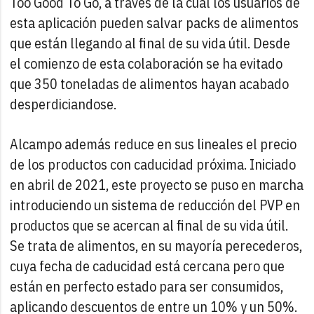
Too Good To Go, a través de la cual los usuarios de
esta aplicación pueden salvar packs de alimentos
que están llegando al final de su vida útil. Desde
el comienzo de esta colaboración se ha evitado
que 350 toneladas de alimentos hayan acabado
desperdiciandose.
Alcampo además reduce en sus lineales el precio
de los productos con caducidad próxima. Iniciado
en abril de 2021, este proyecto se puso en marcha
introduciendo un sistema de reducción del PVP en
productos que se acercan al final de su vida útil.
Se trata de alimentos, en su mayoría perecederos,
cuya fecha de caducidad está cercana pero que
están en perfecto estado para ser consumidos,
aplicando descuentos de entre un 10% y un 50%.