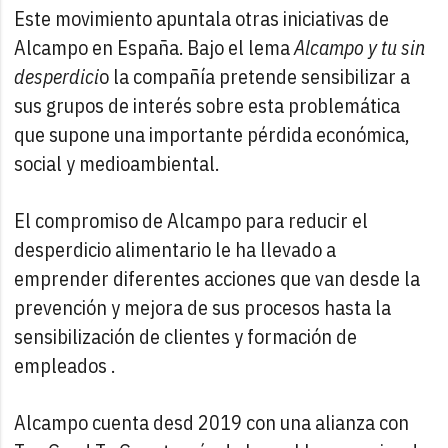
Este movimiento apuntala otras iniciativas de
Alcampo en España. Bajo el lema
Alcampo y tu sin
desperdici
o la compañía pretende sensibilizar a
sus grupos de interés sobre esta problemática
que supone una importante pérdida económica,
social y medioambiental.
El compromiso de Alcampo para reducir el
desperdicio alimentario le ha llevado a
emprender diferentes acciones que van desde la
prevención y mejora de sus procesos hasta la
sensibilización de clientes y formación de
empleados .
Alcampo cuenta desd 2019 con una alianza con