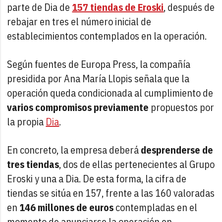
parte de Dia de
157 tiendas de Eroski
, después de
rebajar en tres el número inicial de
establecimientos contemplados en la operación.
Según fuentes de Europa Press, la compañía
presidida por Ana María Llopis señala que la
operación queda condicionada al cumplimiento de
varios compromisos previamente
propuestos por
la propia
Dia
.
En concreto, la empresa deberá
desprenderse de
tres tiendas
, dos de ellas pertenecientes al Grupo
Eroski y una a Dia. De esta forma, la cifra de
tiendas se sitúa en 157, frente a las 160 valoradas
en
146 millones de euros
contempladas en el
momento de anunciarse la operación en