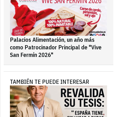
Palacios Alimentación, un año más
como Patrocinador Principal de "Vive
San Fermín 2026"
TAMBIÉN TE PUEDE INTERESAR