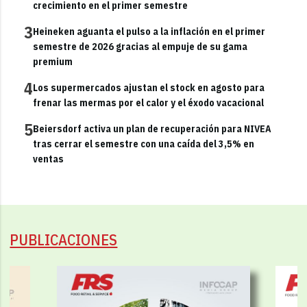
crecimiento en el primer semestre
3
Heineken aguanta el pulso a la inflación en el primer
semestre de 2026 gracias al empuje de su gama
premium
4
Los supermercados ajustan el stock en agosto para
frenar las mermas por el calor y el éxodo vacacional
5
Beiersdorf activa un plan de recuperación para NIVEA
tras cerrar el semestre con una caída del 3,5% en
ventas
PUBLICACIONES