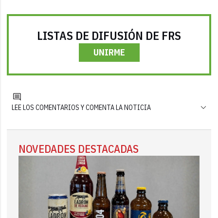
LISTAS DE DIFUSIÓN DE FRS
UNIRME
LEE LOS COMENTARIOS Y COMENTA LA NOTICIA
NOVEDADES DESTACADAS