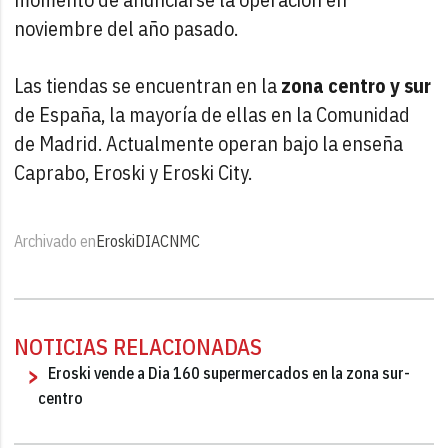
noviembre del año pasado.
Las tiendas se encuentran en la
zona centro y sur
de España, la mayoría de ellas en la Comunidad
de Madrid. Actualmente operan bajo la enseña
Caprabo, Eroski y Eroski City.
Archivado en
Eroski
DIA
CNMC
NOTICIAS RELACIONADAS
Eroski vende a Dia 160 supermercados en la zona sur-
centro