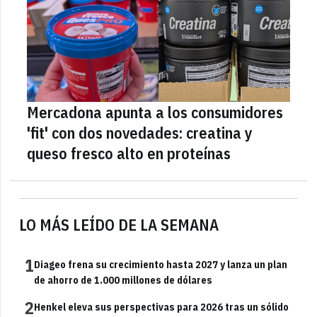
Mercadona apunta a los consumidores
'fit' con dos novedades: creatina y
queso fresco alto en proteínas
LO MÁS LEÍDO DE LA SEMANA
1
Diageo frena su crecimiento hasta 2027 y lanza un plan
de ahorro de 1.000 millones de dólares
2
Henkel eleva sus perspectivas para 2026 tras un sólido