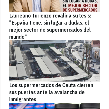
Laureano Turienzo revalida su tesis:
"España tiene, sin lugar a dudas, el
mejor sector de supermercados del
mundo"
Los supermercados de Ceuta cierran
sus puertas ante la avalancha de
inmigrantes