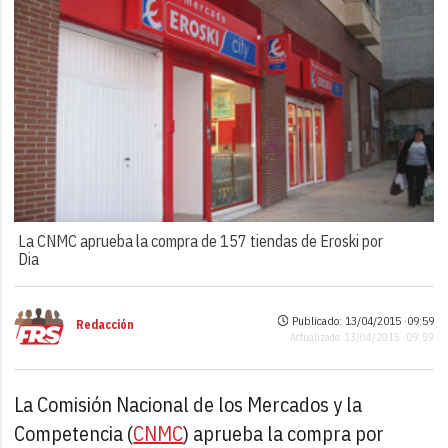
La CNMC aprueba la compra de 157 tiendas de Eroski por
Dia
Publicado: 13/04/2015 ·
09:59
Redacción
Actualizado: 13/04/2015 · 09:59
La Comisión Nacional de los Mercados y la
Competencia (
CNMC
) aprueba la compra por