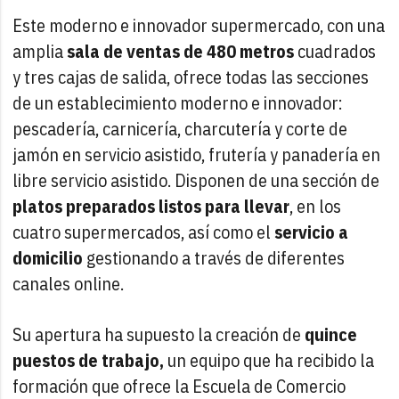
Este moderno e innovador supermercado, con una
amplia
sala de ventas de 480 metros
cuadrados
y tres cajas de salida, ofrece todas las secciones
de un establecimiento moderno e innovador:
pescadería, carnicería, charcutería y corte de
jamón en servicio asistido, frutería y panadería en
libre servicio asistido. Disponen de una sección de
platos preparados listos para llevar
, en los
cuatro supermercados, así como el
servicio a
domicilio
gestionando a través de diferentes
canales online.
Su apertura ha supuesto la creación de
quince
puestos de trabajo,
un equipo que ha recibido la
formación que ofrece la Escuela de Comercio