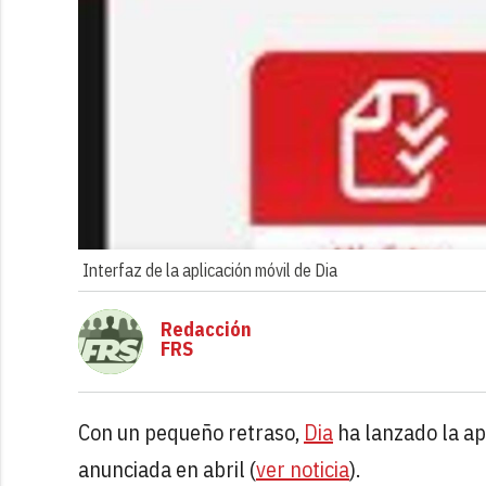
Interfaz de la aplicación móvil de Dia
Redacción
FRS
Con un pequeño retraso,
Dia
ha lanzado la ap
anunciada en abril (
ver noticia
).