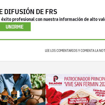
E DIFUSIÓN DE FRS
éxito profesional con nuestra información de alto val
UNIRME
LEE LOS COMENTARIOS Y COMENTA LA NO