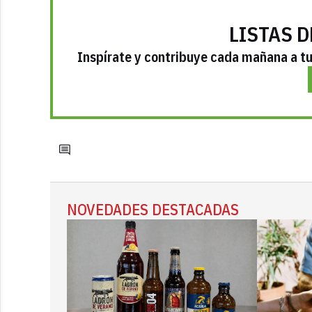
LISTAS D
Inspírate y contribuye cada mañana a tu 
NOVEDADES DESTACADAS