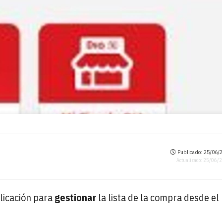
Publicado: 25/06/2
Actualizado: 25/06/
licación para
gestionar
la lista de la compra desde el